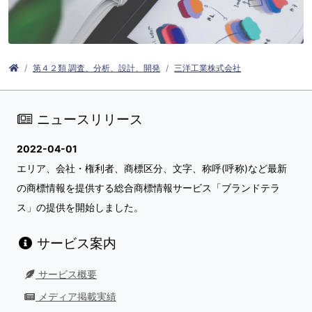
第４２類 調査、分析、設計、開発
三洋工業株式会社
ニュースリリース
2022-04-01
エリア、会社・権利者、商標区分、文字、称呼(呼称)など最新
の商標情報を提供する総合商標情報サービス「ブランドテラ
ス」の提供を開始しました。
サービス案内
サービス概要
メディア掲載実績