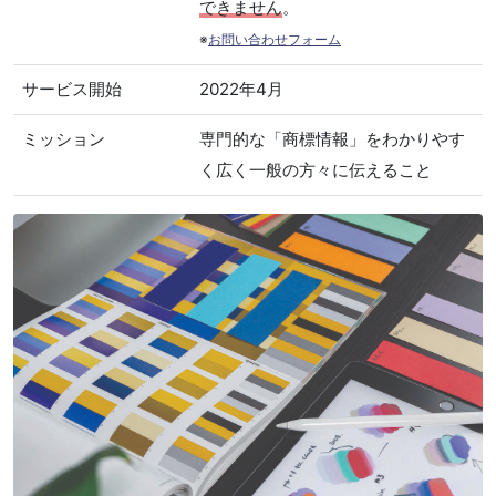
できません
。
※
お問い合わせフォーム
サービス開始
2022年4月
ミッション
専門的な「商標情報」をわかりやす
く広く一般の方々に伝えること