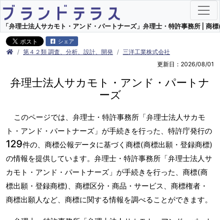
「弁理士法人サカモト・アンド・パートナーズ」弁理士・特許事務所 | 商標(
シェア
第４２類 調査、分析、設計、開発
三洋工業株式会社
更新日：2026/08/01
弁理士法人サカモト・アンド・パートナ
ーズ
このページでは、弁理士・特許事務所「弁理士法人サカモ
ト・アンド・パートナーズ」が手続きを行った、特許庁発行の
129
件の、商標公報データに基づく商標(商標出願・登録商標)
の情報を提供しています。弁理士・特許事務所「弁理士法人サ
カモト・アンド・パートナーズ」が手続きを行った、商標(商
標出願・登録商標)、商標区分・商品・サービス、商標権者・
商標出願人など、商標に関する情報を調べることができます。