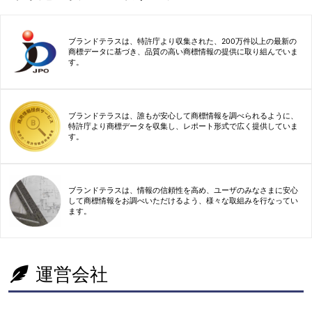
ブランドテラスは、特許庁より収集された、200万件以上の最新の
商標データに基づき、品質の高い商標情報の提供に取り組んでいま
す。
ブランドテラスは、誰もが安心して商標情報を調べられるように、
特許庁より商標データを収集し、レポート形式で広く提供していま
す。
ブランドテラスは、情報の信頼性を高め、ユーザのみなさまに安心
して商標情報をお調べいただけるよう、様々な取組みを行なってい
ます。
運営会社