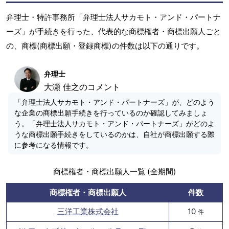
弁理士・特許事務所「弁理士法人サカモト・アンド・パートナ
ーズ」が手続きを行った、代表的な商標権者・商標出願人ごと
の、商標(商標出願・登録商標)の件数は以下の通りです。
弁理士
大瀬 佳之のコメント
「弁理士法人サカモト・アンド・パートナーズ」が、どのよう
な企業の商標出願手続きを行っているのか確認してみましょ
う。「弁理士法人サカモト・アンド・パートナーズ」がどのよ
うな商標出願手続きをしているのかは、自社が商標出願する際
に参考になる情報です。
商標権者・商標出願人一覧 (全期間)
商標権者・商標出願人
件数
三洋工業株式会社
10
件