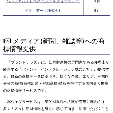
パルファムズドゥクール,エルティーディー.
8
件
ベル・データ株式会社
6
件
メディア(新聞、雑誌等)への商
標情報提供
『ブランドテラス』は、知的財産権の専門家である弁理士が
経営する「パテント・インテグレーション株式会社」が提供す
る、最新の商標データに基づき、様々な企業、エリア、商標区
分等の商標(商標出願・登録商標)情報を提供する国内最大規模
の商標情報サービスです。
本ウェブサービスは、知的財産権への関心有無に関わらず、
多くの方々に知財情報を身近に感じて頂き、活用いただくこと