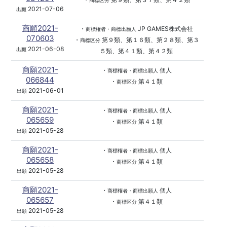
商標区分
2021-07-06
出願
商願2021-
・
JP GAMES株式会社
商標権者・商標出願人
070603
・
第９類、第１６類、第２８類、第３
商標区分
2021-06-08
出願
５類、第４１類、第４２類
商願2021-
・
個人
商標権者・商標出願人
066844
・
第４１類
商標区分
2021-06-01
出願
商願2021-
・
個人
商標権者・商標出願人
065659
・
第４１類
商標区分
2021-05-28
出願
商願2021-
・
個人
商標権者・商標出願人
065658
・
第４１類
商標区分
2021-05-28
出願
商願2021-
・
個人
商標権者・商標出願人
065657
・
第４１類
商標区分
2021-05-28
出願