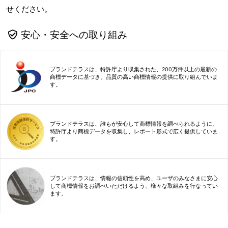
せください。
安心・安全への取り組み
ブランドテラスは、特許庁より収集された、200万件以上の最新の
商標データに基づき、品質の高い商標情報の提供に取り組んでいま
す。
ブランドテラスは、誰もが安心して商標情報を調べられるように、
特許庁より商標データを収集し、レポート形式で広く提供していま
す。
ブランドテラスは、情報の信頼性を高め、ユーザのみなさまに安心
して商標情報をお調べいただけるよう、様々な取組みを行なってい
ます。