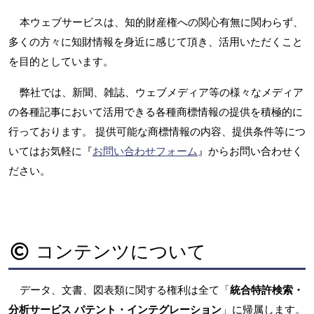
本ウェブサービスは、知的財産権への関心有無に関わらず、
多くの方々に知財情報を身近に感じて頂き、活用いただくこと
を目的としています。
弊社では、新聞、雑誌、ウェブメディア等の様々なメディア
の各種記事において活用できる各種商標情報の提供を積極的に
行っております。 提供可能な商標情報の内容、提供条件等につ
いてはお気軽に『
お問い合わせフォーム
』からお問い合わせく
ださい。
コンテンツについて
データ、文書、図表類に関する権利は全て「
統合特許検索・
分析サービス パテント・インテグレーション
」に帰属します。