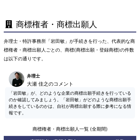
商標権者・商標出願人
弁理士・特許事務所「岩田敏」が手続きを行った、代表的な商
標権者・商標出願人ごとの、商標(商標出願・登録商標)の件数
は以下の通りです。
弁理士
大瀬 佳之のコメント
「岩田敏」が、どのような企業の商標出願手続きを行っている
のか確認してみましょう。「岩田敏」がどのような商標出願手
続きをしているのかは、自社が商標出願する際に参考になる情
報です。
商標権者・商標出願人一覧 (全期間)