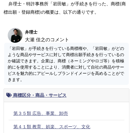
弁理士・特許事務所「岩田敏」が手続きを行った、商標(商
標出願・登録商標)の概要は、以下の通りです。
弁理士
大瀬 佳之のコメント
「岩田敏」が手続きを行っている商標権や、「岩田敏」がどの
ような商品やサービスに対して商標出願手続きを行っているの
か確認できます。企業は、商標（ネーミングやロゴ等）を積極
的にを使用することにより、消費者に対して自社の商品やサー
ビスを魅力的にアピールしブランドイメージを高めることがで
きます。
商標区分・商品・サービス
第３５類 広告、事業、卸売
第４１類 教育、娯楽、スポーツ、文化