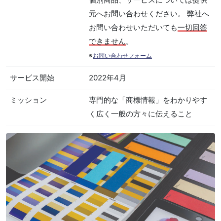
元へお問い合わせください。 弊社へ
お問い合わせいただいても
一切回答
できません
。
※
お問い合わせフォーム
サービス開始
2022年4月
ミッション
専門的な「商標情報」をわかりやす
く広く一般の方々に伝えること