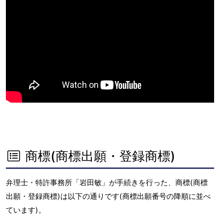
商標(商標出願・登録商標)
弁理士・特許事務所「岩田敏」が手続きを行った、商標(商標
出願・登録商標)は以下の通りです(商標出願番号の降順に並べ
ています)。