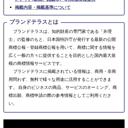
掲載内容・掲載基準について
ブランドテラスとは
ブランドテラスは、知的財産の専門家である「弁理
士」の監修のもと、日本国特許庁が発行する最新の公開
商標公報・登録商標公報を用いて、商標に関する情報を
広く一般の方々に提供することを目的とした国内最大規
模の商標情報サービスです。
ブランドテラスに掲載されている情報は、商用・非商
用問わず、無料で様々な用途に活用することができま
す。 自身のビジネスの商品、サービスのネーミング、商
標出願、商標申請の際の参考情報としてご利用くださ
い。