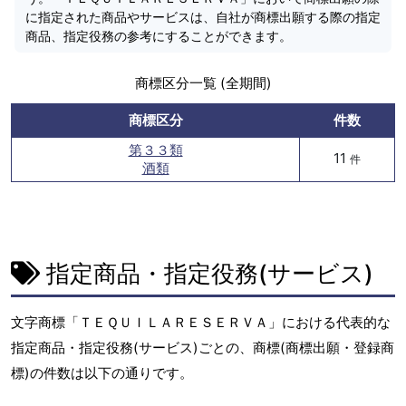
に指定された商品やサービスは、自社が商標出願する際の指定
商品、指定役務の参考にすることができます。
商標区分一覧 (全期間)
商標区分
件数
第３３類
11
件
酒類
指定商品・指定役務(サービス)
文字商標「ＴＥＱＵＩＬＡＲＥＳＥＲＶＡ」における代表的な
指定商品・指定役務(サービス)ごとの、商標(商標出願・登録商
標)の件数は以下の通りです。