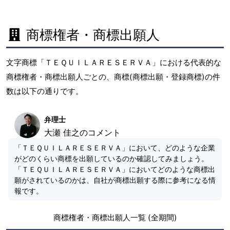
商標権者・商標出願人
文字商標「ＴＥＱＵＩＬＡＲＥＳＥＲＶＡ」における代表的な
商標権者・商標出願人ごとの、商標(商標出願・登録商標)の件
数は以下の通りです。
弁理士
大瀬 佳之のコメント
「ＴＥＱＵＩＬＡＲＥＳＥＲＶＡ」において、どのような企業
がどのくらい商標を出願しているのか確認してみましょう。
「ＴＥＱＵＩＬＡＲＥＳＥＲＶＡ」においてどのような商標出
願がされているのかは、自社が商標出願する際に参考になる情
報です。
商標権者・商標出願人一覧 (全期間)