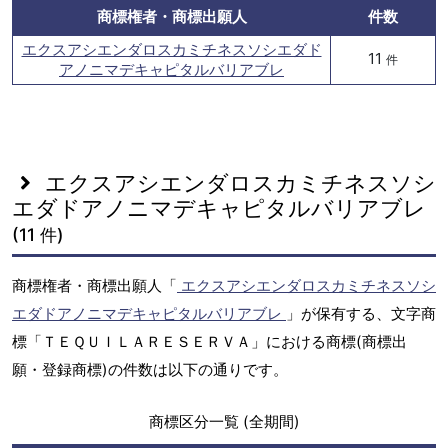
商標権者・商標出願人
件数
エクスアシエンダロスカミチネスソシエダド
11
件
アノニマデキャピタルバリアブレ
エクスアシエンダロスカミチネスソシ
エダドアノニマデキャピタルバリアブレ
(11 件)
商標権者・商標出願人「
エクスアシエンダロスカミチネスソシ
エダドアノニマデキャピタルバリアブレ
」が保有する、文字商
標「ＴＥＱＵＩＬＡＲＥＳＥＲＶＡ」における商標(商標出
願・登録商標)の件数は以下の通りです。
商標区分一覧 (全期間)