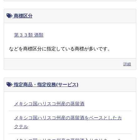
商標区分
第３３類 酒類
などを商標区分に指定している商標が多いです。
詳細
指定商品・指定役務(サービス)
メキシコ国ハリスコ州産の蒸留酒
メキシコ国ハリスコ州産の蒸留酒をベースとしたカ
クテル