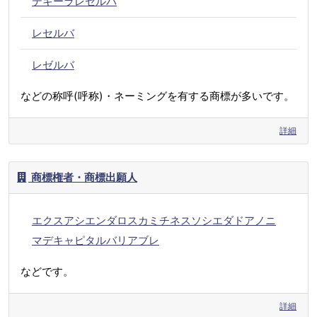
テキーラレセルバ
レセルバ
レゼルバ
などの称呼(呼称)・ネーミングを有する商標が多いです。
詳細
商標権者・商標出願人
エクスアシエンダロスカミチネスソシエダドアノニ
マデキャピタルバリアブレ
などです。
詳細