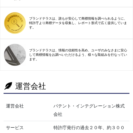
ブランドテラスは、誰もが安心して商標情報を調べられるように、
特許庁より商標データを収集し、レポート形式で広く提供していま
す。
ブランドテラスは、情報の信頼性を高め、ユーザのみなさまに安心
して商標情報をお調べいただけるよう、様々な取組みを行なってい
ます。
運営会社
運営会社
パテント・インテグレーション株式
会社
サービス
特許庁発行の過去２０年、約３００