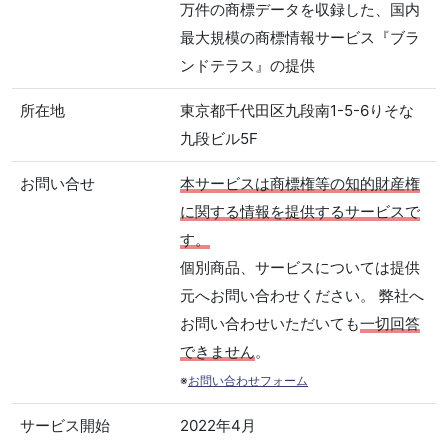
万件の商標データを収録した、国内
最大規模の商標情報サービス『ブラ
ンドテラス』の提供
所在地
東京都千代田区九段南1-5-6りそな
九段ビル5F
お問い合せ
本サービスは商標権等の知的財産権
に関する情報を提供するサービスで
す。
個別商品、サービスについては提供
元へお問い合わせください。 弊社へ
お問い合わせいただいても
一切回答
できません
。
※
お問い合わせフォーム
サービス開始
2022年4月