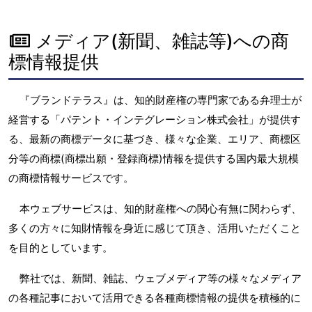
メディア(新聞、雑誌等)への商
標情報提供
『ブランドテラス』は、知的財産権の専門家である弁理士が
経営する「パテント・インテグレーション株式会社」が提供す
る、最新の商標データに基づき、様々な企業、エリア、商標区
分等の商標(商標出願・登録商標)情報を提供する国内最大規模
の商標情報サービスです。
本ウェブサービスは、知的財産権への関心有無に関わらず、
多くの方々に知財情報を身近に感じて頂き、活用いただくこと
を目的としています。
弊社では、新聞、雑誌、ウェブメディア等の様々なメディア
の各種記事において活用できる各種商標情報の提供を積極的に