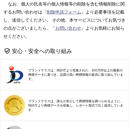
なお、個人の氏名等の個人情報等の削除を含む情報削除に関
するお問い合わせは「
削除申請フォーム
」より必要事項を記載
し、送信してください。 その他、本サービスについてお気づき
の点がございましたら、「
お問い合わせ
」よりお気軽にお知ら
せください。
安心・安全への取り組み
ブランドテラスは、特許庁より収集された、200万件以上の最新の
商標データに基づき、品質の高い商標情報の提供に取り組んでいま
す。
ブランドテラスは、誰もが安心して商標情報を調べられるように、
特許庁より商標データを収集し、レポート形式で広く提供していま
す。