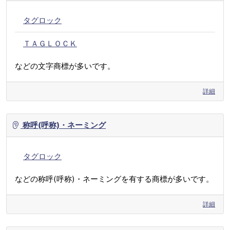
タグロック
ＴＡＧＬＯＣＫ
などの文字商標が多いです。
詳細
称呼(呼称)・ネーミング
タグロック
などの称呼(呼称)・ネーミングを有する商標が多いです。
詳細