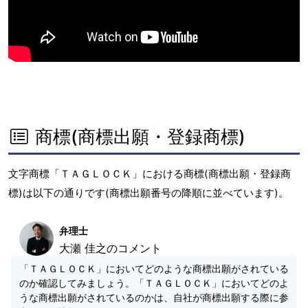
商標(商標出願・登録商標)
文字商標「ＴＡＧＬＯＣＫ」における商標(商標出願・登録商
標)は以下の通りです(商標出願番号の降順に並べています)。
弁理士
大瀬 佳之のコメント
「ＴＡＧＬＯＣＫ」においてどのような商標出願がされている
のか確認してみましょう。「ＴＡＧＬＯＣＫ」においてどのよ
うな商標出願がされているのかは、自社が商標出願する際に参