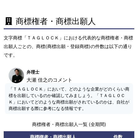
商標権者・商標出願人
文字商標「ＴＡＧＬＯＣＫ」における代表的な商標権者・商標
出願人ごとの、商標(商標出願・登録商標)の件数は以下の通り
です。
弁理士
大瀬 佳之のコメント
「ＴＡＧＬＯＣＫ」において、どのような企業がどのくらい商
標を出願しているのか確認してみましょう。「ＴＡＧＬＯＣ
Ｋ」においてどのような商標出願がされているのかは、自社が
商標出願する際に参考になる情報です。
商標権者・商標出願人一覧 (全期間)
商標権者・商標出願人
件数