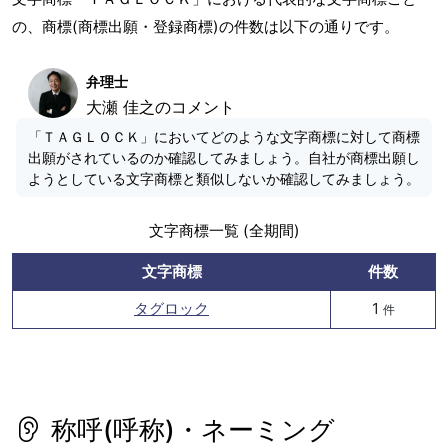
の、商標(商標出願・登録商標)の件数は以下の通りです。
弁理士
大瀬 佳之のコメント
「ＴＡＧＬＯＣＫ」においてどのような文字商標に対して商標
出願がされているのか確認してみましょう。自社が商標出願し
ようとしている文字商標と類似しないか確認してみましょう。
文字商標一覧 (全期間)
文字商標
件数
タグロック
1
件
称呼(呼称)・ネーミング