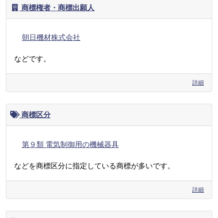
商標権者・商標出願人
朝日機材株式会社
などです。
詳細
商標区分
第９類 電気制御用の機械器具
などを商標区分に指定している商標が多いです。
詳細