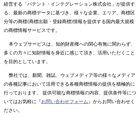
経営する「パテント・インテグレーション株式会社」が提供す
る、最新の商標データに基づき、様々な企業、エリア、商標区
分等の商標(商標出願・登録商標)情報を提供する国内最大規模
の商標情報サービスです。
本ウェブサービスは、知的財産権への関心有無に関わらず、
多くの方々に知財情報を身近に感じて頂き、活用いただくこと
を目的としています。
弊社では、新聞、雑誌、ウェブメディア等の様々なメディア
の各種記事において活用できる各種商標情報の提供を積極的に
行っております。 提供可能な商標情報の内容、提供条件等につ
いてはお気軽に『
お問い合わせフォーム
』からお問い合わせく
ださい。