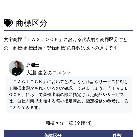
商標区分
文字商標「ＴＡＧＬＯＣＫ」における代表的な商標区分ごと
の、商標(商標出願・登録商標)の件数は以下の通りです。
弁理士
大瀬 佳之のコメント
「ＴＡＧＬＯＣＫ」においてどのような商品やサービスに対し
て商標出願がされているのか確認してみましょう。「ＴＡＧＬ
ＯＣＫ」において商標出願の際に指定された商品やサービス
は、自社が商標出願する際の指定商品、指定役務の参考にする
ことができます。
商標区分一覧 (全期間)
商標区分
件数