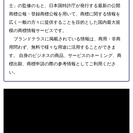
士」の監修のもと、日本国特許庁が発行する最新の公開
商標公報・登録商標公報を用いて、商標に関する情報を
広く一般の方々に提供することを目的とした国内最大規
模の商標情報サービスです。
ブランドテラスに掲載されている情報は、商用・非商
用問わず、無料で様々な用途に活用することができま
す。 自身のビジネスの商品、サービスのネーミング、商
標出願、商標申請の際の参考情報としてご利用くださ
い。