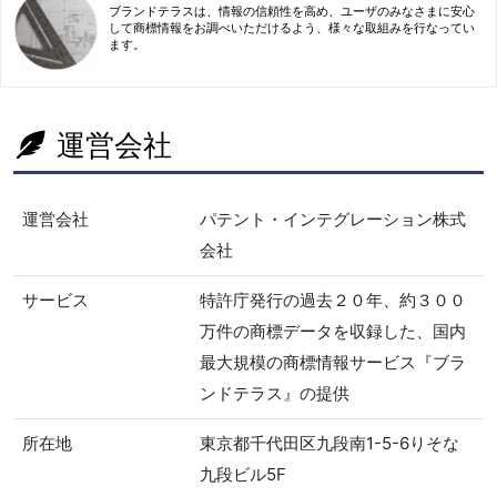
ブランドテラスは、情報の信頼性を高め、ユーザのみなさまに安心
して商標情報をお調べいただけるよう、様々な取組みを行なってい
ます。
運営会社
運営会社
パテント・インテグレーション株式
会社
サービス
特許庁発行の過去２０年、約３００
万件の商標データを収録した、国内
最大規模の商標情報サービス『ブラ
ンドテラス』の提供
所在地
東京都千代田区九段南1-5-6りそな
九段ビル5F