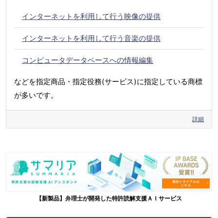
インターネットを利用して行う映像の提供
インターネットを利用して行う音楽の提供
コンピュータデータベースへの情報編集
などを指定商品・指定役務(サービス)に指定している商標
が多いです。
詳細
【新製品】弁理士が開発した特許読解支援ＡＩサービス