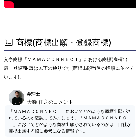
商標(商標出願・登録商標)
文字商標「ＭＡＭＡＣＯＮＮＥＣＴ」における商標(商標出
願・登録商標)は以下の通りです(商標出願番号の降順に並べて
います)。
弁理士
大瀬 佳之のコメント
「ＭＡＭＡＣＯＮＮＥＣＴ」においてどのような商標出願がさ
れているのか確認してみましょう。「ＭＡＭＡＣＯＮＮＥＣ
Ｔ」においてどのような商標出願がされているのかは、自社が
商標出願する際に参考になる情報です。