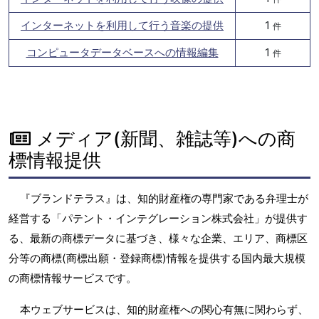
インターネットを利用して行う音楽の提供
1
件
コンピュータデータベースへの情報編集
1
件
メディア(新聞、雑誌等)への商
標情報提供
『ブランドテラス』は、知的財産権の専門家である弁理士が
経営する「パテント・インテグレーション株式会社」が提供す
る、最新の商標データに基づき、様々な企業、エリア、商標区
分等の商標(商標出願・登録商標)情報を提供する国内最大規模
の商標情報サービスです。
本ウェブサービスは、知的財産権への関心有無に関わらず、