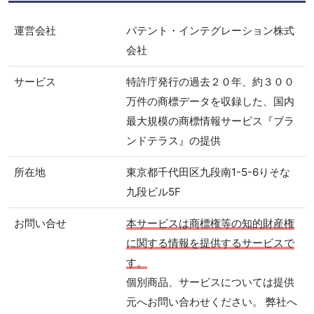
運営会社
パテント・インテグレーション株式
会社
サービス
特許庁発行の過去２０年、約３００
万件の商標データを収録した、国内
最大規模の商標情報サービス『ブラ
ンドテラス』の提供
所在地
東京都千代田区九段南1-5-6りそな
九段ビル5F
お問い合せ
本サービスは商標権等の知的財産権
に関する情報を提供するサービスで
す。
個別商品、サービスについては提供
元へお問い合わせください。 弊社へ