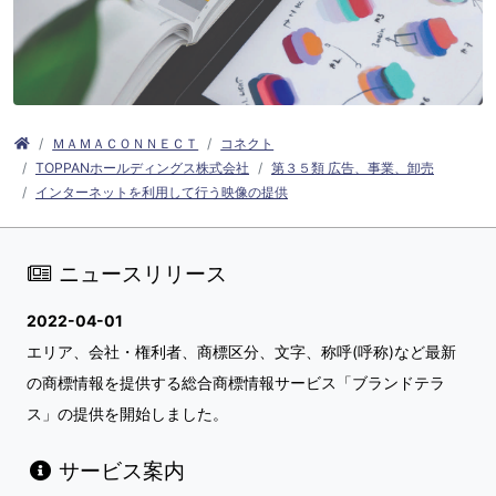
ＭＡＭＡＣＯＮＮＥＣＴ
コネクト
TOPPANホールディングス株式会社
第３５類 広告、事業、卸売
インターネットを利用して行う映像の提供
ニュースリリース
2022-04-01
エリア、会社・権利者、商標区分、文字、称呼(呼称)など最新
の商標情報を提供する総合商標情報サービス「ブランドテラ
ス」の提供を開始しました。
サービス案内