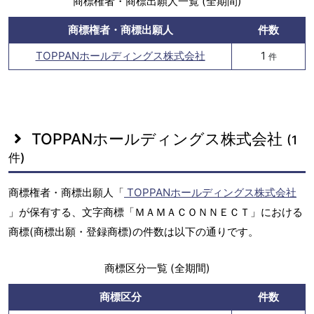
商標権者・商標出願人一覧 (全期間)
商標権者・商標出願人
件数
TOPPANホールディングス株式会社
1
件
TOPPANホールディングス株式会社
(1
件)
商標権者・商標出願人「
TOPPANホールディングス株式会社
」が保有する、文字商標「ＭＡＭＡＣＯＮＮＥＣＴ」における
商標(商標出願・登録商標)の件数は以下の通りです。
商標区分一覧 (全期間)
商標区分
件数