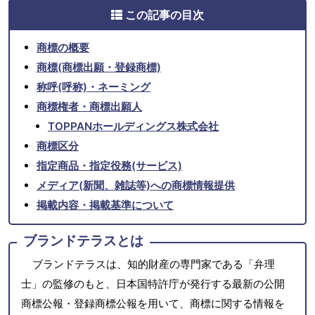
この記事の目次
商標の概要
商標(商標出願・登録商標)
称呼(呼称)・ネーミング
商標権者・商標出願人
TOPPANホールディングス株式会社
商標区分
指定商品・指定役務(サービス)
メディア(新聞、雑誌等)への商標情報提供
掲載内容・掲載基準について
ブランドテラスとは
ブランドテラスは、知的財産の専門家である「弁理
士」の監修のもと、日本国特許庁が発行する最新の公開
商標公報・登録商標公報を用いて、商標に関する情報を