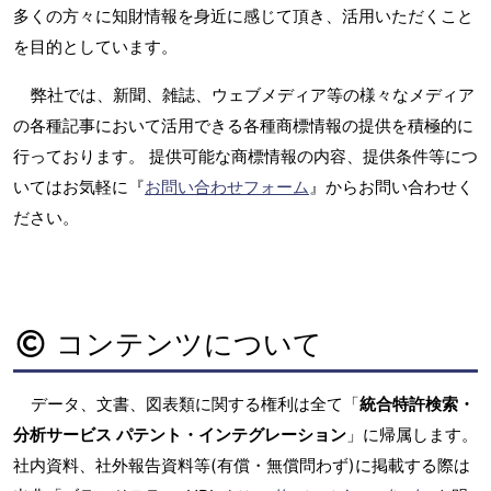
多くの方々に知財情報を身近に感じて頂き、活用いただくこと
を目的としています。
弊社では、新聞、雑誌、ウェブメディア等の様々なメディア
の各種記事において活用できる各種商標情報の提供を積極的に
行っております。 提供可能な商標情報の内容、提供条件等につ
いてはお気軽に『
お問い合わせフォーム
』からお問い合わせく
ださい。
コンテンツについて
データ、文書、図表類に関する権利は全て「
統合特許検索・
分析サービス パテント・インテグレーション
」に帰属します。
社内資料、社外報告資料等(有償・無償問わず)に掲載する際は