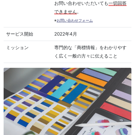
お問い合わせいただいても
一切回答
できません
。
※
お問い合わせフォーム
サービス開始
2022年4月
ミッション
専門的な「商標情報」をわかりやす
く広く一般の方々に伝えること