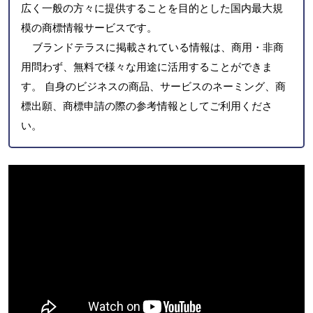
広く一般の方々に提供することを目的とした国内最大規
模の商標情報サービスです。
ブランドテラスに掲載されている情報は、商用・非商
用問わず、無料で様々な用途に活用することができま
す。 自身のビジネスの商品、サービスのネーミング、商
標出願、商標申請の際の参考情報としてご利用くださ
い。