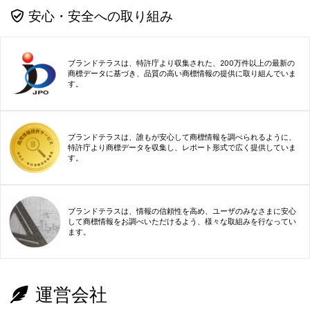
安心・安全への取り組み
ブランドテラスは、特許庁より収集された、200万件以上の最新の
商標データに基づき、品質の高い商標情報の提供に取り組んでいま
す。
ブランドテラスは、誰もが安心して商標情報を調べられるように、
特許庁より商標データを収集し、レポート形式で広く提供していま
す。
ブランドテラスは、情報の信頼性を高め、ユーザのみなさまに安心
して商標情報をお調べいただけるよう、様々な取組みを行なってい
ます。
運営会社