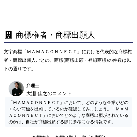
商標権者・商標出願人
文字商標「ＭＡＭＡＣＯＮＮＥＣＴ」における代表的な商標権
者・商標出願人ごとの、商標(商標出願・登録商標)の件数は以
下の通りです。
弁理士
大瀬 佳之のコメント
「ＭＡＭＡＣＯＮＮＥＣＴ」において、どのような企業がどの
くらい商標を出願しているのか確認してみましょう。「ＭＡＭ
ＡＣＯＮＮＥＣＴ」においてどのような商標出願がされている
のかは、自社が商標出願する際に参考になる情報です。