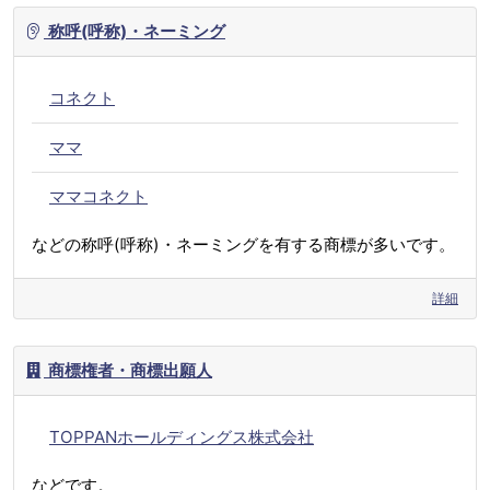
称呼(呼称)・ネーミング
コネクト
ママ
ママコネクト
などの称呼(呼称)・ネーミングを有する商標が多いです。
詳細
商標権者・商標出願人
TOPPANホールディングス株式会社
などです。