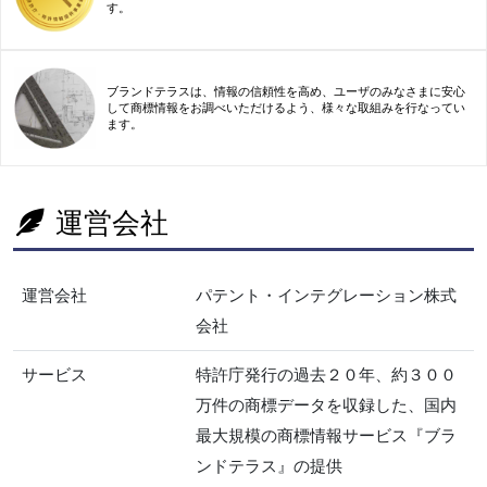
す。
ブランドテラスは、情報の信頼性を高め、ユーザのみなさまに安心
して商標情報をお調べいただけるよう、様々な取組みを行なってい
ます。
運営会社
運営会社
パテント・インテグレーション株式
会社
サービス
特許庁発行の過去２０年、約３００
万件の商標データを収録した、国内
最大規模の商標情報サービス『ブラ
ンドテラス』の提供