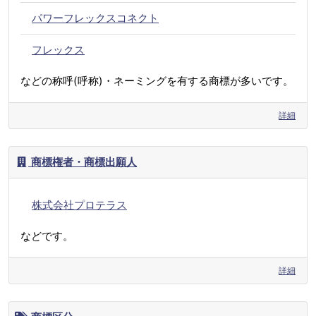
パワーフレックスコネクト
フレックス
などの称呼(呼称)・ネーミングを有する商標が多いです。
詳細
商標権者・商標出願人
株式会社プロテラス
などです。
詳細