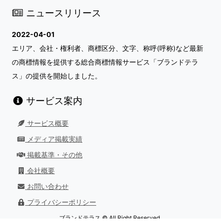
ニュースリリース
2022-04-01
エリア、会社・権利者、商標区分、文字、称呼(呼称)など最新
の商標情報を提供する総合商標情報サービス「ブランドテラ
ス」の提供を開始しました。
サービス案内
サービス概要
メディア掲載実績
掲載基準・その他
会社概要
お問い合わせ
プライバシーポリシー
ブランドテラス © All Right Reserved.