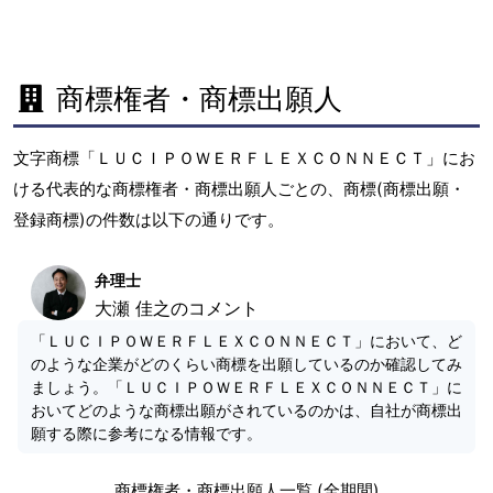
商標権者・商標出願人
文字商標「ＬＵＣＩＰＯＷＥＲＦＬＥＸＣＯＮＮＥＣＴ」にお
ける代表的な商標権者・商標出願人ごとの、商標(商標出願・
登録商標)の件数は以下の通りです。
弁理士
大瀬 佳之のコメント
「ＬＵＣＩＰＯＷＥＲＦＬＥＸＣＯＮＮＥＣＴ」において、ど
のような企業がどのくらい商標を出願しているのか確認してみ
ましょう。「ＬＵＣＩＰＯＷＥＲＦＬＥＸＣＯＮＮＥＣＴ」に
おいてどのような商標出願がされているのかは、自社が商標出
願する際に参考になる情報です。
商標権者・商標出願人一覧 (全期間)