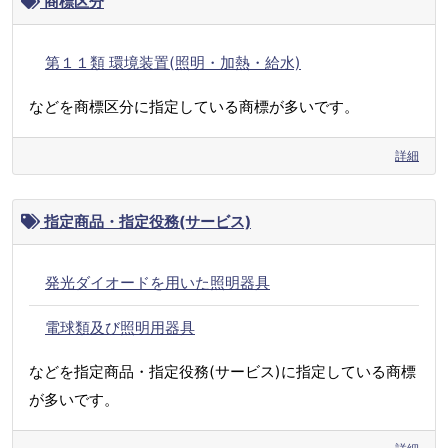
商標区分
第１１類 環境装置(照明・加熱・給水)
などを商標区分に指定している商標が多いです。
詳細
指定商品・指定役務(サービス)
発光ダイオードを用いた照明器具
電球類及び照明用器具
などを指定商品・指定役務(サービス)に指定している商標
が多いです。