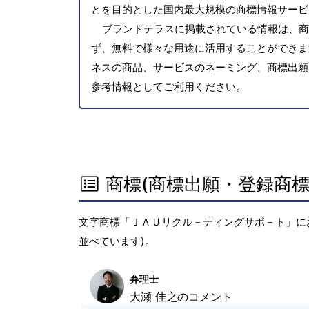
とを目的とした国内最大規模の商標情報サービ
ブランドテラスに掲載されている情報は、商
ず、無料で様々な用途に活用することができま
ネスの商品、サービスのネーミング、商標出願
参考情報としてご利用ください。
商標(商標出願・登録商標
文字商標「ＪＡＵリクル－ティングサポ－ト」に
並べています)。
弁理士
大瀬 佳之のコメント