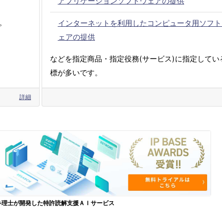
アプリケーションソフトウェアの提供
。
インターネットを利用したコンピュータ用ソフト
ェアの提供
などを指定商品・指定役務(サービス)に指定してい
標が多いです。
詳細
弁理士が開発した特許読解支援ＡＩサービス