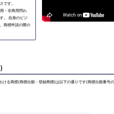
スです。
用・非商用問わ
す。 自身のビジ
、商標申請の際の
)
おける商標(商標出願・登録商標)は以下の通りです(商標出願番号