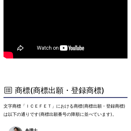
商標(商標出願・登録商標)
文字商標「ＩＣＥＦＥＴ」における商標(商標出願・登録商標)
は以下の通りです(商標出願番号の降順に並べています)。
弁理士