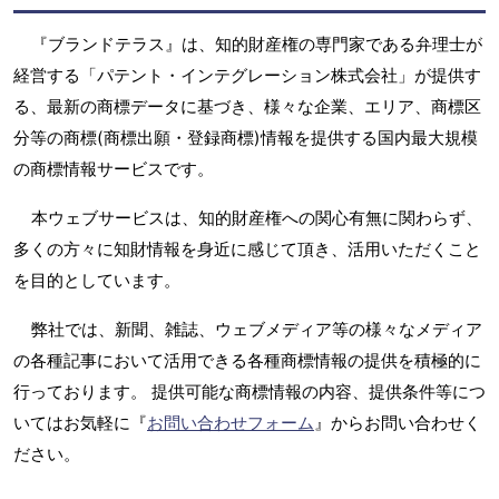
『ブランドテラス』は、知的財産権の専門家である弁理士が
経営する「パテント・インテグレーション株式会社」が提供す
る、最新の商標データに基づき、様々な企業、エリア、商標区
分等の商標(商標出願・登録商標)情報を提供する国内最大規模
の商標情報サービスです。
本ウェブサービスは、知的財産権への関心有無に関わらず、
多くの方々に知財情報を身近に感じて頂き、活用いただくこと
を目的としています。
弊社では、新聞、雑誌、ウェブメディア等の様々なメディア
の各種記事において活用できる各種商標情報の提供を積極的に
行っております。 提供可能な商標情報の内容、提供条件等につ
いてはお気軽に『
お問い合わせフォーム
』からお問い合わせく
ださい。