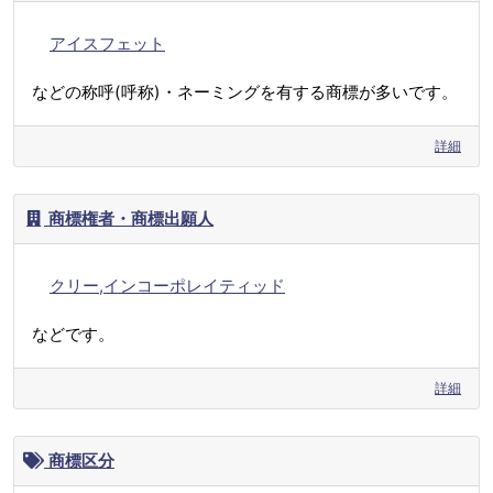
アイスフェット
などの称呼(呼称)・ネーミングを有する商標が多いです。
詳細
商標権者・商標出願人
クリー,インコーポレイティッド
などです。
詳細
商標区分