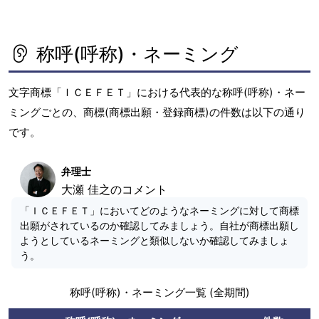
称呼(呼称)・ネーミング
文字商標「ＩＣＥＦＥＴ」における代表的な称呼(呼称)・ネー
ミングごとの、商標(商標出願・登録商標)の件数は以下の通り
です。
弁理士
大瀬 佳之のコメント
「ＩＣＥＦＥＴ」においてどのようなネーミングに対して商標
出願がされているのか確認してみましょう。自社が商標出願し
ようとしているネーミングと類似しないか確認してみましょ
う。
称呼(呼称)・ネーミング一覧 (全期間)