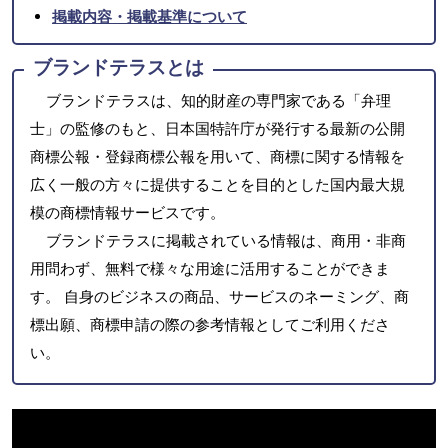
掲載内容・掲載基準について
ブランドテラスとは
ブランドテラスは、知的財産の専門家である「弁理
士」の監修のもと、日本国特許庁が発行する最新の公開
商標公報・登録商標公報を用いて、商標に関する情報を
広く一般の方々に提供することを目的とした国内最大規
模の商標情報サービスです。
ブランドテラスに掲載されている情報は、商用・非商
用問わず、無料で様々な用途に活用することができま
す。 自身のビジネスの商品、サービスのネーミング、商
標出願、商標申請の際の参考情報としてご利用くださ
い。