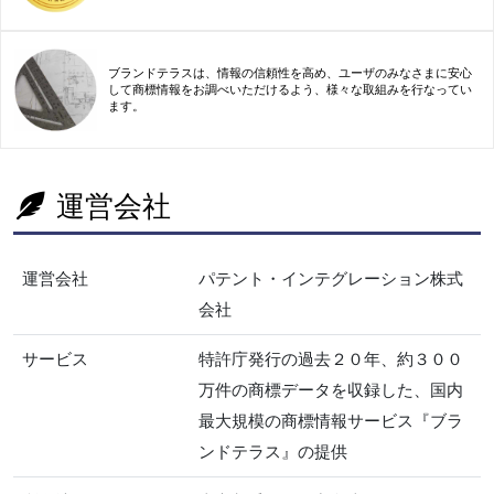
ブランドテラスは、情報の信頼性を高め、ユーザのみなさまに安心
して商標情報をお調べいただけるよう、様々な取組みを行なってい
ます。
運営会社
運営会社
パテント・インテグレーション株式
会社
サービス
特許庁発行の過去２０年、約３００
万件の商標データを収録した、国内
最大規模の商標情報サービス『ブラ
ンドテラス』の提供