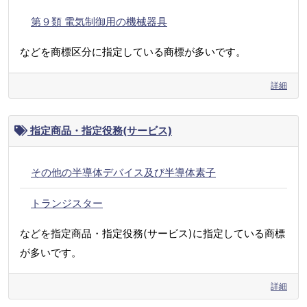
第９類 電気制御用の機械器具
などを商標区分に指定している商標が多いです。
詳細
指定商品・指定役務(サービス)
その他の半導体デバイス及び半導体素子
トランジスター
などを指定商品・指定役務(サービス)に指定している商標
が多いです。
詳細