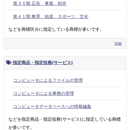
第３５類 広告、事業、卸売
第４１類 教育、娯楽、スポーツ、文化
などを商標区分に指定している商標が多いです。
詳細
指定商品・指定役務(サービス)
コンピュータによるファイルの管理
コンピュータによる事務の管理
コンピュータデータベースへの情報編集
などを指定商品・指定役務(サービス)に指定している商標
が多いです。