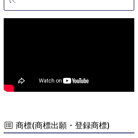
い。
商標(商標出願・登録商標)