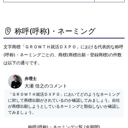
称呼(呼称)・ネーミング
文字商標「ＧＲＯＷＴＨ就活ＤＸＰＯ」における代表的な称呼
(呼称)・ネーミングごとの、商標(商標出願・登録商標)の件数
は以下の通りです。
弁理士
大瀬 佳之のコメント
「ＧＲＯＷＴＨ就活ＤＸＰＯ」においてどのようなネーミング
に対して商標出願がされているのか確認してみましょう。自社
が商標出願しようとしているネーミングと類似しないか確認し
てみましょう。
称呼(呼称)・ネーミング一覧 (全期間)