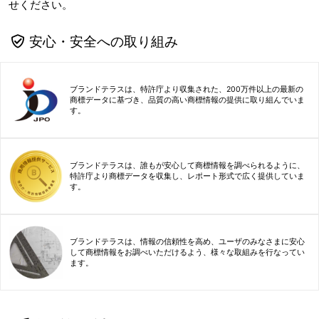
せください。
安心・安全への取り組み
ブランドテラスは、特許庁より収集された、200万件以上の最新の
商標データに基づき、品質の高い商標情報の提供に取り組んでいま
す。
ブランドテラスは、誰もが安心して商標情報を調べられるように、
特許庁より商標データを収集し、レポート形式で広く提供していま
す。
ブランドテラスは、情報の信頼性を高め、ユーザのみなさまに安心
して商標情報をお調べいただけるよう、様々な取組みを行なってい
ます。