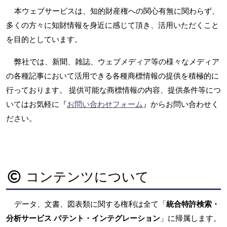
本ウェブサービスは、知的財産権への関心有無に関わらず、
多くの方々に知財情報を身近に感じて頂き、活用いただくこと
を目的としています。
弊社では、新聞、雑誌、ウェブメディア等の様々なメディア
の各種記事において活用できる各種商標情報の提供を積極的に
行っております。 提供可能な商標情報の内容、提供条件等につ
いてはお気軽に『
お問い合わせフォーム
』からお問い合わせく
ださい。
コンテンツについて
データ、文書、図表類に関する権利は全て「
統合特許検索・
分析サービス パテント・インテグレーション
」に帰属します。