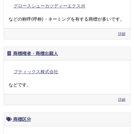
グロースシューカツディーエクスポ
などの称呼(呼称)・ネーミングを有する商標が多いです。
詳細
商標権者・商標出願人
ブティックス株式会社
などです。
詳細
商標区分