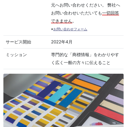
元へお問い合わせください。 弊社へ
お問い合わせいただいても
一切回答
できません
。
※
お問い合わせフォーム
サービス開始
2022年4月
ミッション
専門的な「商標情報」をわかりやす
く広く一般の方々に伝えること