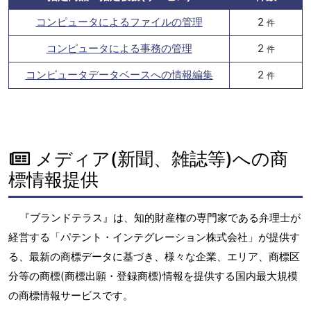
コンピュータによるファイルの管理
2
件
コンピュータによる事務の管理
2
件
コンピュータデータベースへの情報編集
2
件
メディア(新聞、雑誌等)への商
標情報提供
『ブランドテラス』は、知的財産権の専門家である弁理士が
経営する「パテント・インテグレーション株式会社」が提供す
る、最新の商標データに基づき、様々な企業、エリア、商標区
分等の商標(商標出願・登録商標)情報を提供する国内最大規模
の商標情報サービスです。