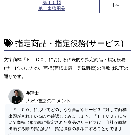
第１６類
1
件
紙、事務用品
指定商品・指定役務(サービス)
文字商標「ＦＩＣＯ」における代表的な指定商品・指定役務
(サービス)ごとの、商標(商標出願・登録商標)の件数は以下の
通りです。
弁理士
大瀬 佳之のコメント
「ＦＩＣＯ」においてどのような商品やサービスに対して商標
出願がされているのか確認してみましょう。「ＦＩＣＯ」にお
いて商標出願の際に指定された商品やサービスは、自社が商標
出願する際の指定商品、指定役務の参考にすることができま
す。