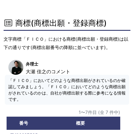
商標(商標出願・登録商標)
文字商標「ＦＩＣＯ」における商標(商標出願・登録商標)は以
下の通りです(商標出願番号の降順に並べています)。
弁理士
大瀬 佳之のコメント
「ＦＩＣＯ」においてどのような商標出願がされているのか確
認してみましょう。「ＦＩＣＯ」においてどのような商標出願
がされているのかは、自社が商標出願する際に参考になる情報
です。
1〜7件目 (全 7 件中)
番号
概要