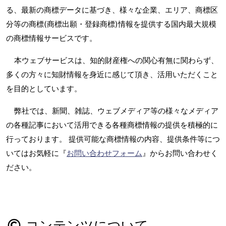
る、最新の商標データに基づき、様々な企業、エリア、商標区
分等の商標(商標出願・登録商標)情報を提供する国内最大規模
の商標情報サービスです。
本ウェブサービスは、知的財産権への関心有無に関わらず、
多くの方々に知財情報を身近に感じて頂き、活用いただくこと
を目的としています。
弊社では、新聞、雑誌、ウェブメディア等の様々なメディア
の各種記事において活用できる各種商標情報の提供を積極的に
行っております。 提供可能な商標情報の内容、提供条件等につ
いてはお気軽に『
お問い合わせフォーム
』からお問い合わせく
ださい。
コンテンツについて