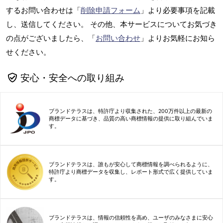
するお問い合わせは「
削除申請フォーム
」より必要事項を記載
し、送信してください。 その他、本サービスについてお気づき
の点がございましたら、「
お問い合わせ
」よりお気軽にお知ら
せください。
安心・安全への取り組み
ブランドテラスは、特許庁より収集された、200万件以上の最新の
商標データに基づき、品質の高い商標情報の提供に取り組んでいま
す。
ブランドテラスは、誰もが安心して商標情報を調べられるように、
特許庁より商標データを収集し、レポート形式で広く提供していま
す。
ブランドテラスは、情報の信頼性を高め、ユーザのみなさまに安心