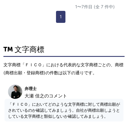
1〜7件目 (全 7 件中)
1
文字商標
文字商標「ＦＩＣＯ」における代表的な文字商標ごとの、商標
(商標出願・登録商標)の件数は以下の通りです。
弁理士
大瀬 佳之のコメント
「ＦＩＣＯ」においてどのような文字商標に対して商標出願が
されているのか確認してみましょう。自社が商標出願しようと
している文字商標と類似しないか確認してみましょう。