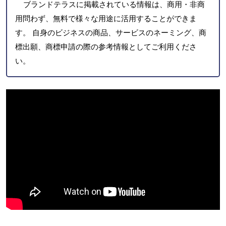
ブランドテラスに掲載されている情報は、商用・非商
用問わず、無料で様々な用途に活用することができま
す。 自身のビジネスの商品、サービスのネーミング、商
標出願、商標申請の際の参考情報としてご利用くださ
い。