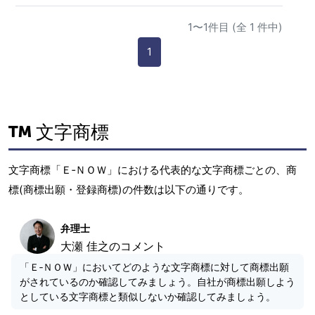
1〜1件目 (全 1 件中)
1
文字商標
文字商標「Ｅ‐ＮＯＷ」における代表的な文字商標ごとの、商
標(商標出願・登録商標)の件数は以下の通りです。
弁理士
大瀬 佳之のコメント
「Ｅ‐ＮＯＷ」においてどのような文字商標に対して商標出願
がされているのか確認してみましょう。自社が商標出願しよう
としている文字商標と類似しないか確認してみましょう。