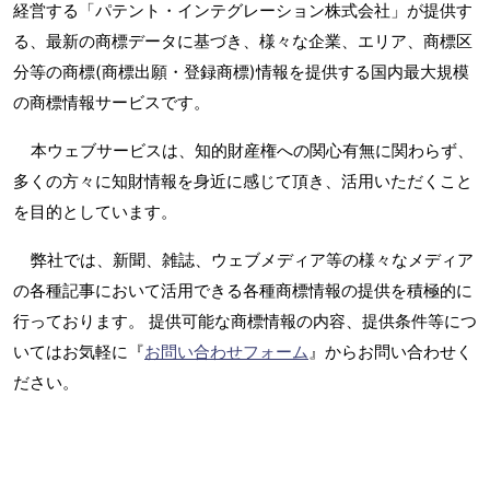
経営する「パテント・インテグレーション株式会社」が提供す
る、最新の商標データに基づき、様々な企業、エリア、商標区
分等の商標(商標出願・登録商標)情報を提供する国内最大規模
の商標情報サービスです。
本ウェブサービスは、知的財産権への関心有無に関わらず、
多くの方々に知財情報を身近に感じて頂き、活用いただくこと
を目的としています。
弊社では、新聞、雑誌、ウェブメディア等の様々なメディア
の各種記事において活用できる各種商標情報の提供を積極的に
行っております。 提供可能な商標情報の内容、提供条件等につ
いてはお気軽に『
お問い合わせフォーム
』からお問い合わせく
ださい。