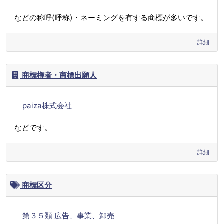
などの称呼(呼称)・ネーミングを有する商標が多いです。
詳細
商標権者・商標出願人
paiza株式会社
などです。
詳細
商標区分
第３５類 広告、事業、卸売