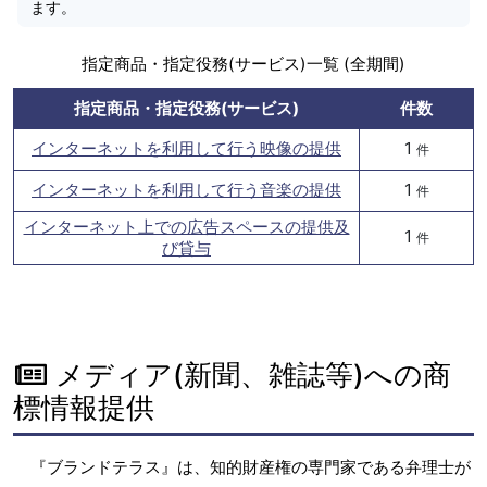
ます。
指定商品・指定役務(サービス)一覧 (全期間)
指定商品・指定役務(サービス)
件数
インターネットを利用して行う映像の提供
1
件
インターネットを利用して行う音楽の提供
1
件
インターネット上での広告スペースの提供及
1
件
び貸与
メディア(新聞、雑誌等)への商
標情報提供
『ブランドテラス』は、知的財産権の専門家である弁理士が