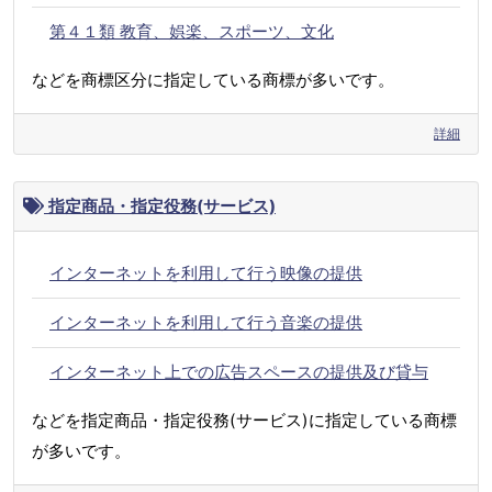
第４１類 教育、娯楽、スポーツ、文化
などを商標区分に指定している商標が多いです。
詳細
指定商品・指定役務(サービス)
インターネットを利用して行う映像の提供
インターネットを利用して行う音楽の提供
インターネット上での広告スペースの提供及び貸与
などを指定商品・指定役務(サービス)に指定している商標
が多いです。