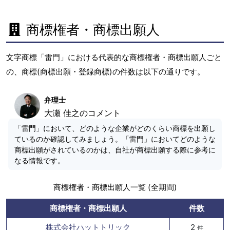
商標権者・商標出願人
文字商標「雷門」における代表的な商標権者・商標出願人ごと
の、商標(商標出願・登録商標)の件数は以下の通りです。
弁理士
大瀬 佳之のコメント
「雷門」において、どのような企業がどのくらい商標を出願し
ているのか確認してみましょう。「雷門」においてどのような
商標出願がされているのかは、自社が商標出願する際に参考に
なる情報です。
商標権者・商標出願人一覧 (全期間)
商標権者・商標出願人
件数
株式会社ハットトリック
2
件