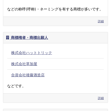
などの称呼(呼称)・ネーミングを有する商標が多いです。
詳細
商標権者・商標出願人
株式会社ハットトリック
株式会社草加屋
合資会社後藤酒造店
などです。
詳細