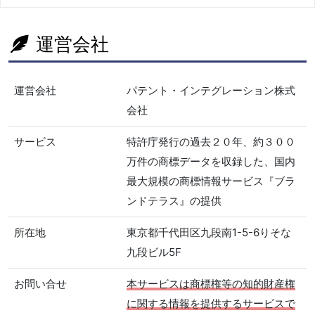
運営会社
運営会社
パテント・インテグレーション株式
会社
サービス
特許庁発行の過去２０年、約３００
万件の商標データを収録した、国内
最大規模の商標情報サービス『ブラ
ンドテラス』の提供
所在地
東京都千代田区九段南1-5-6りそな
九段ビル5F
お問い合せ
本サービスは商標権等の知的財産権
に関する情報を提供するサービスで