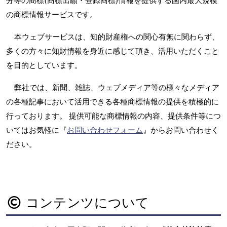
分等の商標(商標出願・登録商標)情報を提供する国内最大規模
の商標情報サービスです。
本ウェブサービスは、知的財産権への関心有無に関わらず、
多くの方々に知財情報を身近に感じて頂き、活用いただくこと
を目的としています。
弊社では、新聞、雑誌、ウェブメディア等の様々なメディア
の各種記事において活用できる各種商標情報の提供を積極的に
行っております。 提供可能な商標情報の内容、提供条件等につ
いてはお気軽に『
お問い合わせフォーム
』からお問い合わせく
ださい。
コンテンツについて