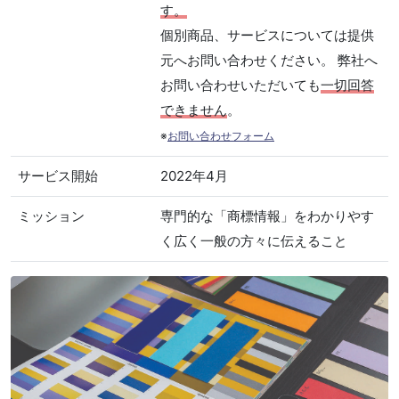
す。
個別商品、サービスについては提供
元へお問い合わせください。 弊社へ
お問い合わせいただいても
一切回答
できません
。
※
お問い合わせフォーム
サービス開始
2022年4月
ミッション
専門的な「商標情報」をわかりやす
く広く一般の方々に伝えること