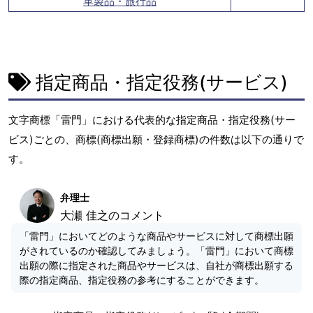
革製品・旅行品
指定商品・指定役務(サービス)
文字商標「雷門」における代表的な指定商品・指定役務(サー
ビス)ごとの、商標(商標出願・登録商標)の件数は以下の通りで
す。
弁理士
大瀬 佳之のコメント
「雷門」においてどのような商品やサービスに対して商標出願
がされているのか確認してみましょう。「雷門」において商標
出願の際に指定された商品やサービスは、自社が商標出願する
際の指定商品、指定役務の参考にすることができます。