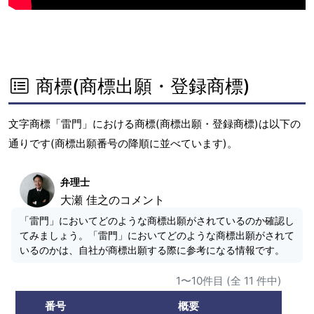
商標(商標出願・登録商標)
文字商標「雷門」における商標(商標出願・登録商標)は以下の
通りです(商標出願番号の降順に並べています)。
弁理士
大瀬 佳之のコメント
「雷門」においてどのような商標出願がされているのか確認し
てみましょう。「雷門」においてどのような商標出願がされて
いるのかは、自社が商標出願する際に参考になる情報です。
1〜10件目 (全 11 件中)
番号
概要