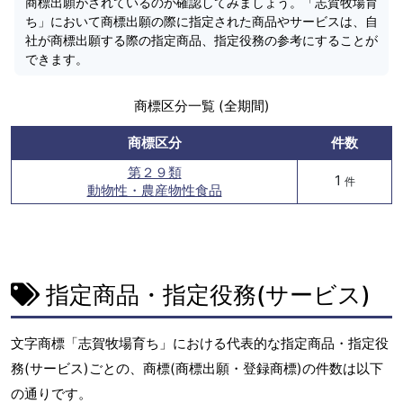
商標出願がされているのか確認してみましょう。「志賀牧場育
ち」において商標出願の際に指定された商品やサービスは、自
社が商標出願する際の指定商品、指定役務の参考にすることが
できます。
商標区分一覧 (全期間)
商標区分
件数
第２９類
1
件
動物性・農産物性食品
指定商品・指定役務(サービス)
文字商標「志賀牧場育ち」における代表的な指定商品・指定役
務(サービス)ごとの、商標(商標出願・登録商標)の件数は以下
の通りです。