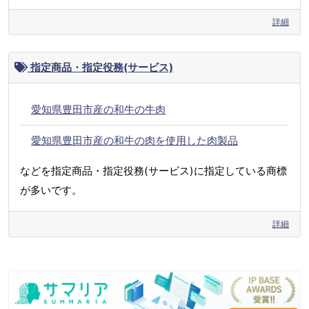
詳細
指定商品・指定役務(サービス)
愛知県豊田市産の和牛の牛肉
愛知県豊田市産の和牛の肉を使用した肉製品
などを指定商品・指定役務(サービス)に指定している商標
が多いです。
詳細