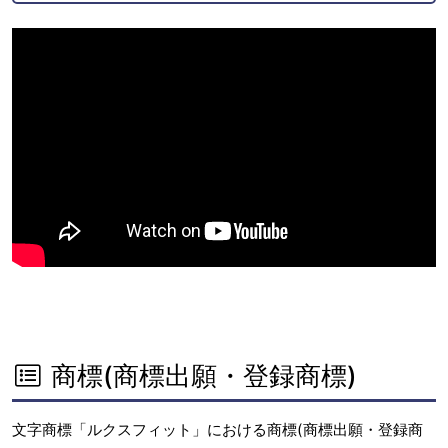
商標(商標出願・登録商標)
文字商標「ルクスフィット」における商標(商標出願・登録商