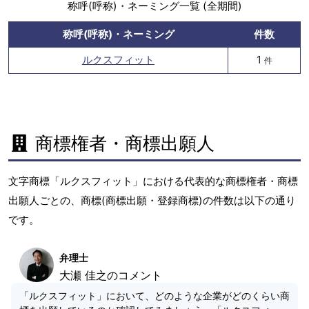
称呼(呼称)・ネーミング一覧 (全期間)
称呼(呼称)・ネーミング
件数
ルクスフィット
1
件
商標権者・商標出願人
文字商標「ルクスフィット」における代表的な商標権者・商標
出願人ごとの、商標(商標出願・登録商標)の件数は以下の通り
です。
弁理士
大瀬 佳之のコメント
「ルクスフィット」において、どのような企業がどのくらい商