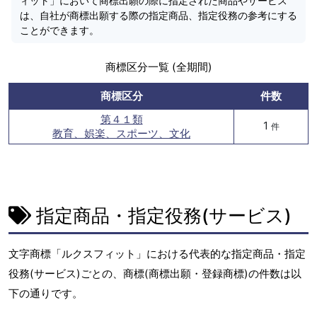
ィット」において商標出願の際に指定された商品やサービス
は、自社が商標出願する際の指定商品、指定役務の参考にする
ことができます。
商標区分一覧 (全期間)
商標区分
件数
第４１類
1
件
教育、娯楽、スポーツ、文化
指定商品・指定役務(サービス)
文字商標「ルクスフィット」における代表的な指定商品・指定
役務(サービス)ごとの、商標(商標出願・登録商標)の件数は以
下の通りです。