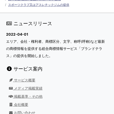
スポーツクラブ又はアスレチックジムの提供
ニュースリリース
2022-04-01
エリア、会社・権利者、商標区分、文字、称呼(呼称)など最新
の商標情報を提供する総合商標情報サービス「ブランドテラ
ス」の提供を開始しました。
サービス案内
サービス概要
メディア掲載実績
掲載基準・その他
会社概要
お問い合わせ