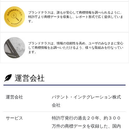
ブランドテラスは、誰もが安心して商標情報を調べられるように、
特許庁より商標データを収集し、レポート形式で広く提供していま
す。
ブランドテラスは、情報の信頼性を高め、ユーザのみなさまに安心
して商標情報をお調べいただけるよう、様々な取組みを行なってい
ます。
運営会社
運営会社
パテント・インテグレーション株式
会社
サービス
特許庁発行の過去２０年、約３００
万件の商標データを収録した、国内