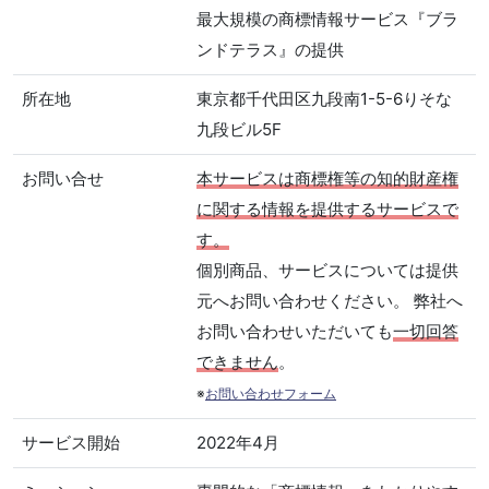
最大規模の商標情報サービス『ブラ
ンドテラス』の提供
所在地
東京都千代田区九段南1-5-6りそな
九段ビル5F
お問い合せ
本サービスは商標権等の知的財産権
に関する情報を提供するサービスで
す。
個別商品、サービスについては提供
元へお問い合わせください。 弊社へ
お問い合わせいただいても
一切回答
できません
。
※
お問い合わせフォーム
サービス開始
2022年4月