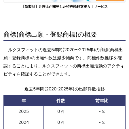
【新製品】弁理士が開発した特許読解支援ＡＩサービス
商標(商標出願・登録商標)の概要
ルクスフィットの過去5年間(2020〜2025年)の商標(商標出
願・登録商標)の出願件数は減少傾向です。商標件数推移を確
認することにより、ルクスフィットの商標出願活動のアクティ
ビティを確認することができます。
過去5年間(2020-2025年)の出願件数推移
年
件数
前年比
2025
0
-
件
%
2024
0
-
件
%