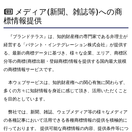
メディア(新聞、雑誌等)への商
標情報提供
『ブランドテラス』は、知的財産権の専門家である弁理士が
経営する「パテント・インテグレーション株式会社」が提供す
る、最新の商標データに基づき、様々な企業、エリア、商標区
分等の商標(商標出願・登録商標)情報を提供する国内最大規模
の商標情報サービスです。
本ウェブサービスは、知的財産権への関心有無に関わらず、
多くの方々に知財情報を身近に感じて頂き、活用いただくこと
を目的としています。
弊社では、新聞、雑誌、ウェブメディア等の様々なメディア
の各種記事において活用できる各種商標情報の提供を積極的に
行っております。 提供可能な商標情報の内容、提供条件等につ