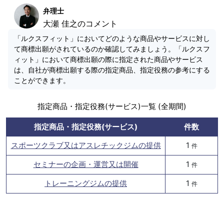
弁理士
大瀬 佳之のコメント
「ルクスフィット」においてどのような商品やサービスに対し
て商標出願がされているのか確認してみましょう。「ルクスフ
ィット」において商標出願の際に指定された商品やサービス
は、自社が商標出願する際の指定商品、指定役務の参考にする
ことができます。
指定商品・指定役務(サービス)一覧 (全期間)
指定商品・指定役務(サービス)
件数
スポーツクラブ又はアスレチックジムの提供
1
件
セミナーの企画・運営又は開催
1
件
トレーニングジムの提供
1
件