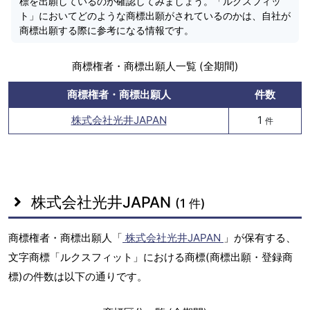
標を出願しているのか確認してみましょう。「ルクスフィッ
ト」においてどのような商標出願がされているのかは、自社が
商標出願する際に参考になる情報です。
商標権者・商標出願人一覧 (全期間)
商標権者・商標出願人
件数
株式会社光井JAPAN
1
件
株式会社光井JAPAN
(1 件)
商標権者・商標出願人「
株式会社光井JAPAN
」が保有する、
文字商標「ルクスフィット」における商標(商標出願・登録商
標)の件数は以下の通りです。