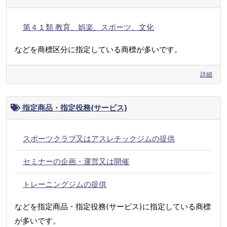
第４１類 教育、娯楽、スポーツ、文化
などを商標区分に指定している商標が多いです。
詳細
指定商品・指定役務(サービス)
スポーツクラブ又はアスレチックジムの提供
セミナーの企画・運営又は開催
トレーニングジムの提供
などを指定商品・指定役務(サービス)に指定している商標
が多いです。