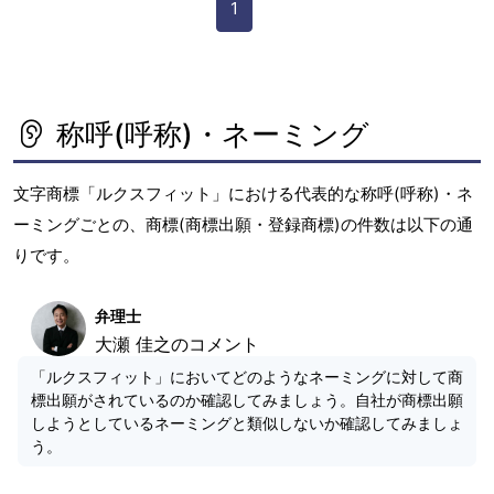
1
称呼(呼称)・ネーミング
文字商標「ルクスフィット」における代表的な称呼(呼称)・ネ
ーミングごとの、商標(商標出願・登録商標)の件数は以下の通
りです。
弁理士
大瀬 佳之のコメント
「ルクスフィット」においてどのようなネーミングに対して商
標出願がされているのか確認してみましょう。自社が商標出願
しようとしているネーミングと類似しないか確認してみましょ
う。