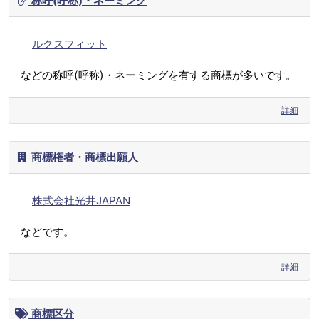
称呼(呼称)・ネーミング
ルクスフィット
などの称呼(呼称)・ネーミングを有する商標が多いです。
詳細
商標権者・商標出願人
株式会社光井JAPAN
などです。
詳細
商標区分