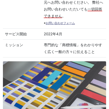
元へお問い合わせください。 弊社へ
お問い合わせいただいても
一切回答
できません
。
※
お問い合わせフォーム
サービス開始
2022年4月
ミッション
専門的な「商標情報」をわかりやす
く広く一般の方々に伝えること