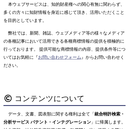
本ウェブサービスは、知的財産権への関心有無に関わらず、
多くの方々に知財情報を身近に感じて頂き、活用いただくこと
を目的としています。
弊社では、新聞、雑誌、ウェブメディア等の様々なメディア
の各種記事において活用できる各種商標情報の提供を積極的に
行っております。 提供可能な商標情報の内容、提供条件等につ
いてはお気軽に『
お問い合わせフォーム
』からお問い合わせく
ださい。
コンテンツについて
データ、文書、図表類に関する権利は全て「
統合特許検索・
分析サービス パテント・インテグレーション
」に帰属します。