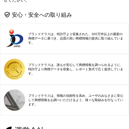
安心・安全への取り組み
ブランドテラスは、特許庁より収集された、200万件以上の最新の
商標データに基づき、品質の高い商標情報の提供に取り組んでいま
す。
ブランドテラスは、誰もが安心して商標情報を調べられるように、
特許庁より商標データを収集し、レポート形式で広く提供していま
す。
ブランドテラスは、情報の信頼性を高め、ユーザのみなさまに安心
して商標情報をお調べいただけるよう、様々な取組みを行なってい
ます。