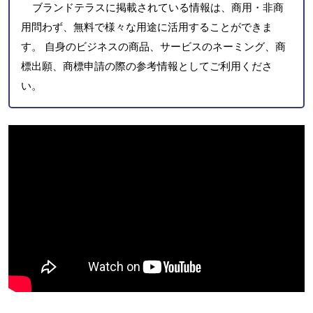
ブランドテラスに掲載されている情報は、商用・非商
用問わず、無料で様々な用途に活用することができま
す。 自身のビジネスの商品、サービスのネーミング、商
標出願、商標申請の際の参考情報としてご利用くださ
い。