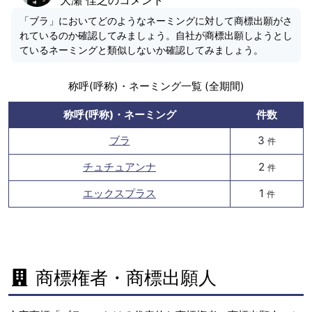
「ブラ」においてどのようなネーミングに対して商標出願がさ
れているのか確認してみましょう。自社が商標出願しようとし
ているネーミングと類似しないか確認してみましょう。
称呼(呼称)・ネーミング一覧 (全期間)
称呼(呼称)・ネーミング
件数
ブラ
3
件
チュチュアンナ
2
件
エックスプラス
1
件
商標権者・商標出願人