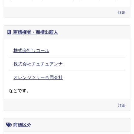
詳細
商標権者・商標出願人
株式会社ワコール
株式会社チュチュアンナ
オレンジツリー合同会社
などです。
詳細
商標区分