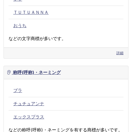
ＴＵＴＵＡＮＮＡ
おうち
などの文字商標が多いです。
詳細
称呼(呼称)・ネーミング
ブラ
チュチュアンナ
エックスプラス
などの称呼(呼称)・ネーミングを有する商標が多いです。