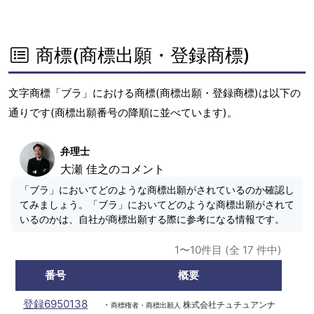
商標(商標出願・登録商標)
文字商標「ブラ」における商標(商標出願・登録商標)は以下の
通りです(商標出願番号の降順に並べています)。
弁理士
大瀬 佳之のコメント
「ブラ」においてどのような商標出願がされているのか確認し
てみましょう。「ブラ」においてどのような商標出願がされて
いるのかは、自社が商標出願する際に参考になる情報です。
1〜10件目 (全 17 件中)
番号
概要
登録6950138
・
株式会社チュチュアンナ
商標権者・商標出願人