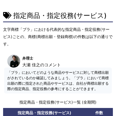
指定商品・指定役務(サービス)
文字商標「ブラ」における代表的な指定商品・指定役務(サー
ビス)ごとの、商標(商標出願・登録商標)の件数は以下の通りで
す。
弁理士
大瀬 佳之のコメント
「ブラ」においてどのような商品やサービスに対して商標出願
がされているのか確認してみましょう。「ブラ」において商標
出願の際に指定された商品やサービスは、自社が商標出願する
際の指定商品、指定役務の参考にすることができます。
指定商品・指定役務(サービス)一覧 (全期間)
指定商品・指定役務(サービス)
件数