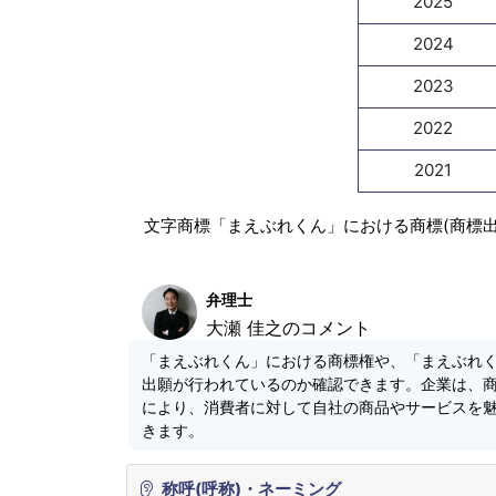
2025
2024
2023
2022
2021
文字商標「まえぶれくん」における商標(商標
弁理士
大瀬 佳之のコメント
「まえぶれくん」における商標権や、「まえぶれ
出願が行われているのか確認できます。企業は、
により、消費者に対して自社の商品やサービスを
きます。
称呼(呼称)・ネーミング