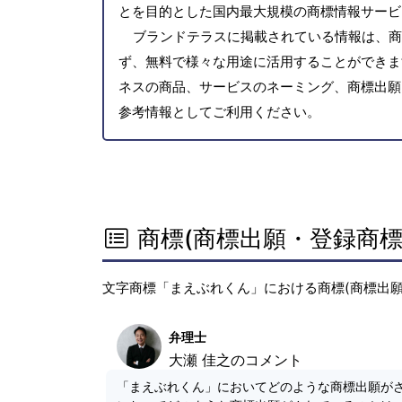
とを目的とした国内最大規模の商標情報サービ
ブランドテラスに掲載されている情報は、商
ず、無料で様々な用途に活用することができま
ネスの商品、サービスのネーミング、商標出願
参考情報としてご利用ください。
商標(商標出願・登録商標
文字商標「まえぶれくん」における商標(商標出願
弁理士
大瀬 佳之のコメント
「まえぶれくん」においてどのような商標出願が