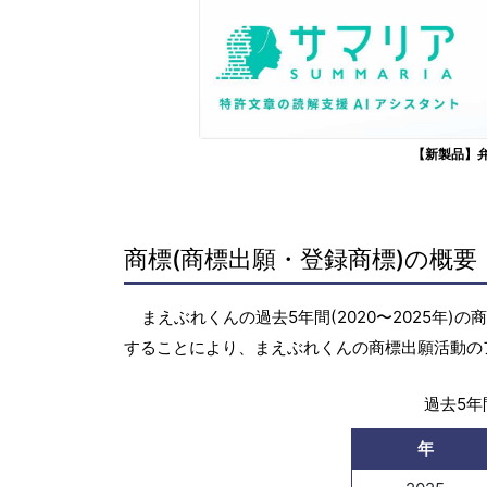
【新製品】
商標(商標出願・登録商標)の概要
まえぶれくんの過去5年間(2020〜2025年
することにより、まえぶれくんの商標出願活動の
過去5年間
年