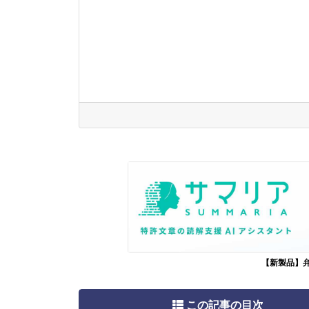
【新製品】
この記事の目次