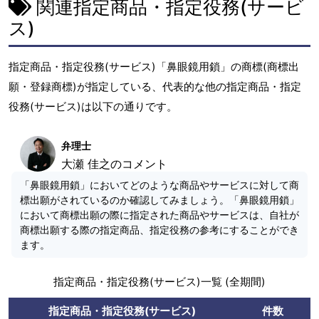
関連指定商品・指定役務(サービ
ス)
指定商品・指定役務(サービス)「鼻眼鏡用鎖」の商標(商標出
願・登録商標)が指定している、代表的な他の指定商品・指定
役務(サービス)は以下の通りです。
弁理士
大瀬 佳之のコメント
「鼻眼鏡用鎖」においてどのような商品やサービスに対して商
標出願がされているのか確認してみましょう。「鼻眼鏡用鎖」
において商標出願の際に指定された商品やサービスは、自社が
商標出願する際の指定商品、指定役務の参考にすることができ
ます。
指定商品・指定役務(サービス)一覧 (全期間)
指定商品・指定役務(サービス)
件数