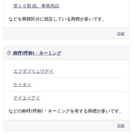
第１６類 紙、事務用品
などを商標区分に指定している商標が多いです。
詳細
称呼(呼称)・ネーミング
エフダブリュウデイ
ケイタイ
テイエイアイ
などの称呼(呼称)・ネーミングを有する商標が多いです。
詳細