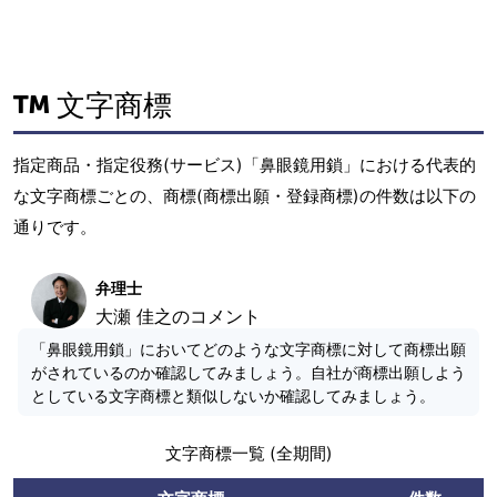
文字商標
指定商品・指定役務(サービス)「鼻眼鏡用鎖」における代表的
な文字商標ごとの、商標(商標出願・登録商標)の件数は以下の
通りです。
弁理士
大瀬 佳之のコメント
「鼻眼鏡用鎖」においてどのような文字商標に対して商標出願
がされているのか確認してみましょう。自社が商標出願しよう
としている文字商標と類似しないか確認してみましょう。
文字商標一覧 (全期間)