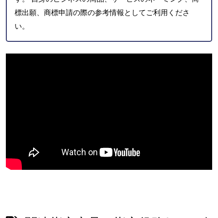
標出願、商標申請の際の参考情報としてご利用くださ
い。