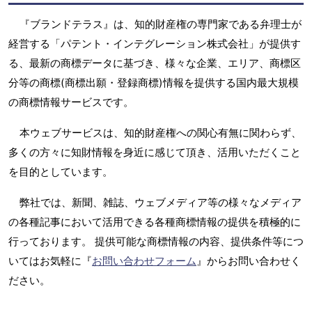
『ブランドテラス』は、知的財産権の専門家である弁理士が
経営する「パテント・インテグレーション株式会社」が提供す
る、最新の商標データに基づき、様々な企業、エリア、商標区
分等の商標(商標出願・登録商標)情報を提供する国内最大規模
の商標情報サービスです。
本ウェブサービスは、知的財産権への関心有無に関わらず、
多くの方々に知財情報を身近に感じて頂き、活用いただくこと
を目的としています。
弊社では、新聞、雑誌、ウェブメディア等の様々なメディア
の各種記事において活用できる各種商標情報の提供を積極的に
行っております。 提供可能な商標情報の内容、提供条件等につ
いてはお気軽に『
お問い合わせフォーム
』からお問い合わせく
ださい。