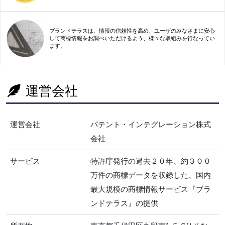
ブランドテラスは、情報の信頼性を高め、ユーザのみなさまに安心
して商標情報をお調べいただけるよう、様々な取組みを行なってい
ます。
運営会社
運営会社
パテント・インテグレーション株式
会社
サービス
特許庁発行の過去２０年、約３００
万件の商標データを収録した、国内
最大規模の商標情報サービス『ブラ
ンドテラス』の提供