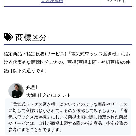
電気洗濯機
32,319
件
商標区分
指定商品・指定役務(サービス)「電気式ワックス磨き機」にお
ける代表的な商標区分ごとの、商標(商標出願・登録商標)の件
数は以下の通りです。
弁理士
大瀬 佳之のコメント
「電気式ワックス磨き機」においてどのような商品やサービス
に対して商標出願がされているのか確認してみましょう。「電
気式ワックス磨き機」において商標出願の際に指定された商品
やサービスは、自社が商標出願する際の指定商品、指定役務の
参考にすることができます。