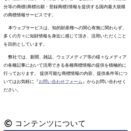
分等の商標(商標出願・登録商標)情報を提供する国内最大規模
の商標情報サービスです。
本ウェブサービスは、知的財産権への関心有無に関わらず、
多くの方々に知財情報を身近に感じて頂き、活用いただくこと
を目的としています。
弊社では、新聞、雑誌、ウェブメディア等の様々なメディア
の各種記事において活用できる各種商標情報の提供を積極的に
行っております。 提供可能な商標情報の内容、提供条件等につ
いてはお気軽に『
お問い合わせフォーム
』からお問い合わせく
ださい。
コンテンツについて