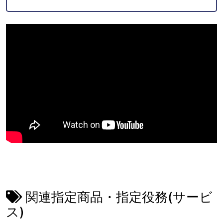
関連指定商品・指定役務(サービ
ス)