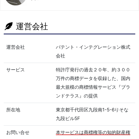
運営会社
運営会社
パテント・インテグレーション株式
会社
サービス
特許庁発行の過去２０年、約３００
万件の商標データを収録した、国内
最大規模の商標情報サービス『ブラ
ンドテラス』の提供
所在地
東京都千代田区九段南1-5-6りそな
九段ビル5F
お問い合せ
本サービスは商標権等の知的財産権