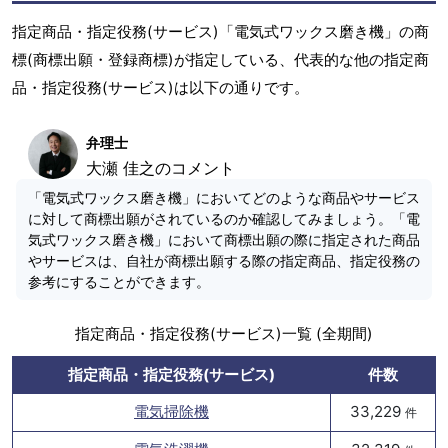
指定商品・指定役務(サービス)「電気式ワックス磨き機」の商
標(商標出願・登録商標)が指定している、代表的な他の指定商
品・指定役務(サービス)は以下の通りです。
弁理士
大瀬 佳之のコメント
「電気式ワックス磨き機」においてどのような商品やサービス
に対して商標出願がされているのか確認してみましょう。「電
気式ワックス磨き機」において商標出願の際に指定された商品
やサービスは、自社が商標出願する際の指定商品、指定役務の
参考にすることができます。
指定商品・指定役務(サービス)一覧 (全期間)
指定商品・指定役務(サービス)
件数
電気掃除機
33,229
件