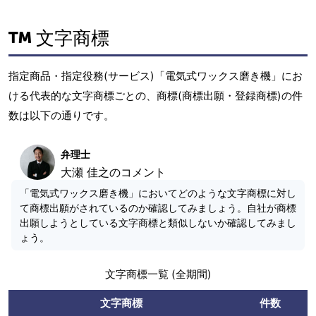
文字商標
指定商品・指定役務(サービス)「電気式ワックス磨き機」にお
ける代表的な文字商標ごとの、商標(商標出願・登録商標)の件
数は以下の通りです。
弁理士
大瀬 佳之のコメント
「電気式ワックス磨き機」においてどのような文字商標に対し
て商標出願がされているのか確認してみましょう。自社が商標
出願しようとしている文字商標と類似しないか確認してみまし
ょう。
文字商標一覧 (全期間)
文字商標
件数