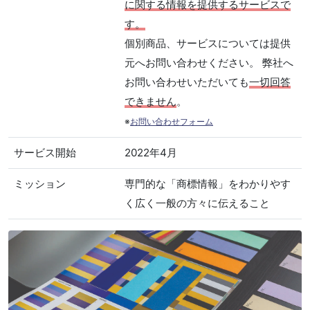
に関する情報を提供するサービスで
す。
個別商品、サービスについては提供
元へお問い合わせください。 弊社へ
お問い合わせいただいても
一切回答
できません
。
※
お問い合わせフォーム
サービス開始
2022年4月
ミッション
専門的な「商標情報」をわかりやす
く広く一般の方々に伝えること