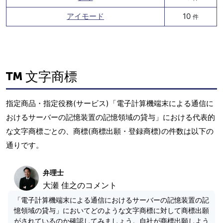
アイモード
10
件
文字商標
指定商品・指定役務(サービス)「電子計算機端末による通信に
おけるサーバーの記憶装置の記憶領域の貸与」における代表的
な文字商標ごとの、商標(商標出願・登録商標)の件数は以下の
通りです。
弁理士
大瀬 佳之のコメント
「電子計算機端末による通信におけるサーバーの記憶装置の記
憶領域の貸与」においてどのような文字商標に対して商標出願
がされているのか確認してみましょう。自社が商標出願しよう