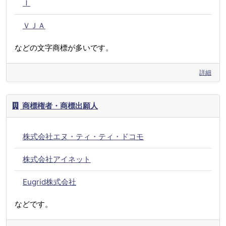
Ｉ
ＶＪＡ
などの文字商標が多いです。
詳細
商標権者・商標出願人
株式会社エヌ・ティ・ティ・ドコモ
株式会社アイネット
Eugrid株式会社
などです。