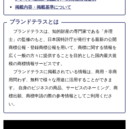
掲載内容・掲載基準について
ブランドテラスとは
ブランドテラスは、知的財産の専門家である「弁理
士」の監修のもと、日本国特許庁が発行する最新の公開
商標公報・登録商標公報を用いて、商標に関する情報を
広く一般の方々に提供することを目的とした国内最大規
模の商標情報サービスです。
ブランドテラスに掲載されている情報は、商用・非商
用問わず、無料で様々な用途に活用することができま
す。 自身のビジネスの商品、サービスのネーミング、商
標出願、商標申請の際の参考情報としてご利用くださ
い。