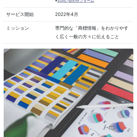
※
お問い合わせフォーム
サービス開始
2022年4月
ミッション
専門的な「商標情報」をわかりやす
く広く一般の方々に伝えること