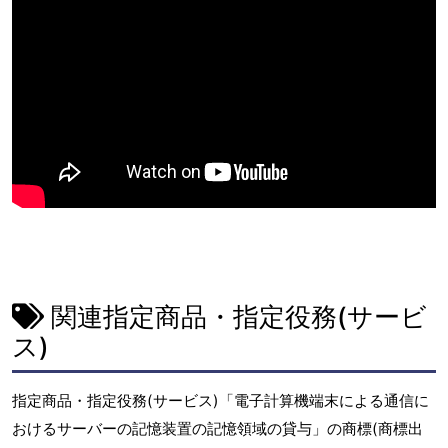
関連指定商品・指定役務(サービ
ス)
指定商品・指定役務(サービス)「電子計算機端末による通信に
おけるサーバーの記憶装置の記憶領域の貸与」の商標(商標出