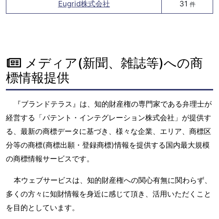
Eugrid株式会社
31
件
メディア(新聞、雑誌等)への商
標情報提供
『ブランドテラス』は、知的財産権の専門家である弁理士が
経営する「パテント・インテグレーション株式会社」が提供す
る、最新の商標データに基づき、様々な企業、エリア、商標区
分等の商標(商標出願・登録商標)情報を提供する国内最大規模
の商標情報サービスです。
本ウェブサービスは、知的財産権への関心有無に関わらず、
多くの方々に知財情報を身近に感じて頂き、活用いただくこと
を目的としています。