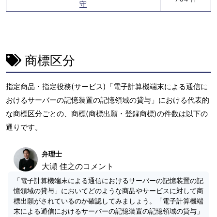
守
商標区分
指定商品・指定役務(サービス)「電子計算機端末による通信に
おけるサーバーの記憶装置の記憶領域の貸与」における代表的
な商標区分ごとの、商標(商標出願・登録商標)の件数は以下の
通りです。
弁理士
大瀬 佳之のコメント
「電子計算機端末による通信におけるサーバーの記憶装置の記
憶領域の貸与」においてどのような商品やサービスに対して商
標出願がされているのか確認してみましょう。「電子計算機端
末による通信におけるサーバーの記憶装置の記憶領域の貸与」