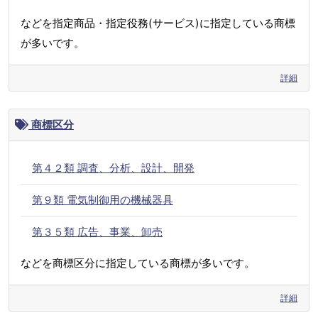
などを指定商品・指定役務(サービス)に指定している商標
が多いです。
詳細
商標区分
第４２類 調査、分析、設計、開発
第９類 電気制御用の機械器具
第３５類 広告、事業、卸売
などを商標区分に指定している商標が多いです。
詳細