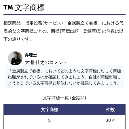
文字商標
指定商品・指定役務(サービス)「金属製立て看板」における代
表的な文字商標ごとの、商標(商標出願・登録商標)の件数は以
下の通りです。
弁理士
大瀬 佳之のコメント
「金属製立て看板」においてどのような文字商標に対して商標
出願がされているのか確認してみましょう。自社が商標出願し
ようとしている文字商標と類似しないか確認してみましょう。
文字商標一覧 (全期間)
文字商標
件数
Ｓ
30
件