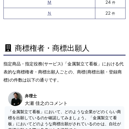
Ｍ
24
件
Ｎ
22
件
商標権者・商標出願人
指定商品・指定役務(サービス)「金属製立て看板」における代
表的な商標権者・商標出願人ごとの、商標(商標出願・登録商
標)の件数は以下の通りです。
弁理士
大瀬 佳之のコメント
「金属製立て看板」において、どのような企業がどのくらい商
標を出願しているのか確認してみましょう。「金属製立て看
板」においてどのような商標出願がされているのかは、自社が