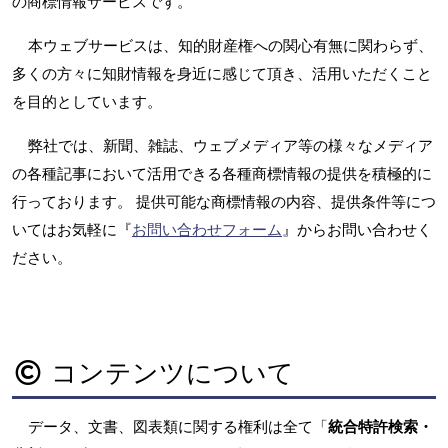
の商標情報サービスです。
本ウェブサービスは、知的財産権への関心有無に関わらず、
多くの方々に知財情報を身近に感じて頂き、活用いただくこと
を目的としています。
弊社では、新聞、雑誌、ウェブメディア等の様々なメディア
の各種記事において活用できる各種商標情報の提供を積極的に
行っております。 提供可能な商標情報の内容、提供条件等につ
いてはお気軽に『
お問い合わせフォーム
』からお問い合わせく
ださい。
コンテンツについて
データ、文書、図表類に関する権利は全て「
統合特許検索・