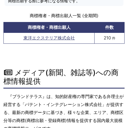
商標出願する際に参考になる情報です。
商標権者・商標出願人一覧 (全期間)
商標権者・商標出願人
件数
東洋エクステリア株式会社
210
件
メディア(新聞、雑誌等)への商
標情報提供
『ブランドテラス』は、知的財産権の専門家である弁理士が
経営する「パテント・インテグレーション株式会社」が提供す
る、最新の商標データに基づき、様々な企業、エリア、商標区
分等の商標(商標出願・登録商標)情報を提供する国内最大規模