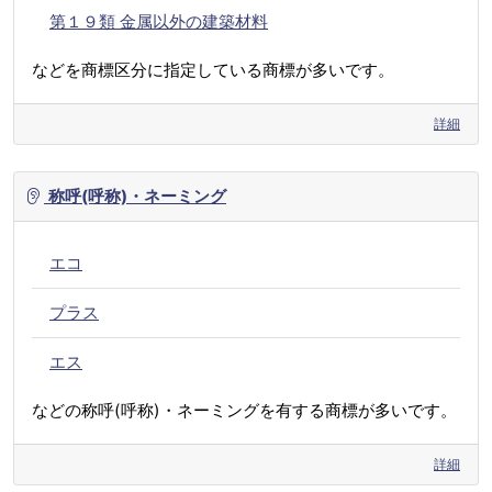
第１９類 金属以外の建築材料
などを商標区分に指定している商標が多いです。
詳細
称呼(呼称)・ネーミング
エコ
プラス
エス
などの称呼(呼称)・ネーミングを有する商標が多いです。
詳細