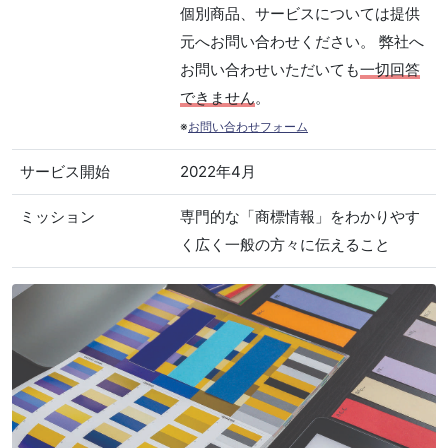
個別商品、サービスについては提供
元へお問い合わせください。 弊社へ
お問い合わせいただいても
一切回答
できません
。
※
お問い合わせフォーム
サービス開始
2022年4月
ミッション
専門的な「商標情報」をわかりやす
く広く一般の方々に伝えること