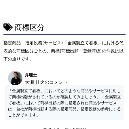
商標区分
指定商品・指定役務(サービス)「金属製立て看板」における代
表的な商標区分ごとの、商標(商標出願・登録商標)の件数は以
下の通りです。
弁理士
大瀬 佳之のコメント
「金属製立て看板」においてどのような商品やサービスに対し
て商標出願がされているのか確認してみましょう。「金属製立
て看板」において商標出願の際に指定された商品やサービス
は、自社が商標出願する際の指定商品、指定役務の参考にする
ことができます。