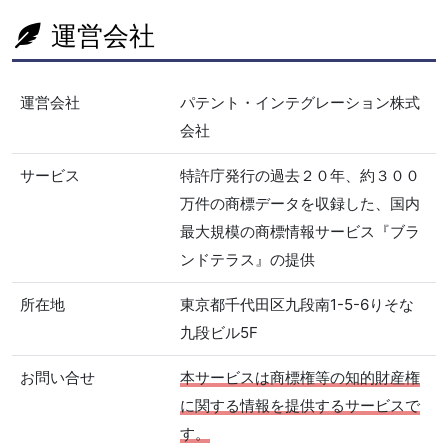
運営会社
運営会社
パテント・インテグレーション株式
会社
サービス
特許庁発行の過去２０年、約３００
万件の商標データを収録した、国内
最大規模の商標情報サービス『ブラ
ンドテラス』の提供
所在地
東京都千代田区九段南1-5-6りそな
九段ビル5F
お問い合せ
本サービスは商標権等の知的財産権
に関する情報を提供するサービスで
す。