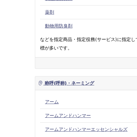
薬剤
動物用防臭剤
などを指定商品・指定役務(サービス)に指定し
標が多いです。
称呼(呼称)・ネーミング
アーム
アームアンドハンマー
アームアンドハンマーエッセンシャルズ