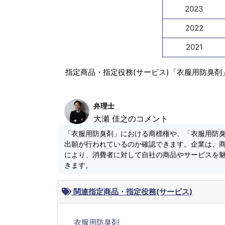
2023
2022
2021
指定商品・指定役務(サービス)「衣服用防臭剤
弁理士
大瀬 佳之のコメント
「衣服用防臭剤」における商標権や、「衣服用防
出願が行われているのか確認できます。企業は、
により、消費者に対して自社の商品やサービスを
きます。
関連指定商品・指定役務(サービス)
衣服用防臭剤