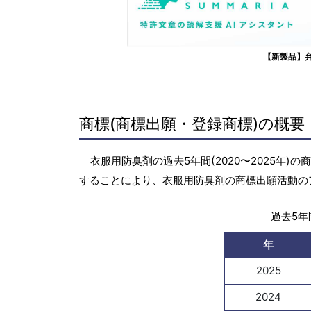
【新製品】
商標(商標出願・登録商標)の概要
衣服用防臭剤の過去5年間(2020〜2025年
することにより、衣服用防臭剤の商標出願活動の
過去5年間
年
2025
2024