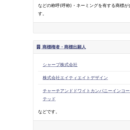
などの称呼(呼称)・ネーミングを有する商標が
す。
商標権者・商標出願人
シャープ株式会社
株式会社エイティエイトデザイン
チャーチアンドドワイトカンパニーインコー
テッド
などです。