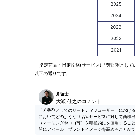
2025
2024
2023
2022
2021
指定商品・指定役務(サービス)「芳香剤として
以下の通りです。
弁理士
大瀬 佳之のコメント
「芳香剤としてのリードディフューザー」におけ
においてどのような商品やサービスに対して商標
（ネーミングやロゴ等）を積極的にを使用するこ
的にアピールしブランドイメージを高めることが