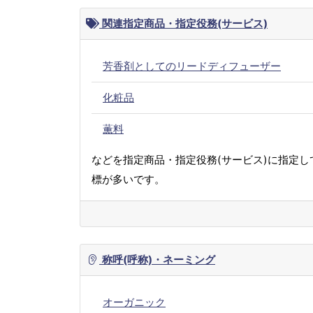
関連指定商品・指定役務(サービス)
芳香剤としてのリードディフューザー
化粧品
薫料
などを指定商品・指定役務(サービス)に指定し
標が多いです。
称呼(呼称)・ネーミング
オーガニック