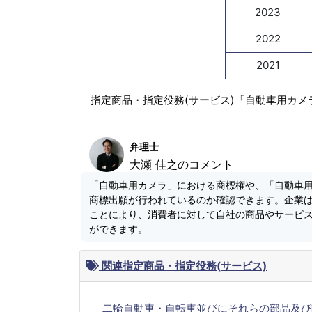
2023
2022
2021
指定商品・指定役務(サービス)「自動車用カメ
弁理士
大瀬 佳之のコメント
「自動車用カメラ」における商標権や、「自動車
商標出願が行われているのか確認できます。企業
ことにより、消費者に対して自社の商品やサービ
ができます。
関連指定商品・指定役務(サービス)
二輪自動車・自転車並びにそれらの部品及び