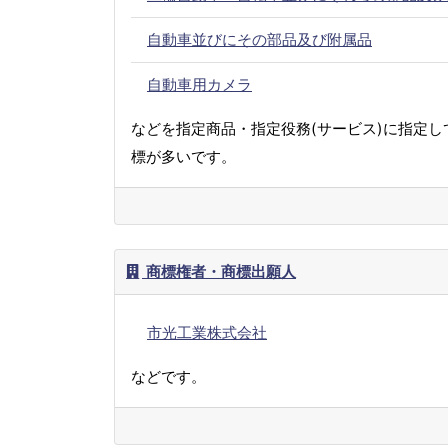
自動車並びにその部品及び附属品
自動車用カメラ
などを指定商品・指定役務(サービス)に指定し
標が多いです。
商標権者・商標出願人
市光工業株式会社
などです。