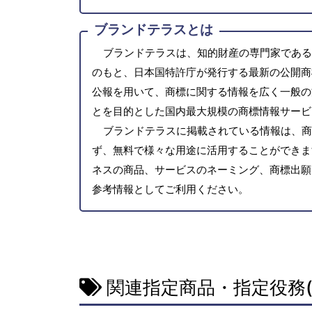
ブランドテラスとは
ブランドテラスは、知的財産の専門家である
のもと、日本国特許庁が発行する最新の公開商
公報を用いて、商標に関する情報を広く一般の
とを目的とした国内最大規模の商標情報サービ
ブランドテラスに掲載されている情報は、商
ず、無料で様々な用途に活用することができま
ネスの商品、サービスのネーミング、商標出願
参考情報としてご利用ください。
関連指定商品・指定役務(