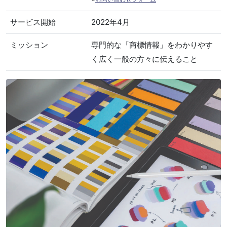
サービス開始
2022年4月
ミッション
専門的な「商標情報」をわかりやす
く広く一般の方々に伝えること