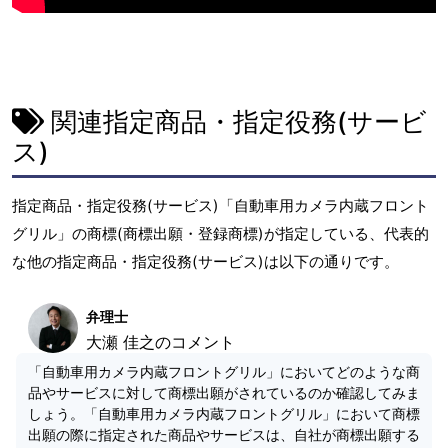
関連指定商品・指定役務(サービ
ス)
指定商品・指定役務(サービス)「自動車用カメラ内蔵フロント
グリル」の商標(商標出願・登録商標)が指定している、代表的
な他の指定商品・指定役務(サービス)は以下の通りです。
弁理士
大瀬 佳之のコメント
「自動車用カメラ内蔵フロントグリル」においてどのような商
品やサービスに対して商標出願がされているのか確認してみま
しょう。「自動車用カメラ内蔵フロントグリル」において商標
出願の際に指定された商品やサービスは、自社が商標出願する