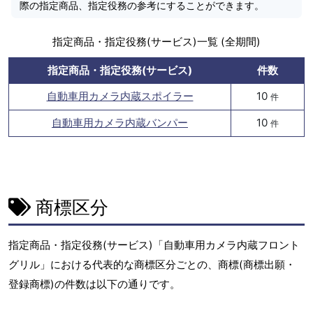
際の指定商品、指定役務の参考にすることができます。
指定商品・指定役務(サービス)一覧 (全期間)
指定商品・指定役務(サービス)
件数
自動車用カメラ内蔵スポイラー
10
件
自動車用カメラ内蔵バンパー
10
件
商標区分
指定商品・指定役務(サービス)「自動車用カメラ内蔵フロント
グリル」における代表的な商標区分ごとの、商標(商標出願・
登録商標)の件数は以下の通りです。