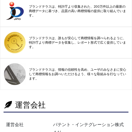
ブランドテラスは、特許庁より収集された、200万件以上の最新の
商標データに基づき、品質の高い商標情報の提供に取り組んでいま
す。
ブランドテラスは、誰もが安心して商標情報を調べられるように、
特許庁より商標データを収集し、レポート形式で広く提供していま
す。
ブランドテラスは、情報の信頼性を高め、ユーザのみなさまに安心
して商標情報をお調べいただけるよう、様々な取組みを行なってい
ます。
運営会社
運営会社
パテント・インテグレーション株式