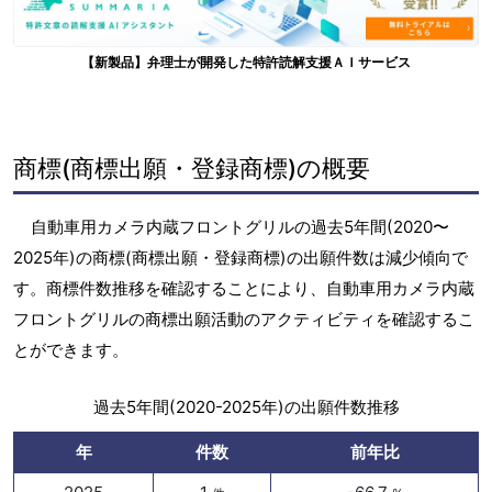
【新製品】弁理士が開発した特許読解支援ＡＩサービス
商標(商標出願・登録商標)の概要
自動車用カメラ内蔵フロントグリルの過去5年間(2020〜
2025年)の商標(商標出願・登録商標)の出願件数は減少傾向で
す。商標件数推移を確認することにより、自動車用カメラ内蔵
フロントグリルの商標出願活動のアクティビティを確認するこ
とができます。
過去5年間(2020-2025年)の出願件数推移
年
件数
前年比