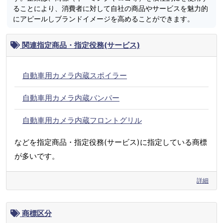
ることにより、消費者に対して自社の商品やサービスを魅力的
にアピールしブランドイメージを高めることができます。
関連指定商品・指定役務(サービス)
自動車用カメラ内蔵スポイラー
自動車用カメラ内蔵バンパー
自動車用カメラ内蔵フロントグリル
などを指定商品・指定役務(サービス)に指定している商標
が多いです。
詳細
商標区分