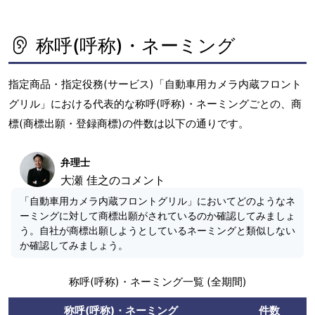
称呼(呼称)・ネーミング
指定商品・指定役務(サービス)「自動車用カメラ内蔵フロント
グリル」における代表的な称呼(呼称)・ネーミングごとの、商
標(商標出願・登録商標)の件数は以下の通りです。
弁理士
大瀬 佳之のコメント
「自動車用カメラ内蔵フロントグリル」においてどのようなネ
ーミングに対して商標出願がされているのか確認してみましょ
う。自社が商標出願しようとしているネーミングと類似しない
か確認してみましょう。
称呼(呼称)・ネーミング一覧 (全期間)
称呼(呼称)・ネーミング
件数