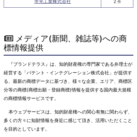
市光工業株式会社
2
件
メディア(新聞、雑誌等)への商
標情報提供
『ブランドテラス』は、知的財産権の専門家である弁理士が
経営する「パテント・インテグレーション株式会社」が提供す
る、最新の商標データに基づき、様々な企業、エリア、商標区
分等の商標(商標出願・登録商標)情報を提供する国内最大規模
の商標情報サービスです。
本ウェブサービスは、知的財産権への関心有無に関わらず、
多くの方々に知財情報を身近に感じて頂き、活用いただくこと
を目的としています。