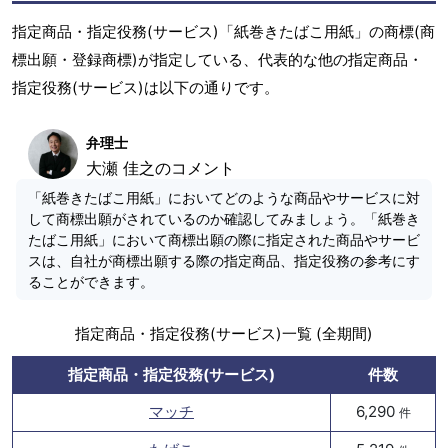
指定商品・指定役務(サービス)「紙巻きたばこ用紙」の商標(商
標出願・登録商標)が指定している、代表的な他の指定商品・
指定役務(サービス)は以下の通りです。
弁理士
大瀬 佳之のコメント
「紙巻きたばこ用紙」においてどのような商品やサービスに対
して商標出願がされているのか確認してみましょう。「紙巻き
たばこ用紙」において商標出願の際に指定された商品やサービ
スは、自社が商標出願する際の指定商品、指定役務の参考にす
ることができます。
指定商品・指定役務(サービス)一覧 (全期間)
指定商品・指定役務(サービス)
件数
マッチ
6,290
件