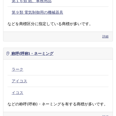
第１６類 紙、事務用品
第９類 電気制御用の機械器具
などを商標区分に指定している商標が多いです。
詳細
称呼(呼称)・ネーミング
ラーク
アイコス
イコス
などの称呼(呼称)・ネーミングを有する商標が多いです。