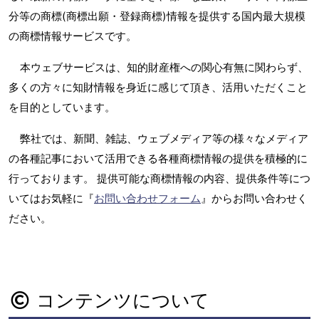
分等の商標(商標出願・登録商標)情報を提供する国内最大規模
の商標情報サービスです。
本ウェブサービスは、知的財産権への関心有無に関わらず、
多くの方々に知財情報を身近に感じて頂き、活用いただくこと
を目的としています。
弊社では、新聞、雑誌、ウェブメディア等の様々なメディア
の各種記事において活用できる各種商標情報の提供を積極的に
行っております。 提供可能な商標情報の内容、提供条件等につ
いてはお気軽に『
お問い合わせフォーム
』からお問い合わせく
ださい。
コンテンツについて