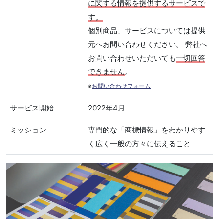
に関する情報を提供するサービスで
す。
個別商品、サービスについては提供
元へお問い合わせください。 弊社へ
お問い合わせいただいても
一切回答
できません
。
※
お問い合わせフォーム
サービス開始
2022年4月
ミッション
専門的な「商標情報」をわかりやす
く広く一般の方々に伝えること