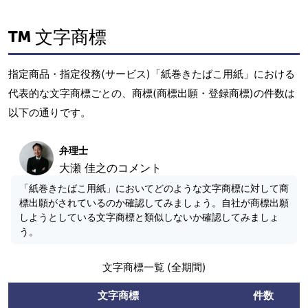
文字商標
指定商品・指定役務(サービス)「紙巻きたばこ用紙」における
代表的な文字商標ごとの、商標(商標出願・登録商標)の件数は
以下の通りです。
弁理士
大瀬 佳之のコメント
「紙巻きたばこ用紙」においてどのような文字商標に対して商
標出願がされているのか確認してみましょう。自社が商標出願
しようとしている文字商標と類似しないか確認してみましょ
う。
文字商標一覧 (全期間)
文字商標
件数