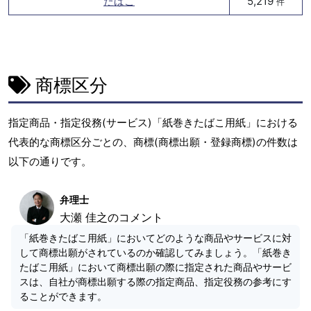
たばこ
5,219
件
商標区分
指定商品・指定役務(サービス)「紙巻きたばこ用紙」における
代表的な商標区分ごとの、商標(商標出願・登録商標)の件数は
以下の通りです。
弁理士
大瀬 佳之のコメント
「紙巻きたばこ用紙」においてどのような商品やサービスに対
して商標出願がされているのか確認してみましょう。「紙巻き
たばこ用紙」において商標出願の際に指定された商品やサービ
スは、自社が商標出願する際の指定商品、指定役務の参考にす
ることができます。