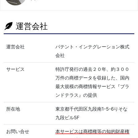
運営会社
運営会社
パテント・インテグレーション株式
会社
サービス
特許庁発行の過去２０年、約３００
万件の商標データを収録した、国内
最大規模の商標情報サービス『ブラ
ンドテラス』の提供
所在地
東京都千代田区九段南1-5-6りそな
九段ビル5F
お問い合せ
本サービスは商標権等の知的財産権