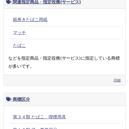
関連指定商品・指定役務(サービス)
紙巻きたばこ用紙
マッチ
たばこ
などを指定商品・指定役務(サービス)に指定している商標
が多いです。
詳細
商標区分
第３４類 たばこ、喫煙用具