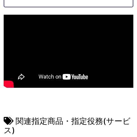
関連指定商品・指定役務(サービ
ス)