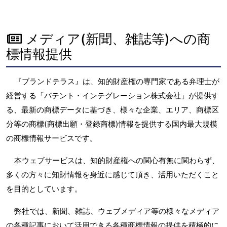
メディア(新聞、雑誌等)への商
標情報提供
『ブランドテラス』は、知的財産権の専門家である弁理士が
経営する「パテント・インテグレーション株式会社」が提供す
る、最新の商標データに基づき、様々な企業、エリア、商標区
分等の商標(商標出願・登録商標)情報を提供する国内最大規模
の商標情報サービスです。
本ウェブサービスは、知的財産権への関心有無に関わらず、
多くの方々に知財情報を身近に感じて頂き、活用いただくこと
を目的としています。
弊社では、新聞、雑誌、ウェブメディア等の様々なメディア
の各種記事において活用できる各種商標情報の提供を積極的に