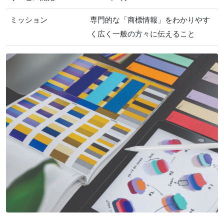
ミッション
専門的な「商標情報」をわかりやす
く広く一般の方々に伝えること