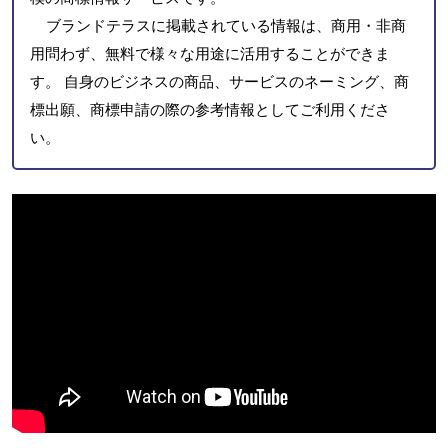
ブランドテラスに掲載されている情報は、商用・非商
用問わず、無料で様々な用途に活用することができま
す。 自身のビジネスの商品、サービスのネーミング、商
標出願、商標申請の際の参考情報としてご利用くださ
い。