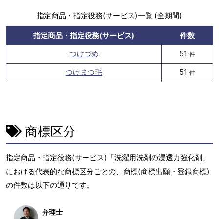
指定商品・指定役務(サービス)一覧 (全期間)
指定商品・指定役務(サービス)
件数
つけづめ
51
件
つけまつ毛
51
件
商標区分
指定商品・指定役務(サービス)「洗濯用洗剤の浸透力強化剤」
における代表的な商標区分ごとの、商標(商標出願・登録商標)
の件数は以下の通りです。
弁理士