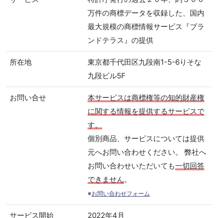
万件の商標データを収録した、国内
最大規模の商標情報サービス『ブラ
ンドテラス』の提供
所在地
東京都千代田区九段南1-5-6りそな
九段ビル5F
お問い合せ
本サービスは商標権等の知的財産権
に関する情報を提供するサービスで
す。
個別商品、サービスについては提供
元へお問い合わせください。 弊社へ
お問い合わせいただいても
一切回答
できません
。
※
お問い合わせフォーム
サービス開始
2022年4月