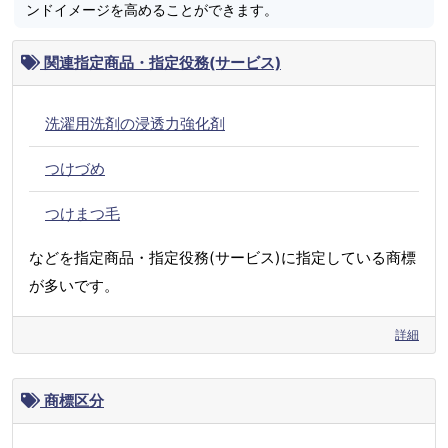
ンドイメージを高めることができます。
関連指定商品・指定役務(サービス)
洗濯用洗剤の浸透力強化剤
つけづめ
つけまつ毛
などを指定商品・指定役務(サービス)に指定している商標
が多いです。
詳細
商標区分