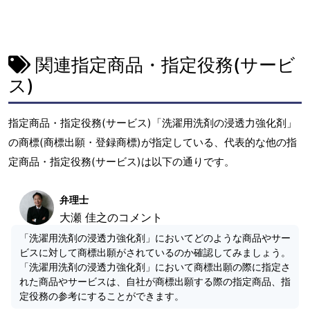
関連指定商品・指定役務(サービ
ス)
指定商品・指定役務(サービス)「洗濯用洗剤の浸透力強化剤」
の商標(商標出願・登録商標)が指定している、代表的な他の指
定商品・指定役務(サービス)は以下の通りです。
弁理士
大瀬 佳之のコメント
「洗濯用洗剤の浸透力強化剤」においてどのような商品やサー
ビスに対して商標出願がされているのか確認してみましょう。
「洗濯用洗剤の浸透力強化剤」において商標出願の際に指定さ
れた商品やサービスは、自社が商標出願する際の指定商品、指
定役務の参考にすることができます。