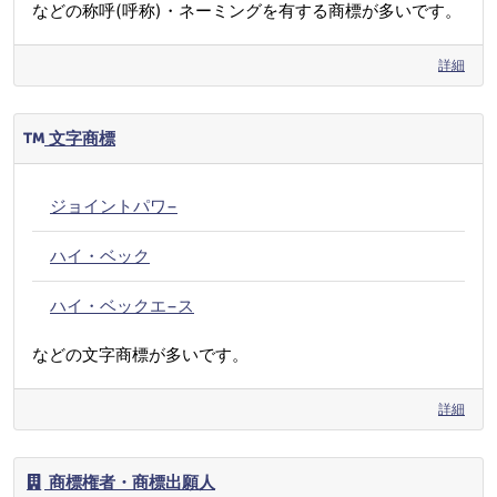
などの称呼(呼称)・ネーミングを有する商標が多いです。
詳細
文字商標
ジョイントパワ−
ハイ・ベック
ハイ・ベックエ−ス
などの文字商標が多いです。
詳細
商標権者・商標出願人