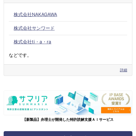
株式会社NAKAGAWA
株式会社サンワード
株式会社ti・a・ra
などです。
詳細
【新製品】弁理士が開発した特許読解支援ＡＩサービス