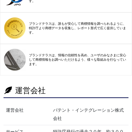
す。
ブランドテラスは、誰もが安心して商標情報を調べられるように、
特許庁より商標データを収集し、レポート形式で広く提供していま
す。
ブランドテラスは、情報の信頼性を高め、ユーザのみなさまに安心
して商標情報をお調べいただけるよう、様々な取組みを行なってい
ます。
運営会社
運営会社
パテント・インテグレーション株式
会社
サービス
特許庁発行の過去２０年、約３００