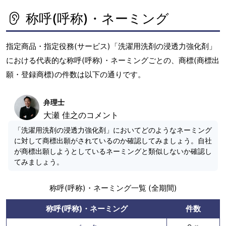
称呼(呼称)・ネーミング
指定商品・指定役務(サービス)「洗濯用洗剤の浸透力強化剤」
における代表的な称呼(呼称)・ネーミングごとの、商標(商標出
願・登録商標)の件数は以下の通りです。
弁理士
大瀬 佳之のコメント
「洗濯用洗剤の浸透力強化剤」においてどのようなネーミング
に対して商標出願がされているのか確認してみましょう。自社
が商標出願しようとしているネーミングと類似しないか確認し
てみましょう。
称呼(呼称)・ネーミング一覧 (全期間)
称呼(呼称)・ネーミング
件数