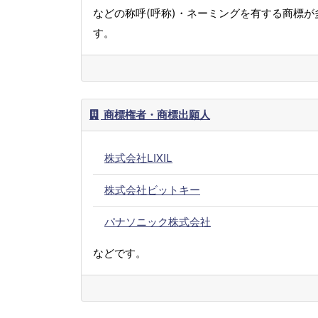
などの称呼(呼称)・ネーミングを有する商標が
す。
商標権者・商標出願人
株式会社LIXIL
株式会社ビットキー
パナソニック株式会社
などです。