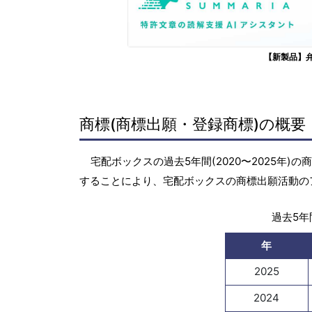
【新製品】
商標(商標出願・登録商標)の概要
宅配ボックスの過去5年間(2020〜2025年
することにより、宅配ボックスの商標出願活動の
過去5年間
年
2025
2024