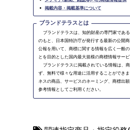
掲載内容・掲載基準について
ブランドテラスとは
ブランドテラスは、知的財産の専門家である
のもと、日本国特許庁が発行する最新の公開商
公報を用いて、商標に関する情報を広く一般の
とを目的とした国内最大規模の商標情報サービ
ブランドテラスに掲載されている情報は、商
ず、無料で様々な用途に活用することができま
ネスの商品、サービスのネーミング、商標出願
参考情報としてご利用ください。