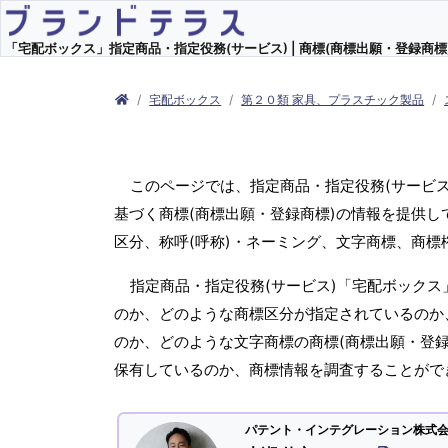
「宅配ボックス」指定商品・指定役務(サービス) | 商標(商標出願・登録商標)
宅配ボックス
第２０類 家具、プラスチック製品
このページでは、指定商品・指定役務(サービ
基づく商標(商標出願・登録商標)の情報を提供し
区分、称呼(呼称)・ネーミング、文字商標、商
指定商品・指定役務(サービス)「宅配ボックス
のか、どのような商標区分が指定されているのか、
のか、どのような文字商標の商標(商標出願・登録
保有しているのか、商標情報を調査することがで
パテント・インテグレーション株式会社