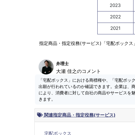
2023
2022
2021
指定商品・指定役務(サービス)「宅配ボックス
弁理士
大瀬 佳之のコメント
「宅配ボックス」における商標権や、「宅配ボッ
出願が行われているのか確認できます。企業は、
により、消費者に対して自社の商品やサービスを
きます。
関連指定商品・指定役務(サービス)
宅配ボックス