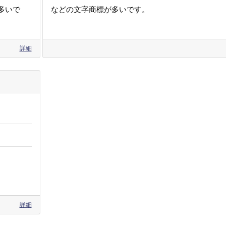
多いで
などの文字商標が多いです。
詳細
詳細