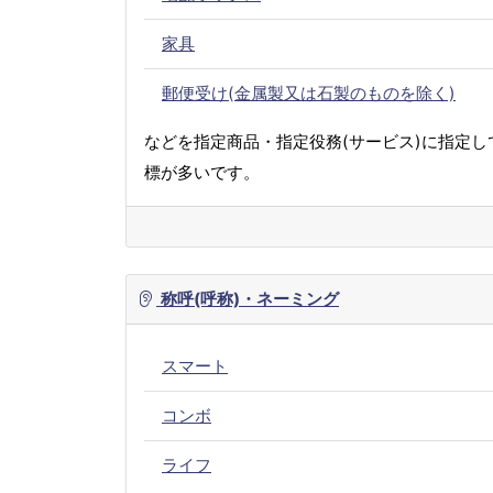
家具
郵便受け(金属製又は石製のものを除く)
などを指定商品・指定役務(サービス)に指定し
標が多いです。
称呼(呼称)・ネーミング
スマート
コンボ
ライフ