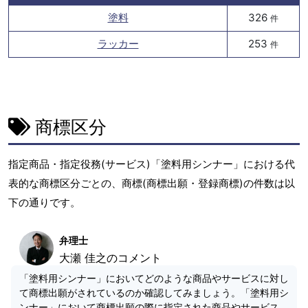
塗料
326
件
ラッカー
253
件
商標区分
指定商品・指定役務(サービス)「塗料用シンナー」における代
表的な商標区分ごとの、商標(商標出願・登録商標)の件数は以
下の通りです。
弁理士
大瀬 佳之のコメント
「塗料用シンナー」においてどのような商品やサービスに対し
て商標出願がされているのか確認してみましょう。「塗料用シ
ンナー」において商標出願の際に指定された商品やサービス