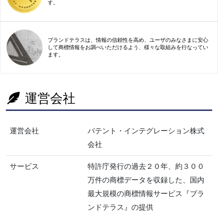
す。
ブランドテラスは、情報の信頼性を高め、ユーザのみなさまに安心
して商標情報をお調べいただけるよう、様々な取組みを行なってい
ます。
運営会社
運営会社
パテント・インテグレーション株式
会社
サービス
特許庁発行の過去２０年、約３００
万件の商標データを収録した、国内
最大規模の商標情報サービス『ブラ
ンドテラス』の提供