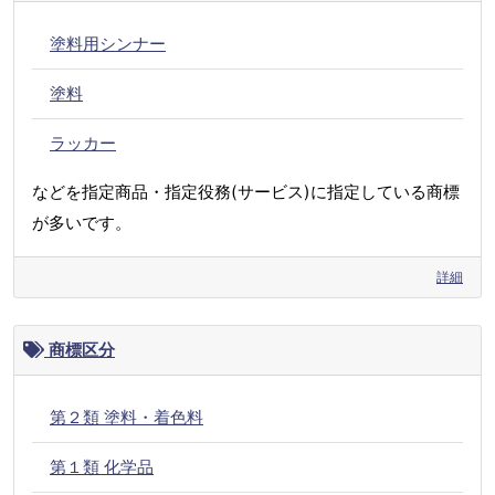
塗料用シンナー
塗料
ラッカー
などを指定商品・指定役務(サービス)に指定している商標
が多いです。
詳細
商標区分
第２類 塗料・着色料
第１類 化学品