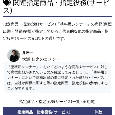
関連指定商品・指定役務(サービ
ス)
指定商品・指定役務(サービス)「塗料用シンナー」の商標(商標
出願・登録商標)が指定している、代表的な他の指定商品・指
定役務(サービス)は以下の通りです。
弁理士
大瀬 佳之のコメント
「塗料用シンナー」においてどのような商品やサービスに対し
て商標出願がされているのか確認してみましょう。「塗料用シ
ンナー」において商標出願の際に指定された商品やサービス
は、自社が商標出願する際の指定商品、指定役務の参考にする
ことができます。
指定商品・指定役務(サービス)一覧 (全期間)
指定商品・指定役務(サービス)
件数