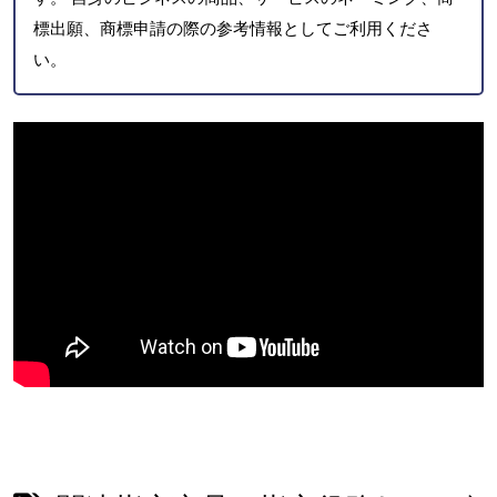
標出願、商標申請の際の参考情報としてご利用くださ
い。