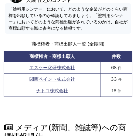
「塗料用シンナー」において、どのような企業がどのくらい商
標を出願しているのか確認してみましょう。「塗料用シンナ
ー」においてどのような商標出願がされているのかは、自社が
商標出願する際に参考になる情報です。
商標権者・商標出願人一覧 (全期間)
商標権者・商標出願人
件数
エスケー化研株式会社
68
件
関西ペイント株式会社
33
件
ナトコ株式会社
16
件
メディア(新聞、雑誌等)への商