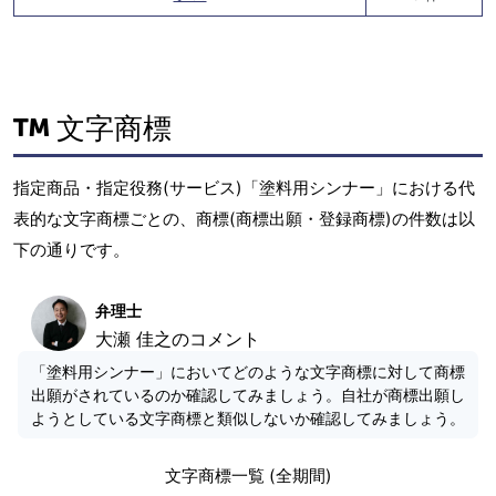
文字商標
指定商品・指定役務(サービス)「塗料用シンナー」における代
表的な文字商標ごとの、商標(商標出願・登録商標)の件数は以
下の通りです。
弁理士
大瀬 佳之のコメント
「塗料用シンナー」においてどのような文字商標に対して商標
出願がされているのか確認してみましょう。自社が商標出願し
ようとしている文字商標と類似しないか確認してみましょう。
文字商標一覧 (全期間)