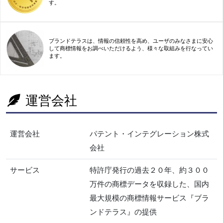
す。
ブランドテラスは、情報の信頼性を高め、ユーザのみなさまに安心
して商標情報をお調べいただけるよう、様々な取組みを行なってい
ます。
運営会社
運営会社
パテント・インテグレーション株式
会社
サービス
特許庁発行の過去２０年、約３００
万件の商標データを収録した、国内
最大規模の商標情報サービス『ブラ
ンドテラス』の提供