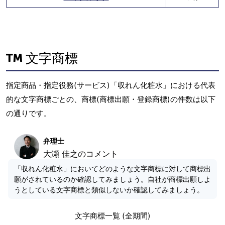
文字商標
指定商品・指定役務(サービス)「収れん化粧水」における代表
的な文字商標ごとの、商標(商標出願・登録商標)の件数は以下
の通りです。
弁理士
大瀬 佳之のコメント
「収れん化粧水」においてどのような文字商標に対して商標出
願がされているのか確認してみましょう。自社が商標出願しよ
うとしている文字商標と類似しないか確認してみましょう。
文字商標一覧 (全期間)