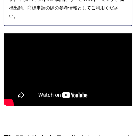
標出願、商標申請の際の参考情報としてご利用くださ
い。