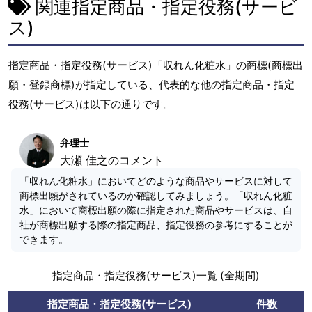
関連指定商品・指定役務(サービ
ス)
指定商品・指定役務(サービス)「収れん化粧水」の商標(商標出
願・登録商標)が指定している、代表的な他の指定商品・指定
役務(サービス)は以下の通りです。
弁理士
大瀬 佳之のコメント
「収れん化粧水」においてどのような商品やサービスに対して
商標出願がされているのか確認してみましょう。「収れん化粧
水」において商標出願の際に指定された商品やサービスは、自
社が商標出願する際の指定商品、指定役務の参考にすることが
できます。
指定商品・指定役務(サービス)一覧 (全期間)
指定商品・指定役務(サービス)
件数