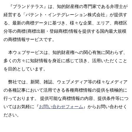
『ブランドテラス』は、知的財産権の専門家である弁理士が
経営する「パテント・インテグレーション株式会社」が提供す
る、最新の商標データに基づき、様々な企業、エリア、商標区
分等の商標(商標出願・登録商標)情報を提供する国内最大規模
の商標情報サービスです。
本ウェブサービスは、知的財産権への関心有無に関わらず、
多くの方々に知財情報を身近に感じて頂き、活用いただくこと
を目的としています。
弊社では、新聞、雑誌、ウェブメディア等の様々なメディア
の各種記事において活用できる各種商標情報の提供を積極的に
行っております。 提供可能な商標情報の内容、提供条件等につ
いてはお気軽に『
お問い合わせフォーム
』からお問い合わせく
ださい。