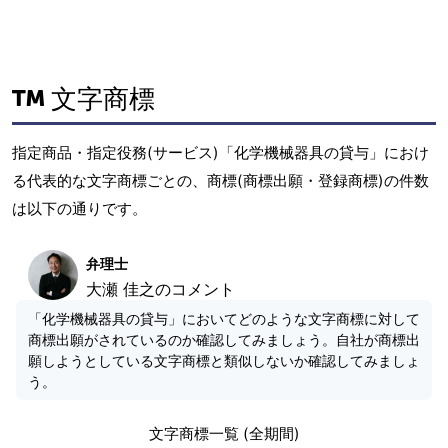
文字商標
指定商品・指定役務(サービス)「化学機械器具の貸与」におけ
る代表的な文字商標ごとの、商標(商標出願・登録商標)の件数
は以下の通りです。
弁理士
大瀬 佳之のコメント
「化学機械器具の貸与」においてどのような文字商標に対して
商標出願がされているのか確認してみましょう。自社が商標出
願しようとしている文字商標と類似しないか確認してみましょ
う。
文字商標一覧 (全期間)