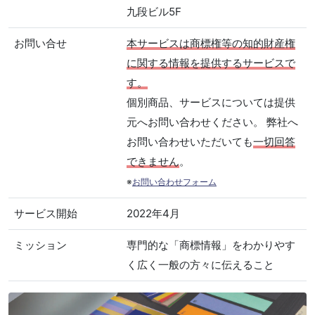
九段ビル5F
お問い合せ
本サービスは商標権等の知的財産権
に関する情報を提供するサービスで
す。
個別商品、サービスについては提供
元へお問い合わせください。 弊社へ
お問い合わせいただいても
一切回答
できません
。
※
お問い合わせフォーム
サービス開始
2022年4月
ミッション
専門的な「商標情報」をわかりやす
く広く一般の方々に伝えること