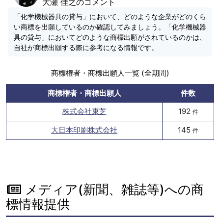
大瀬 佳之のコメント
「化学機械器具の貸与」において、どのような企業がどのくら
い商標を出願しているのか確認してみましょう。「化学機械器
具の貸与」においてどのような商標出願がされているのかは、
自社が商標出願する際に参考になる情報です。
商標権者・商標出願人一覧 (全期間)
商標権者・商標出願人
件数
株式会社東芝
192
件
大日本印刷株式会社
145
件
メディア(新聞、雑誌等)への商
標情報提供