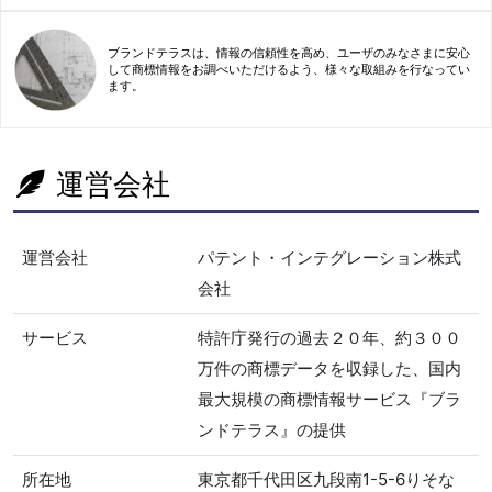
ブランドテラスは、情報の信頼性を高め、ユーザのみなさまに安心
して商標情報をお調べいただけるよう、様々な取組みを行なってい
ます。
運営会社
運営会社
パテント・インテグレーション株式
会社
サービス
特許庁発行の過去２０年、約３００
万件の商標データを収録した、国内
最大規模の商標情報サービス『ブラ
ンドテラス』の提供
所在地
東京都千代田区九段南1-5-6りそな