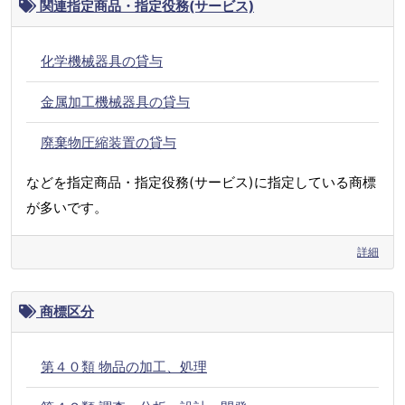
関連指定商品・指定役務(サービス)
化学機械器具の貸与
金属加工機械器具の貸与
廃棄物圧縮装置の貸与
などを指定商品・指定役務(サービス)に指定している商標
が多いです。
詳細
商標区分
第４０類 物品の加工、処理