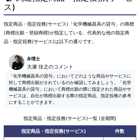
ス)
指定商品・指定役務(サービス)「化学機械器具の貸与」の商標
(商標出願・登録商標)が指定している、代表的な他の指定商
品・指定役務(サービス)は以下の通りです。
弁理士
大瀬 佳之のコメント
「化学機械器具の貸与」においてどのような商品やサービスに
対して商標出願がされているのか確認してみましょう。「化学
機械器具の貸与」において商標出願の際に指定された商品やサ
ービスは、自社が商標出願する際の指定商品、指定役務の参考
にすることができます。
指定商品・指定役務(サービス)一覧 (全期間)
指定商品・指定役務(サービス)
件数