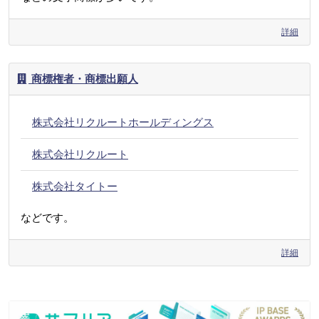
詳細
商標権者・商標出願人
株式会社リクルートホールディングス
株式会社リクルート
株式会社タイトー
などです。
詳細