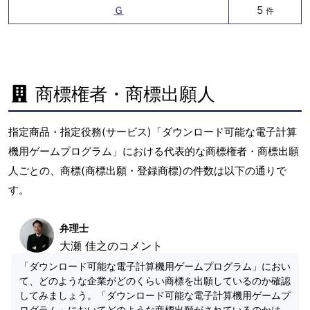
Ｇ
5
件
商標権者・商標出願人
指定商品・指定役務(サービス)「ダウンロード可能な電子計算
機用ゲームプログラム」における代表的な商標権者・商標出願
人ごとの、商標(商標出願・登録商標)の件数は以下の通りで
す。
弁理士
大瀬 佳之のコメント
「ダウンロード可能な電子計算機用ゲームプログラム」におい
て、どのような企業がどのくらい商標を出願しているのか確認
してみましょう。「ダウンロード可能な電子計算機用ゲームプ
ログラム」においてどのような商標出願がされているのかは、