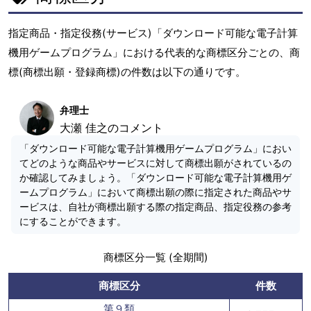
指定商品・指定役務(サービス)「ダウンロード可能な電子計算
機用ゲームプログラム」における代表的な商標区分ごとの、商
標(商標出願・登録商標)の件数は以下の通りです。
弁理士
大瀬 佳之のコメント
「ダウンロード可能な電子計算機用ゲームプログラム」におい
てどのような商品やサービスに対して商標出願がされているの
か確認してみましょう。「ダウンロード可能な電子計算機用ゲ
ームプログラム」において商標出願の際に指定された商品やサ
ービスは、自社が商標出願する際の指定商品、指定役務の参考
にすることができます。
商標区分一覧 (全期間)
商標区分
件数
第９類