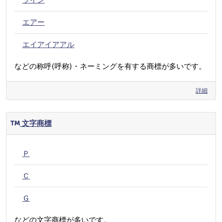
エアー
エイアイアアル
などの称呼(呼称)・ネーミングを有する商標が多いです。
詳細
文字商標
Ｐ
Ｃ
Ｇ
などの文字商標が多いです。