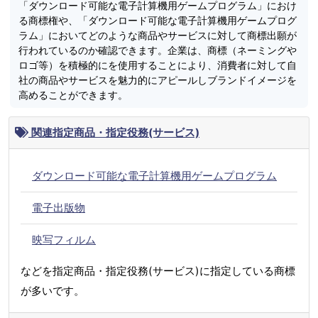
「ダウンロード可能な電子計算機用ゲームプログラム」におけ
る商標権や、「ダウンロード可能な電子計算機用ゲームプログ
ラム」においてどのような商品やサービスに対して商標出願が
行われているのか確認できます。企業は、商標（ネーミングや
ロゴ等）を積極的にを使用することにより、消費者に対して自
社の商品やサービスを魅力的にアピールしブランドイメージを
高めることができます。
関連指定商品・指定役務(サービス)
ダウンロード可能な電子計算機用ゲームプログラム
電子出版物
映写フィルム
などを指定商品・指定役務(サービス)に指定している商標
が多いです。