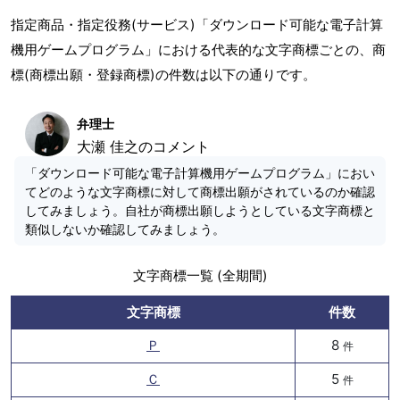
指定商品・指定役務(サービス)「ダウンロード可能な電子計算
機用ゲームプログラム」における代表的な文字商標ごとの、商
標(商標出願・登録商標)の件数は以下の通りです。
弁理士
大瀬 佳之のコメント
「ダウンロード可能な電子計算機用ゲームプログラム」におい
てどのような文字商標に対して商標出願がされているのか確認
してみましょう。自社が商標出願しようとしている文字商標と
類似しないか確認してみましょう。
文字商標一覧 (全期間)
文字商標
件数
Ｐ
8
件
Ｃ
5
件