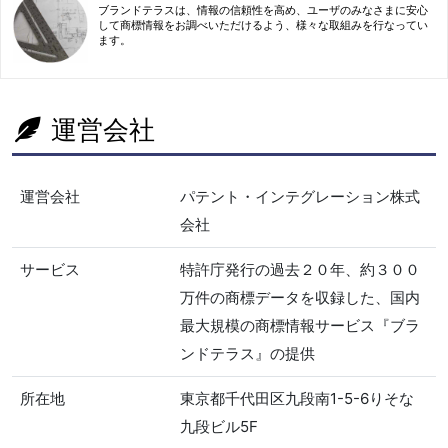
ブランドテラスは、情報の信頼性を高め、ユーザのみなさまに安心
して商標情報をお調べいただけるよう、様々な取組みを行なってい
ます。
運営会社
運営会社
パテント・インテグレーション株式
会社
サービス
特許庁発行の過去２０年、約３００
万件の商標データを収録した、国内
最大規模の商標情報サービス『ブラ
ンドテラス』の提供
所在地
東京都千代田区九段南1-5-6りそな
九段ビル5F