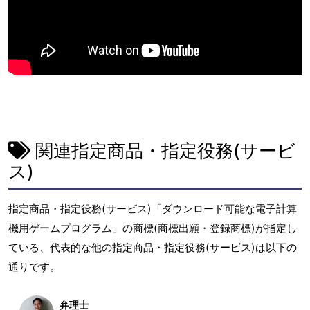
関連指定商品・指定役務(サービ
ス)
指定商品・指定役務(サービス)「ダウンロード可能な電子計算
機用ゲームプログラム」の商標(商標出願・登録商標)が指定し
ている、代表的な他の指定商品・指定役務(サービス)は以下の
通りです。
弁理士