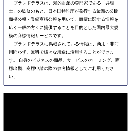
ブランドテラスは、知的財産の専門家である「弁理
士」の監修のもと、日本国特許庁が発行する最新の公開
商標公報・登録商標公報を用いて、商標に関する情報を
広く一般の方々に提供することを目的とした国内最大規
模の商標情報サービスです。
ブランドテラスに掲載されている情報は、商用・非商
用問わず、無料で様々な用途に活用することができま
す。 自身のビジネスの商品、サービスのネーミング、商
標出願、商標申請の際の参考情報としてご利用くださ
い。