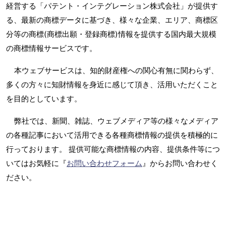
経営する「パテント・インテグレーション株式会社」が提供す
る、最新の商標データに基づき、様々な企業、エリア、商標区
分等の商標(商標出願・登録商標)情報を提供する国内最大規模
の商標情報サービスです。
本ウェブサービスは、知的財産権への関心有無に関わらず、
多くの方々に知財情報を身近に感じて頂き、活用いただくこと
を目的としています。
弊社では、新聞、雑誌、ウェブメディア等の様々なメディア
の各種記事において活用できる各種商標情報の提供を積極的に
行っております。 提供可能な商標情報の内容、提供条件等につ
いてはお気軽に『
お問い合わせフォーム
』からお問い合わせく
ださい。