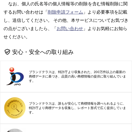
なお、個人の氏名等の個人情報等の削除を含む情報削除に関
するお問い合わせは「
削除申請フォーム
」より必要事項を記載
し、送信してください。 その他、本サービスについてお気づき
の点がございましたら、「
お問い合わせ
」よりお気軽にお知ら
せください。
安心・安全への取り組み
ブランドテラスは、特許庁より収集された、200万件以上の最新の
商標データに基づき、品質の高い商標情報の提供に取り組んでいま
す。
ブランドテラスは、誰もが安心して商標情報を調べられるように、
特許庁より商標データを収集し、レポート形式で広く提供していま
す。