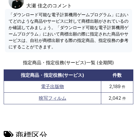
大瀬 佳之のコメント
「ダウンロード可能な電子計算機用ゲームプログラム」におい
てどのような商品やサービスに対して商標出願がされているの
か確認してみましょう。「ダウンロード可能な電子計算機用ゲ
ームプログラム」において商標出願の際に指定された商品やサ
ービスは、自社が商標出願する際の指定商品、指定役務の参考
にすることができます。
指定商品・指定役務(サービス)一覧 (全期間)
指定商品・指定役務(サービス)
件数
電子出版物
2,189
件
映写フィルム
2,042
件
商標区分