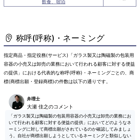
飲食、宿泊
称呼(呼称)・ネーミング
指定商品・指定役務(サービス)「ガラス製又は陶磁製の包装用
容器の小売又は卸売の業務において行われる顧客に対する便益
の提供」における代表的な称呼(呼称)・ネーミングごとの、商
標(商標出願・登録商標)の件数は以下の通りです。
弁理士
大瀬 佳之のコメント
「ガラス製又は陶磁製の包装用容器の小売又は卸売の業務にお
いて行われる顧客に対する便益の提供」においてどのようなネ
ーミングに対して商標出願がされているのか確認してみましょ
う。自社が商標出願しようとしているネーミングと類似しない