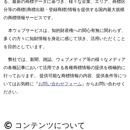
る、最新の商標データに基づき、様々な企業、エリア、商標区
分等の商標(商標出願・登録商標)情報を提供する国内最大規模
の商標情報サービスです。
本ウェブサービスは、知的財産権への関心有無に関わらず、
多くの方々に知財情報を身近に感じて頂き、活用いただくこと
を目的としています。
弊社では、新聞、雑誌、ウェブメディア等の様々なメディア
の各種記事において活用できる各種商標情報の提供を積極的に
行っております。 提供可能な商標情報の内容、提供条件等につ
いてはお気軽に『
お問い合わせフォーム
』からお問い合わせく
ださい。
コンテンツについて