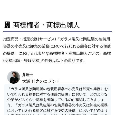
商標権者・商標出願人
指定商品・指定役務(サービス)「ガラス製又は陶磁製の包装用
容器の小売又は卸売の業務において行われる顧客に対する便益
の提供」における代表的な商標権者・商標出願人ごとの、商標
(商標出願・登録商標)の件数は以下の通りです。
弁理士
大瀬 佳之のコメント
「ガラス製又は陶磁製の包装用容器の小売又は卸売の業務にお
いて行われる顧客に対する便益の提供」において、どのような
企業がどのくらい商標を出願しているのか確認してみましょ
う。「ガラス製又は陶磁製の包装用容器の小売又は卸売の業務
において行われる顧客に対する便益の提供」においてどのよう