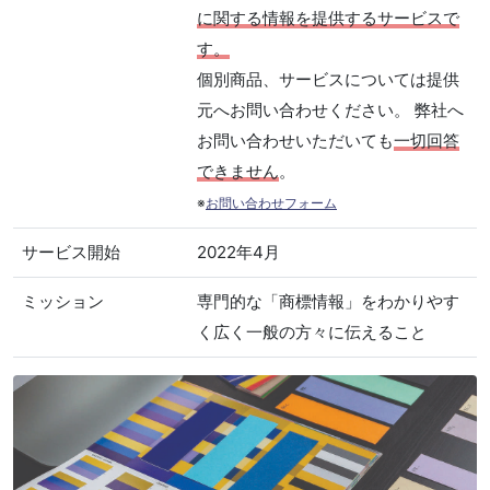
に関する情報を提供するサービスで
す。
個別商品、サービスについては提供
元へお問い合わせください。 弊社へ
お問い合わせいただいても
一切回答
できません
。
※
お問い合わせフォーム
サービス開始
2022年4月
ミッション
専門的な「商標情報」をわかりやす
く広く一般の方々に伝えること