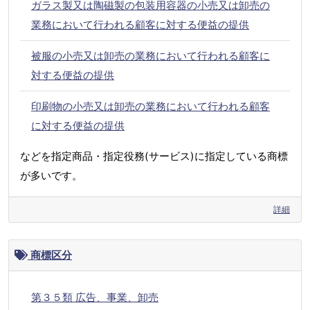
ガラス製又は陶磁製の包装用容器の小売又は卸売の
業務において行われる顧客に対する便益の提供
被服の小売又は卸売の業務において行われる顧客に
対する便益の提供
印刷物の小売又は卸売の業務において行われる顧客
に対する便益の提供
などを指定商品・指定役務(サービス)に指定している商標
が多いです。
詳細
商標区分
第３５類 広告、事業、卸売