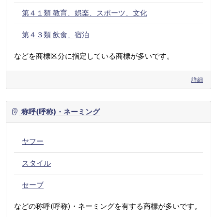
第４１類 教育、娯楽、スポーツ、文化
第４３類 飲食、宿泊
などを商標区分に指定している商標が多いです。
詳細
称呼(呼称)・ネーミング
ヤフー
スタイル
セーブ
などの称呼(呼称)・ネーミングを有する商標が多いです。