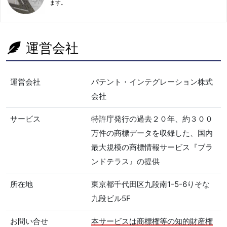
ます。
運営会社
運営会社
パテント・インテグレーション株式
会社
サービス
特許庁発行の過去２０年、約３００
万件の商標データを収録した、国内
最大規模の商標情報サービス『ブラ
ンドテラス』の提供
所在地
東京都千代田区九段南1-5-6りそな
九段ビル5F
お問い合せ
本サービスは商標権等の知的財産権