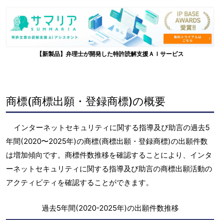
【新製品】弁理士が開発した特許読解支援ＡＩサービス
商標(商標出願・登録商標)の概要
インターネットセキュリティに関する指導及び助言の過去5
年間(2020〜2025年)の商標(商標出願・登録商標)の出願件数
は増加傾向です。商標件数推移を確認することにより、インタ
ーネットセキュリティに関する指導及び助言の商標出願活動の
アクティビティを確認することができます。
過去5年間(2020-2025年)の出願件数推移