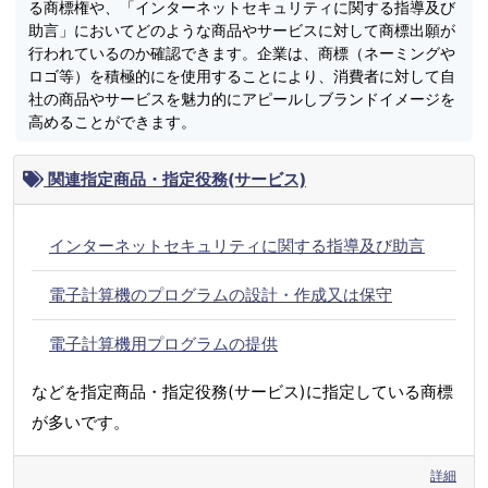
る商標権や、「インターネットセキュリティに関する指導及び
助言」においてどのような商品やサービスに対して商標出願が
行われているのか確認できます。企業は、商標（ネーミングや
ロゴ等）を積極的にを使用することにより、消費者に対して自
社の商品やサービスを魅力的にアピールしブランドイメージを
高めることができます。
関連指定商品・指定役務(サービス)
インターネットセキュリティに関する指導及び助言
電子計算機のプログラムの設計・作成又は保守
電子計算機用プログラムの提供
などを指定商品・指定役務(サービス)に指定している商標
が多いです。
詳細