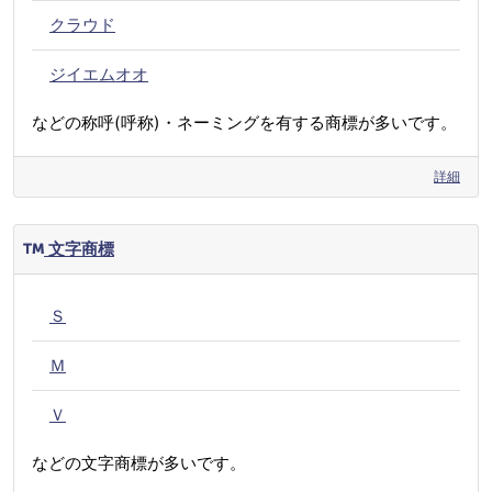
クラウド
ジイエムオオ
などの称呼(呼称)・ネーミングを有する商標が多いです。
詳細
文字商標
Ｓ
Ｍ
Ｖ
などの文字商標が多いです。