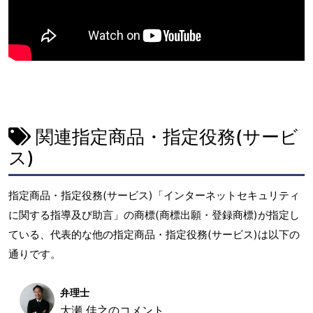
関連指定商品・指定役務(サービ
ス)
指定商品・指定役務(サービス)「インターネットセキュリティ
に関する指導及び助言」の商標(商標出願・登録商標)が指定し
ている、代表的な他の指定商品・指定役務(サービス)は以下の
通りです。
弁理士
大瀬 佳之のコメント