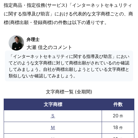
指定商品・指定役務(サービス)「インターネットセキュリティ
に関する指導及び助言」における代表的な文字商標ごとの、商
標(商標出願・登録商標)の件数は以下の通りです。
弁理士
大瀬 佳之のコメント
「インターネットセキュリティに関する指導及び助言」におい
てどのような文字商標に対して商標出願がされているのか確認
してみましょう。自社が商標出願しようとしている文字商標と
類似しないか確認してみましょう。
文字商標一覧 (全期間)
文字商標
件数
Ｓ
20
件
Ｍ
18
件