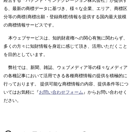
経営する「パテント・インテグレーション株式会社」が提供す
る、最新の商標データに基づき、様々な企業、エリア、商標区
分等の商標(商標出願・登録商標)情報を提供する国内最大規模
の商標情報サービスです。
本ウェブサービスは、知的財産権への関心有無に関わらず、
多くの方々に知財情報を身近に感じて頂き、活用いただくこと
を目的としています。
弊社では、新聞、雑誌、ウェブメディア等の様々なメディア
の各種記事において活用できる各種商標情報の提供を積極的に
行っております。 提供可能な商標情報の内容、提供条件等につ
いてはお気軽に『
お問い合わせフォーム
』からお問い合わせく
ださい。