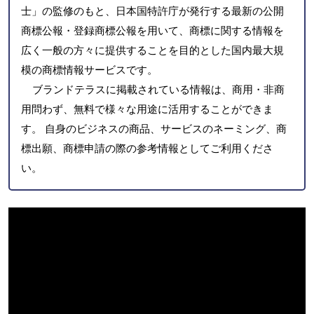
士」の監修のもと、日本国特許庁が発行する最新の公開
商標公報・登録商標公報を用いて、商標に関する情報を
広く一般の方々に提供することを目的とした国内最大規
模の商標情報サービスです。
ブランドテラスに掲載されている情報は、商用・非商
用問わず、無料で様々な用途に活用することができま
す。 自身のビジネスの商品、サービスのネーミング、商
標出願、商標申請の際の参考情報としてご利用くださ
い。