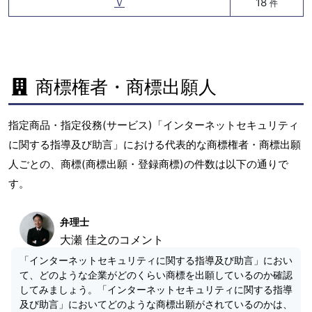
Ｖ
18
件
商標権者・商標出願人
指定商品・指定役務(サービス)「インターネットセキュリティ
に関する指導及び助言」における代表的な商標権者・商標出願
人ごとの、商標(商標出願・登録商標)の件数は以下の通りで
す。
弁理士
大瀬 佳之のコメント
「インターネットセキュリティに関する指導及び助言」におい
て、どのような企業がどのくらい商標を出願しているのか確認
してみましょう。「インターネットセキュリティに関する指導
及び助言」においてどのような商標出願がされているのかは、