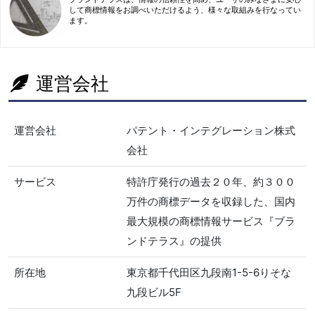
して商標情報をお調べいただけるよう、様々な取組みを行なってい
ます。
運営会社
運営会社
パテント・インテグレーション株式
会社
サービス
特許庁発行の過去２０年、約３００
万件の商標データを収録した、国内
最大規模の商標情報サービス『ブラ
ンドテラス』の提供
所在地
東京都千代田区九段南1-5-6りそな
九段ビル5F