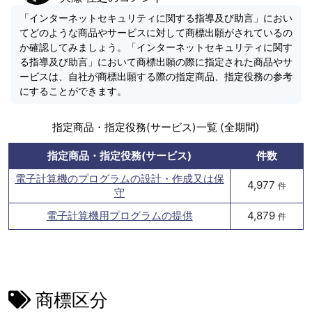
「インターネットセキュリティに関する指導及び助言」におい
てどのような商品やサービスに対して商標出願がされているの
か確認してみましょう。「インターネットセキュリティに関す
る指導及び助言」において商標出願の際に指定された商品やサ
ービスは、自社が商標出願する際の指定商品、指定役務の参考
にすることができます。
指定商品・指定役務(サービス)一覧 (全期間)
指定商品・指定役務(サービス)
件数
電子計算機のプログラムの設計・作成又は保
4,977
件
守
電子計算機用プログラムの提供
4,879
件
商標区分