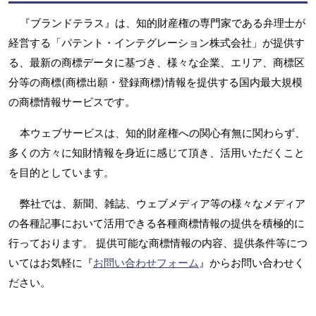
『ブランドテラス』は、知的財産権の専門家である弁理士が
経営する「パテント・インテグレーション株式会社」が提供す
る、最新の商標データに基づき、様々な企業、エリア、商標区
分等の商標(商標出願・登録商標)情報を提供する国内最大規模
の商標情報サービスです。
本ウェブサービスは、知的財産権への関心有無に関わらず、
多くの方々に知財情報を身近に感じて頂き、活用いただくこと
を目的としています。
弊社では、新聞、雑誌、ウェブメディア等の様々なメディア
の各種記事において活用できる各種商標情報の提供を積極的に
行っております。 提供可能な商標情報の内容、提供条件等につ
いてはお気軽に『
お問い合わせフォーム
』からお問い合わせく
ださい。