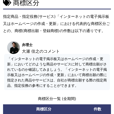
商標区分
指定商品・指定役務(サービス)「インターネットの電子掲示板
又はホームページの作成・更新」における代表的な商標区分ご
との、商標(商標出願・登録商標)の件数は以下の通りです。
弁理士
大瀬 佳之のコメント
「インターネットの電子掲示板又はホームページの作成・更
新」においてどのような商品やサービスに対して商標出願がさ
れているのか確認してみましょう。「インターネットの電子掲
示板又はホームページの作成・更新」において商標出願の際に
指定された商品やサービスは、自社が商標出願する際の指定商
品、指定役務の参考にすることができます。
商標区分一覧 (全期間)
商標区分
件数