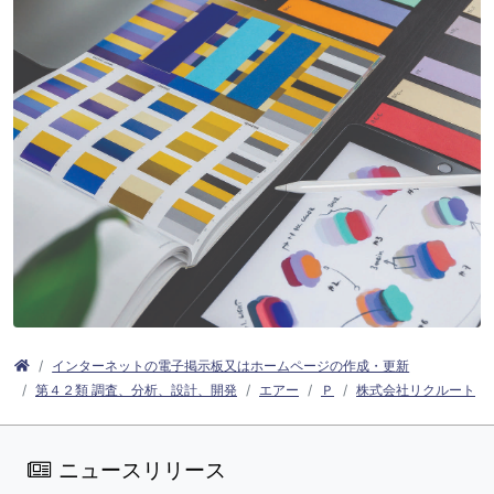
インターネットの電子掲示板又はホームページの作成・更新
第４２類 調査、分析、設計、開発
エアー
Ｐ
株式会社リクルート
ニュースリリース