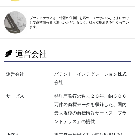
ブランドテラスは、情報の信頼性を高め、ユーザのみなさまに安心
して商標情報をお調べいただけるよう、様々な取組みを行なってい
ます。
運営会社
運営会社
パテント・インテグレーション株式
会社
サービス
特許庁発行の過去２０年、約３００
万件の商標データを収録した、国内
最大規模の商標情報サービス『ブラ
ンドテラス』の提供
所在地
東京都千代田区九段南1-5-6りそな