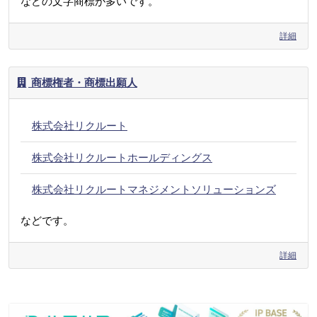
などの文字商標が多いです。
詳細
商標権者・商標出願人
株式会社リクルート
株式会社リクルートホールディングス
株式会社リクルートマネジメントソリューションズ
などです。
詳細