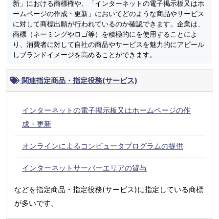
新」における商標権や、「インターネットの電子掲示板又はホ
ームページの作成・更新」においてどのような商品やサービス
に対して商標出願が行われているのか確認できます。企業は、
商標（ネーミングやロゴ等）を積極的にを使用することによ
り、消費者に対して自社の商品やサービスを魅力的にアピール
しブランドイメージを高めることができます。
関連指定商品・指定役務(サービス)
インターネットの電子掲示板又はホームページの作
成・更新
オンラインによるコンピュータプログラムの提供
インターネットサーバーエリアの貸与
などを指定商品・指定役務(サービス)に指定している商標
が多いです。