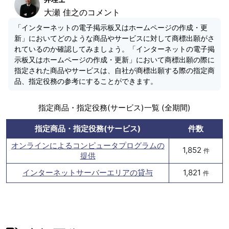
大瀬 佳之のコメント
「インターネットの電子掲示板又はホームページの作成・更
新」においてどのような商品やサービスに対して商標出願がさ
れているのか確認してみましょう。「インターネットの電子掲
示板又はホームページの作成・更新」において商標出願の際に
指定された商品やサービスは、自社が商標出願する際の指定商
品、指定役務の参考にすることができます。
指定商品・指定役務(サービス)一覧 (全期間)
指定商品・指定役務(サービス)
件数
オンラインによるコンピュータプログラムの
1,852
件
提供
インターネットサーバーエリアの貸与
1,821
件