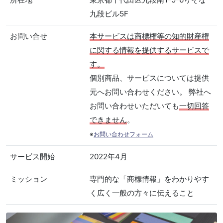
九段ビル5F
お問い合せ
本サービスは商標権等の知的財産権
に関する情報を提供するサービスで
す。
個別商品、サービスについては提供
元へお問い合わせください。 弊社へ
お問い合わせいただいても
一切回答
できません
。
※
お問い合わせフォーム
サービス開始
2022年4月
ミッション
専門的な「商標情報」をわかりやす
く広く一般の方々に伝えること