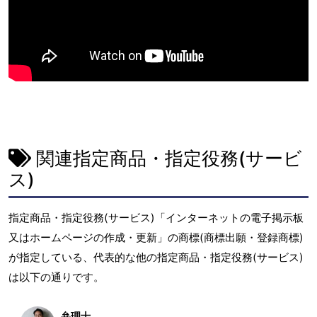
関連指定商品・指定役務(サービ
ス)
指定商品・指定役務(サービス)「インターネットの電子掲示板
又はホームページの作成・更新」の商標(商標出願・登録商標)
が指定している、代表的な他の指定商品・指定役務(サービス)
は以下の通りです。
弁理士