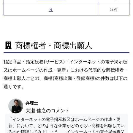
Ｒ
5
件
商標権者・商標出願人
指定商品・指定役務(サービス)「インターネットの電子掲示板
又はホームページの作成・更新」における代表的な商標権者・
商標出願人ごとの、商標(商標出願・登録商標)の件数は以下の
通りです。
弁理士
大瀬 佳之のコメント
「インターネットの電子掲示板又はホームページの作成・更
新」において、どのような企業がどのくらい商標を出願してい
るのか確認してみましょう。「インターネットの電子掲示板又