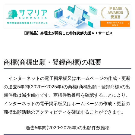
【新製品】弁理士が開発した特許読解支援ＡＩサービス
商標(商標出願・登録商標)の概要
インターネットの電子掲示板又はホームページの作成・更新
の過去5年間(2020〜2025年)の商標(商標出願・登録商標)の出
願件数は減少傾向です。商標件数推移を確認することにより、
インターネットの電子掲示板又はホームページの作成・更新の
商標出願活動のアクティビティを確認することができます。
過去5年間(2020-2025年)の出願件数推移