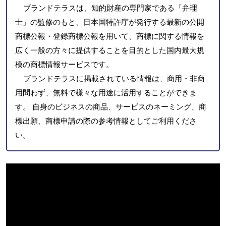
ブランドテラスは、知的財産の専門家である「弁理
士」の監修のもと、日本国特許庁が発行する最新の公開
商標公報・登録商標公報を用いて、商標に関する情報を
広く一般の方々に提供することを目的とした国内最大規
模の商標情報サービスです。
ブランドテラスに掲載されている情報は、商用・非商
用問わず、無料で様々な用途に活用することができま
す。 自身のビジネスの商品、サービスのネーミング、商
標出願、商標申請の際の参考情報としてご利用くださ
い。