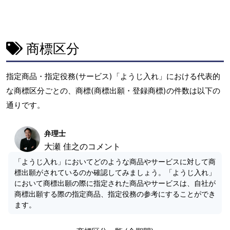
商標区分
指定商品・指定役務(サービス)「ようじ入れ」における代表的
な商標区分ごとの、商標(商標出願・登録商標)の件数は以下の
通りです。
弁理士
大瀬 佳之のコメント
「ようじ入れ」においてどのような商品やサービスに対して商
標出願がされているのか確認してみましょう。「ようじ入れ」
において商標出願の際に指定された商品やサービスは、自社が
商標出願する際の指定商品、指定役務の参考にすることができ
ます。