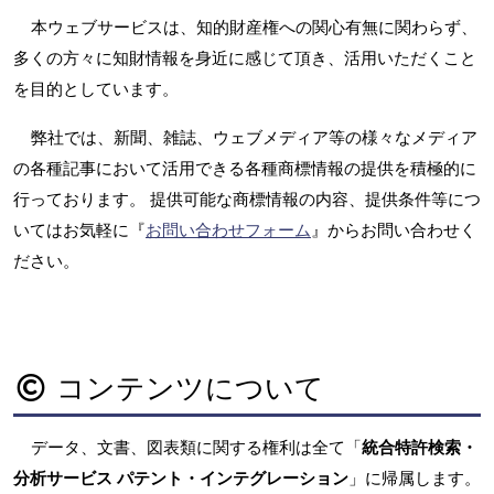
本ウェブサービスは、知的財産権への関心有無に関わらず、
多くの方々に知財情報を身近に感じて頂き、活用いただくこと
を目的としています。
弊社では、新聞、雑誌、ウェブメディア等の様々なメディア
の各種記事において活用できる各種商標情報の提供を積極的に
行っております。 提供可能な商標情報の内容、提供条件等につ
いてはお気軽に『
お問い合わせフォーム
』からお問い合わせく
ださい。
コンテンツについて
データ、文書、図表類に関する権利は全て「
統合特許検索・
分析サービス パテント・インテグレーション
」に帰属します。