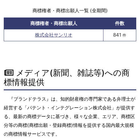
商標権者・商標出願人一覧 (全期間)
商標権者・商標出願人
件数
株式会社サンリオ
841
件
メディア(新聞、雑誌等)への商
標情報提供
『ブランドテラス』は、知的財産権の専門家である弁理士が
経営する「パテント・インテグレーション株式会社」が提供す
る、最新の商標データに基づき、様々な企業、エリア、商標区
分等の商標(商標出願・登録商標)情報を提供する国内最大規模
の商標情報サービスです。