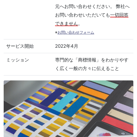
元へお問い合わせください。 弊社へ
お問い合わせいただいても
一切回答
できません
。
※
お問い合わせフォーム
サービス開始
2022年4月
ミッション
専門的な「商標情報」をわかりやす
く広く一般の方々に伝えること