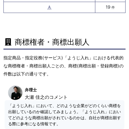
Ａ
19
件
商標権者・商標出願人
指定商品・指定役務(サービス)「ようじ入れ」における代表的
な商標権者・商標出願人ごとの、商標(商標出願・登録商標)の
件数は以下の通りです。
弁理士
大瀬 佳之のコメント
「ようじ入れ」において、どのような企業がどのくらい商標を
出願しているのか確認してみましょう。「ようじ入れ」におい
てどのような商標出願がされているのかは、自社が商標出願す
る際に参考になる情報です。