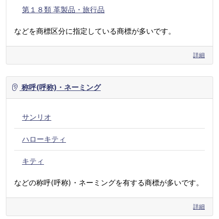
第１８類 革製品・旅行品
などを商標区分に指定している商標が多いです。
詳細
称呼(呼称)・ネーミング
サンリオ
ハローキティ
キティ
などの称呼(呼称)・ネーミングを有する商標が多いです。
詳細