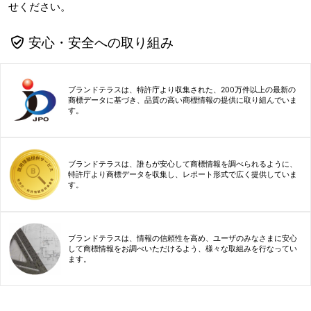
せください。
安心・安全への取り組み
ブランドテラスは、特許庁より収集された、200万件以上の最新の
商標データに基づき、品質の高い商標情報の提供に取り組んでいま
す。
ブランドテラスは、誰もが安心して商標情報を調べられるように、
特許庁より商標データを収集し、レポート形式で広く提供していま
す。
ブランドテラスは、情報の信頼性を高め、ユーザのみなさまに安心
して商標情報をお調べいただけるよう、様々な取組みを行なってい
ます。