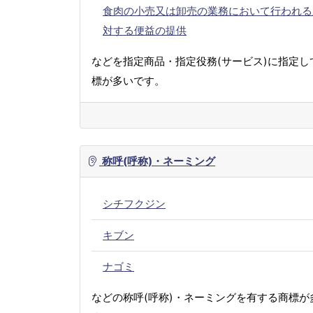
食肉の小売又は卸売の業務において行われる
対する便益の提供
などを指定商品・指定役務(サービス)に指定し
標が多いです。
称呼(呼称)・ネーミング
シチフクジン
キブン
ナゴミ
などの称呼(呼称)・ネーミングを有する商標が