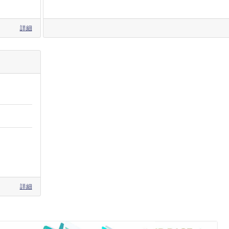
詳細
詳細