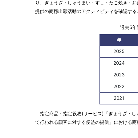
り、ぎょうざ・しゅうまい・すし・たこ焼き・弁
提供の商標出願活動のアクティビティを確認する
過去5年間
年
2025
2024
2023
2022
2021
指定商品・指定役務(サービス)「ぎょうざ・
て行われる顧客に対する便益の提供」における商