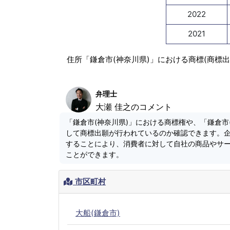
2022
2021
住所「鎌倉市(神奈川県)」における商標(商標
弁理士
大瀬 佳之のコメント
「鎌倉市(神奈川県)」における商標権や、「鎌倉市
して商標出願が行われているのか確認できます。
することにより、消費者に対して自社の商品やサ
ことができます。
市区町村
大船(鎌倉市)