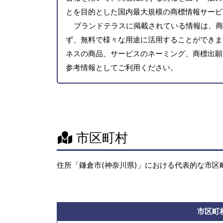
とを目的とした国内最大規模の商標情報サービ
ブランドテラスに掲載されている情報は、商
ず、無料で様々な用途に活用することができま
ネスの商品、サービスのネーミング、商標出願
参考情報としてご利用ください。
市区町村
住所「鎌倉市(神奈川県)」における代表的な市区
市区町