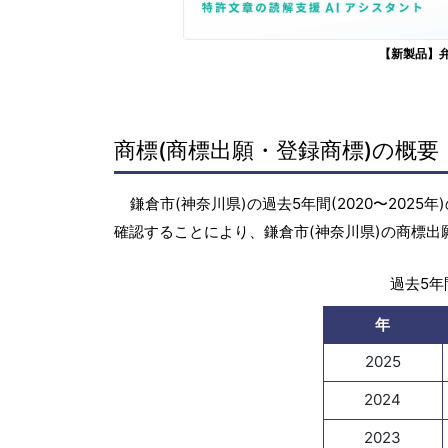
【新製品】
商標(商標出願・登録商標)の概要
鎌倉市(神奈川県)の過去5年間(2020〜202
確認することにより、鎌倉市(神奈川県)の商標
過去5年間
年
2025
2024
2023