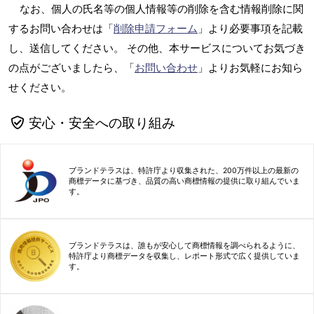
なお、個人の氏名等の個人情報等の削除を含む情報削除に関
するお問い合わせは「
削除申請フォーム
」より必要事項を記載
し、送信してください。 その他、本サービスについてお気づき
の点がございましたら、「
お問い合わせ
」よりお気軽にお知ら
せください。
安心・安全への取り組み
ブランドテラスは、特許庁より収集された、200万件以上の最新の
商標データに基づき、品質の高い商標情報の提供に取り組んでいま
す。
ブランドテラスは、誰もが安心して商標情報を調べられるように、
特許庁より商標データを収集し、レポート形式で広く提供していま
す。