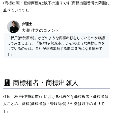
(商標出願・登録商標)は以下の通りです(商標出願番号の降順に
並べています)。
弁理士
大瀬 佳之のコメント
「板戸(伊勢原市)」がどのような商標出願をしているのか確認
してみましょう。「板戸(伊勢原市)」がどのような商標出願を
しているのかは、自社が商標出願する際に参考になる情報で
す。
商標権者・商標出願人
住所「板戸(伊勢原市)」における代表的な商標権者・商標出願
人ごとの、商標(商標出願・登録商標)の件数は以下の通りで
す。