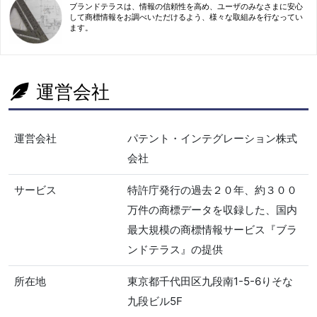
ブランドテラスは、情報の信頼性を高め、ユーザのみなさまに安心
して商標情報をお調べいただけるよう、様々な取組みを行なってい
ます。
運営会社
運営会社
パテント・インテグレーション株式
会社
サービス
特許庁発行の過去２０年、約３００
万件の商標データを収録した、国内
最大規模の商標情報サービス『ブラ
ンドテラス』の提供
所在地
東京都千代田区九段南1-5-6りそな
九段ビル5F