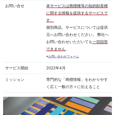
お問い合せ
本サービスは商標権等の知的財産権
に関する情報を提供するサービスで
す。
個別商品、サービスについては提供
元へお問い合わせください。 弊社へ
お問い合わせいただいても
一切回答
できません
。
※
お問い合わせフォーム
サービス開始
2022年4月
ミッション
専門的な「商標情報」をわかりやす
く広く一般の方々に伝えること