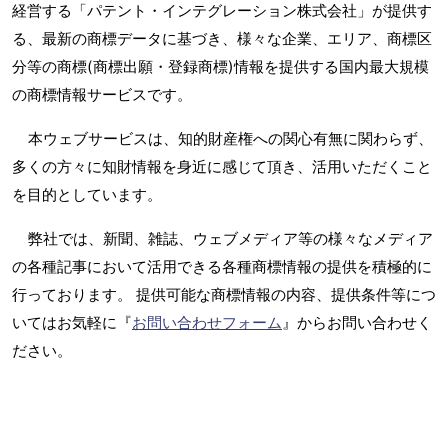
経営する「パテント・インテグレーション株式会社」が提供す
る、最新の商標データに基づき、様々な企業、エリア、商標区
分等の商標(商標出願・登録商標)情報を提供する国内最大規模
の商標情報サービスです。
本ウェブサービスは、知的財産権への関心有無に関わらず、
多くの方々に知財情報を身近に感じて頂き、活用いただくこと
を目的としています。
弊社では、新聞、雑誌、ウェブメディア等の様々なメディア
の各種記事において活用できる各種商標情報の提供を積極的に
行っております。 提供可能な商標情報の内容、提供条件等につ
いてはお気軽に『
お問い合わせフォーム
』からお問い合わせく
ださい。