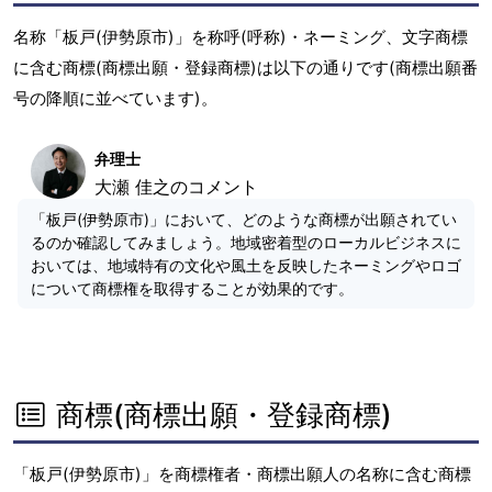
名称「板戸(伊勢原市)」を称呼(呼称)・ネーミング、文字商標
に含む商標(商標出願・登録商標)は以下の通りです(商標出願番
号の降順に並べています)。
弁理士
大瀬 佳之のコメント
「板戸(伊勢原市)」において、どのような商標が出願されてい
るのか確認してみましょう。地域密着型のローカルビジネスに
おいては、地域特有の文化や風土を反映したネーミングやロゴ
について商標権を取得することが効果的です。
商標(商標出願・登録商標)
「板戸(伊勢原市)」を商標権者・商標出願人の名称に含む商標