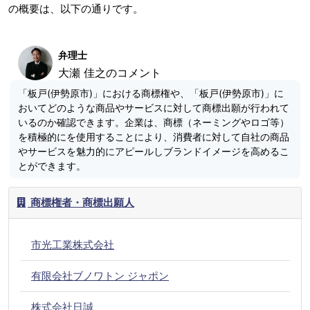
の概要は、以下の通りです。
弁理士
大瀬 佳之のコメント
「板戸(伊勢原市)」における商標権や、「板戸(伊勢原市)」に
おいてどのような商品やサービスに対して商標出願が行われて
いるのか確認できます。企業は、商標（ネーミングやロゴ等）
を積極的にを使用することにより、消費者に対して自社の商品
やサービスを魅力的にアピールしブランドイメージを高めるこ
とができます。
商標権者・商標出願人
市光工業株式会社
有限会社ブノワトン ジャポン
株式会社日誠