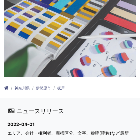
神奈川県
伊勢原市
板戸
ニュースリリース
2022-04-01
エリア、会社・権利者、商標区分、文字、称呼(呼称)など最新