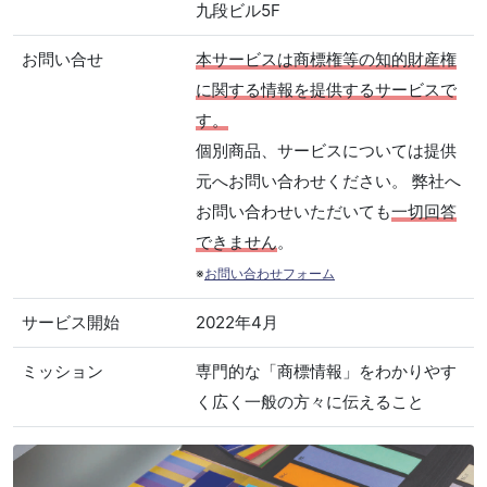
九段ビル5F
お問い合せ
本サービスは商標権等の知的財産権
に関する情報を提供するサービスで
す。
個別商品、サービスについては提供
元へお問い合わせください。 弊社へ
お問い合わせいただいても
一切回答
できません
。
※
お問い合わせフォーム
サービス開始
2022年4月
ミッション
専門的な「商標情報」をわかりやす
く広く一般の方々に伝えること