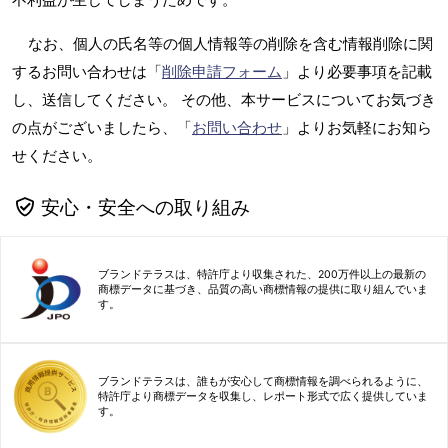
なお、個人の氏名等の個人情報等の削除を含む情報削除に関
するお問い合わせは「
削除申請フォーム
」より必要事項を記載
し、送信してください。 その他、本サービスについてお気づき
の点がございましたら、「
お問い合わせ
」よりお気軽にお知ら
せください。
安心・安全への取り組み
ブランドテラスは、特許庁より収集された、200万件以上の最新の
商標データに基づき、品質の高い商標情報の提供に取り組んでいま
す。
ブランドテラスは、誰もが安心して商標情報を調べられるように、
特許庁より商標データを収集し、レポート形式で広く提供していま
す。