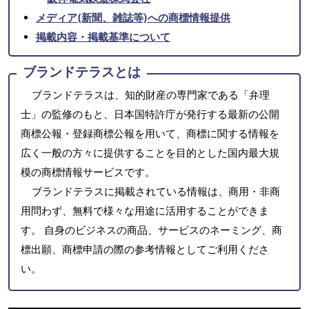
メディア(新聞、雑誌等)への商標情報提供
掲載内容・掲載基準について
ブランドテラスとは
ブランドテラスは、知的財産の専門家である「弁理
士」の監修のもと、日本国特許庁が発行する最新の公開
商標公報・登録商標公報を用いて、商標に関する情報を
広く一般の方々に提供することを目的とした国内最大規
模の商標情報サービスです。
ブランドテラスに掲載されている情報は、商用・非商
用問わず、無料で様々な用途に活用することができま
す。 自身のビジネスの商品、サービスのネーミング、商
標出願、商標申請の際の参考情報としてご利用くださ
い。