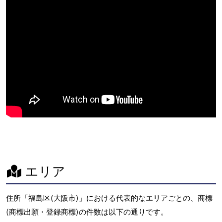
エリア
住所「福島区(大阪市)」における代表的なエリアごとの、商標
(商標出願・登録商標)の件数は以下の通りです。