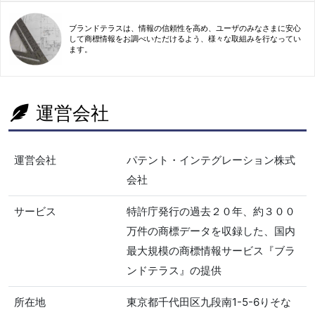
ブランドテラスは、情報の信頼性を高め、ユーザのみなさまに安心
して商標情報をお調べいただけるよう、様々な取組みを行なってい
ます。
運営会社
運営会社
パテント・インテグレーション株式
会社
サービス
特許庁発行の過去２０年、約３００
万件の商標データを収録した、国内
最大規模の商標情報サービス『ブラ
ンドテラス』の提供
所在地
東京都千代田区九段南1-5-6りそな