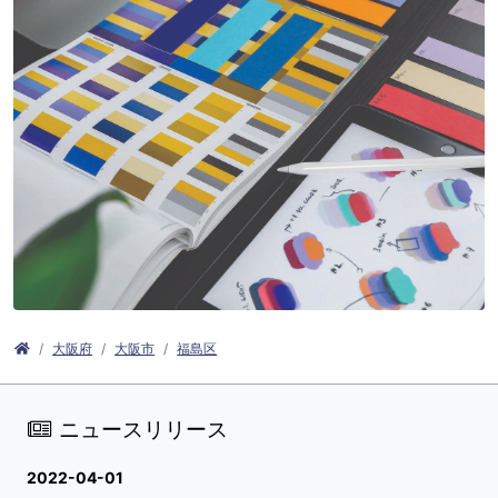
大阪府
大阪市
福島区
ニュースリリース
2022-04-01