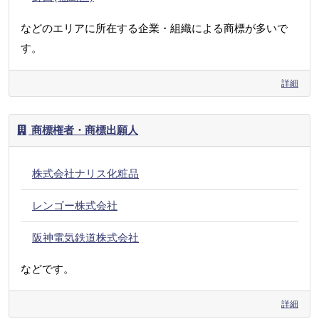
などのエリアに所在する企業・組織による商標が多いで
す。
詳細
商標権者・商標出願人
株式会社ナリス化粧品
レンゴー株式会社
阪神電気鉄道株式会社
などです。
詳細