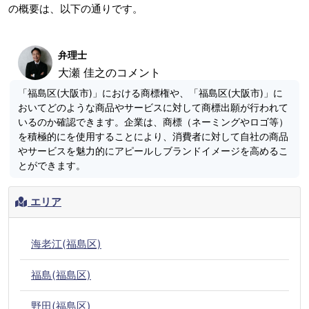
の概要は、以下の通りです。
弁理士
大瀬 佳之のコメント
「福島区(大阪市)」における商標権や、「福島区(大阪市)」に
おいてどのような商品やサービスに対して商標出願が行われて
いるのか確認できます。企業は、商標（ネーミングやロゴ等）
を積極的にを使用することにより、消費者に対して自社の商品
やサービスを魅力的にアピールしブランドイメージを高めるこ
とができます。
エリア
海老江(福島区)
福島(福島区)
野田(福島区)