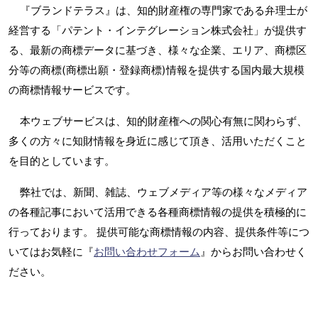
『ブランドテラス』は、知的財産権の専門家である弁理士が
経営する「パテント・インテグレーション株式会社」が提供す
る、最新の商標データに基づき、様々な企業、エリア、商標区
分等の商標(商標出願・登録商標)情報を提供する国内最大規模
の商標情報サービスです。
本ウェブサービスは、知的財産権への関心有無に関わらず、
多くの方々に知財情報を身近に感じて頂き、活用いただくこと
を目的としています。
弊社では、新聞、雑誌、ウェブメディア等の様々なメディア
の各種記事において活用できる各種商標情報の提供を積極的に
行っております。 提供可能な商標情報の内容、提供条件等につ
いてはお気軽に『
お問い合わせフォーム
』からお問い合わせく
ださい。