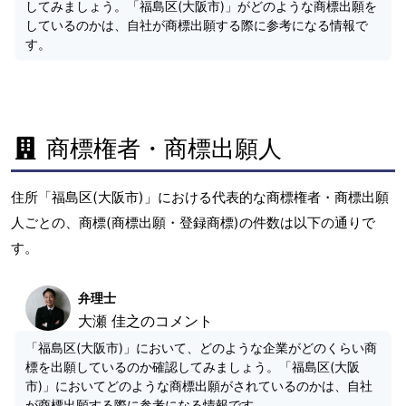
してみましょう。「福島区(大阪市)」がどのような商標出願を
しているのかは、自社が商標出願する際に参考になる情報で
す。
商標権者・商標出願人
住所「福島区(大阪市)」における代表的な商標権者・商標出願
人ごとの、商標(商標出願・登録商標)の件数は以下の通りで
す。
弁理士
大瀬 佳之のコメント
「福島区(大阪市)」において、どのような企業がどのくらい商
標を出願しているのか確認してみましょう。「福島区(大阪
市)」においてどのような商標出願がされているのかは、自社
が商標出願する際に参考になる情報です。