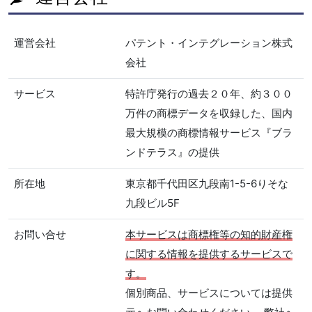
運営会社
パテント・インテグレーション株式
会社
サービス
特許庁発行の過去２０年、約３００
万件の商標データを収録した、国内
最大規模の商標情報サービス『ブラ
ンドテラス』の提供
所在地
東京都千代田区九段南1-5-6りそな
九段ビル5F
お問い合せ
本サービスは商標権等の知的財産権
に関する情報を提供するサービスで
す。
個別商品、サービスについては提供