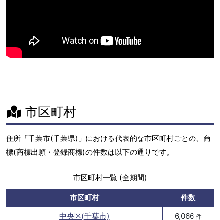
市区町村
住所「千葉市(千葉県)」における代表的な市区町村ごとの、商
標(商標出願・登録商標)の件数は以下の通りです。
市区町村一覧 (全期間)
市区町村
件数
中央区(千葉市)
6,066
件