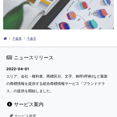
千葉県
千葉市
ニュースリリース
2022-04-01
エリア、会社・権利者、商標区分、文字、称呼(呼称)など最新
の商標情報を提供する総合商標情報サービス「ブランドテラ
ス」の提供を開始しました。
サービス案内
サービス概要