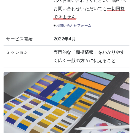
元へお問い合わせください。 弊社へ
お問い合わせいただいても
一切回答
できません
。
※
お問い合わせフォーム
サービス開始
2022年4月
ミッション
専門的な「商標情報」をわかりやす
く広く一般の方々に伝えること