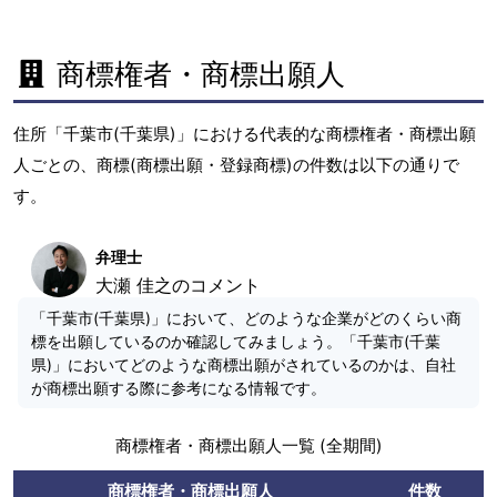
商標権者・商標出願人
住所「千葉市(千葉県)」における代表的な商標権者・商標出願
人ごとの、商標(商標出願・登録商標)の件数は以下の通りで
す。
弁理士
大瀬 佳之のコメント
「千葉市(千葉県)」において、どのような企業がどのくらい商
標を出願しているのか確認してみましょう。「千葉市(千葉
県)」においてどのような商標出願がされているのかは、自社
が商標出願する際に参考になる情報です。
商標権者・商標出願人一覧 (全期間)
商標権者・商標出願人
件数