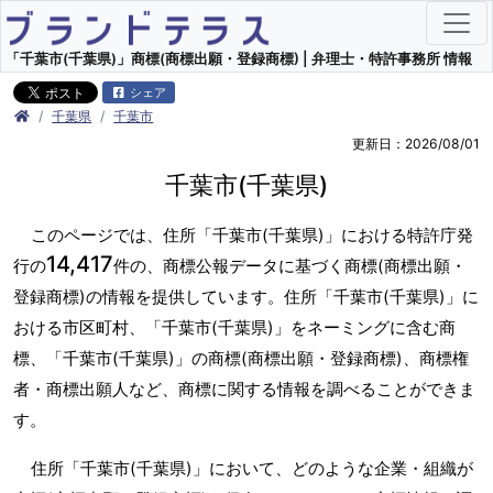
「千葉市(千葉県)」商標(商標出願・登録商標) | 弁理士・特許事務所 情報
シェア
千葉県
千葉市
更新日：2026/08/01
千葉市(千葉県)
このページでは、住所「千葉市(千葉県)」における特許庁発
14,417
行の
件の、商標公報データに基づく商標(商標出願・
登録商標)の情報を提供しています。住所「千葉市(千葉県)」に
おける市区町村、「千葉市(千葉県)」をネーミングに含む商
標、「千葉市(千葉県)」の商標(商標出願・登録商標)、商標権
者・商標出願人など、商標に関する情報を調べることができま
す。
住所「千葉市(千葉県)」において、どのような企業・組織が