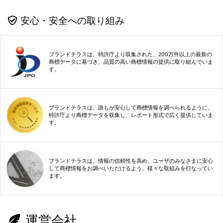
安心・安全への取り組み
ブランドテラスは、特許庁より収集された、200万件以上の最新の
商標データに基づき、品質の高い商標情報の提供に取り組んでいま
す。
ブランドテラスは、誰もが安心して商標情報を調べられるように、
特許庁より商標データを収集し、レポート形式で広く提供していま
す。
ブランドテラスは、情報の信頼性を高め、ユーザのみなさまに安心
して商標情報をお調べいただけるよう、様々な取組みを行なってい
ます。
運営会社