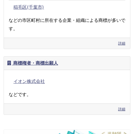
稲毛区(千葉市)
などの市区町村に所在する企業・組織による商標が多いで
す。
詳細
商標権者・商標出願人
イオン株式会社
などです。
詳細