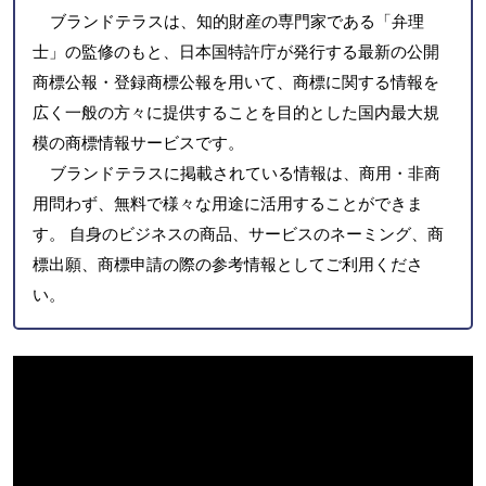
ブランドテラスは、知的財産の専門家である「弁理
士」の監修のもと、日本国特許庁が発行する最新の公開
商標公報・登録商標公報を用いて、商標に関する情報を
広く一般の方々に提供することを目的とした国内最大規
模の商標情報サービスです。
ブランドテラスに掲載されている情報は、商用・非商
用問わず、無料で様々な用途に活用することができま
す。 自身のビジネスの商品、サービスのネーミング、商
標出願、商標申請の際の参考情報としてご利用くださ
い。