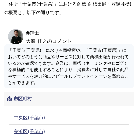
住所「千葉市(千葉県)」における商標(商標出願・登録商標)
の概要は、以下の通りです。
弁理士
大瀬 佳之のコメント
「千葉市(千葉県)」における商標権や、「千葉市(千葉県)」に
おいてどのような商品やサービスに対して商標出願が行われて
いるのか確認できます。企業は、商標（ネーミングやロゴ等）
を積極的にを使用することにより、消費者に対して自社の商品
やサービスを魅力的にアピールしブランドイメージを高めるこ
とができます。
市区町村
中央区(千葉市)
美浜区(千葉市)