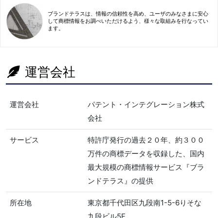
ブランドテラスは、情報の信頼性を高め、ユーザのみなさまに安心
して商標情報をお調べいただけるよう、様々な取組みを行なってい
ます。
運営会社
運営会社
パテント・インテグレーション株式
会社
サービス
特許庁発行の過去２０年、約３００
万件の商標データを収録した、国内
最大規模の商標情報サービス『ブラ
ンドテラス』の提供
所在地
東京都千代田区九段南1-5-6りそな
九段ビル5F