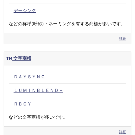
デーシンク
などの称呼(呼称)・ネーミングを有する商標が多いです。
詳細
文字商標
ＤＡＹＳＹＮＣ
ＬＵＭＩＮＢＬＥＮＤ＋
ＲＢＣＹ
などの文字商標が多いです。
詳細