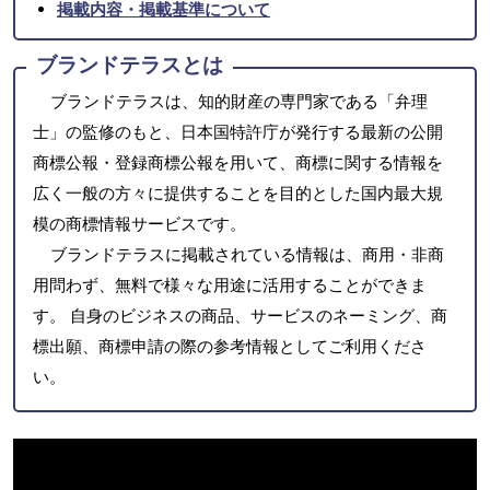
掲載内容・掲載基準について
ブランドテラスとは
ブランドテラスは、知的財産の専門家である「弁理
士」の監修のもと、日本国特許庁が発行する最新の公開
商標公報・登録商標公報を用いて、商標に関する情報を
広く一般の方々に提供することを目的とした国内最大規
模の商標情報サービスです。
ブランドテラスに掲載されている情報は、商用・非商
用問わず、無料で様々な用途に活用することができま
す。 自身のビジネスの商品、サービスのネーミング、商
標出願、商標申請の際の参考情報としてご利用くださ
い。