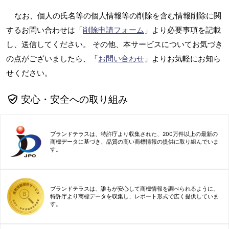
なお、個人の氏名等の個人情報等の削除を含む情報削除に関
するお問い合わせは「
削除申請フォーム
」より必要事項を記載
し、送信してください。 その他、本サービスについてお気づき
の点がございましたら、「
お問い合わせ
」よりお気軽にお知ら
せください。
安心・安全への取り組み
ブランドテラスは、特許庁より収集された、200万件以上の最新の
商標データに基づき、品質の高い商標情報の提供に取り組んでいま
す。
ブランドテラスは、誰もが安心して商標情報を調べられるように、
特許庁より商標データを収集し、レポート形式で広く提供していま
す。