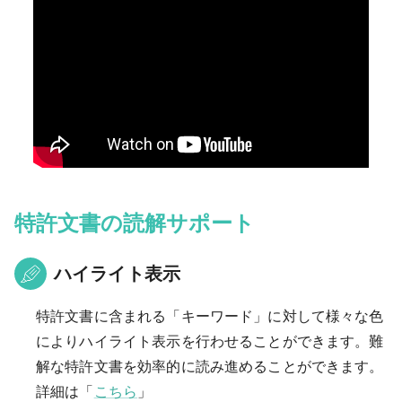
特許文書の読解サポート
ハイライト表示
特許文書に含まれる「キーワード」に対して様々な色
によりハイライト表⽰を行わせることができます。難
解な特許文書を効率的に読み進めることができます。
詳細は「
こちら
」