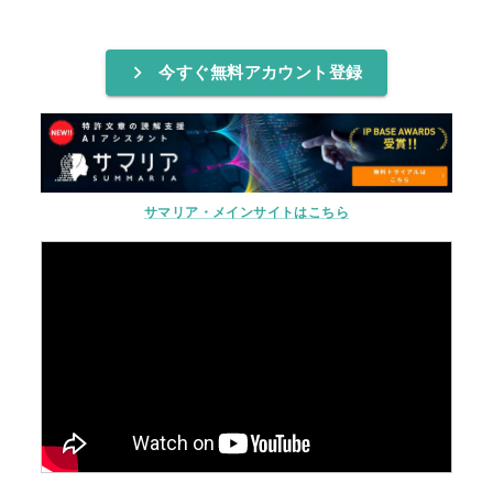
今すぐ無料アカウント登録
サマリア・メインサイトはこちら