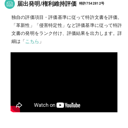
届出発明/権利維持評価
特許7542812号
独自の評価項目・評価基準に従って特許文書を評価。
「革新性」「侵害特定性」など評価基準に従って特許
文書の発明をランク付け、評価結果を出力します。
詳
細は「
こちら
」