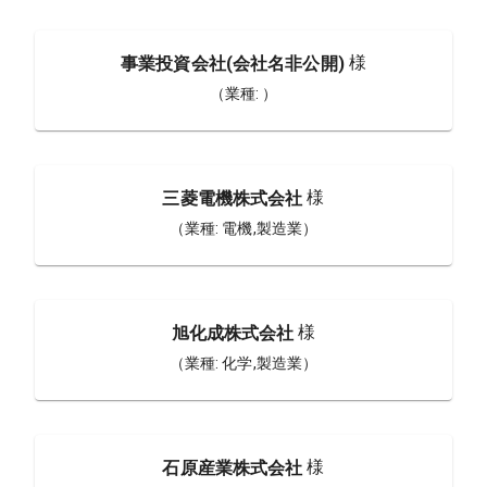
様
事業投資会社(会社名非公開)
（業種:
）
様
三菱電機株式会社
（業種:
電機,製造業
）
様
旭化成株式会社
（業種:
化学,製造業
）
様
石原産業株式会社