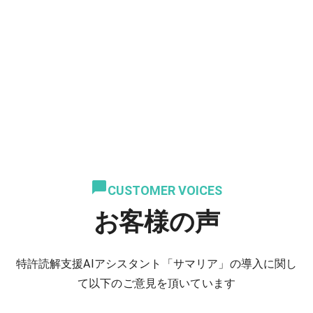
CUSTOMER VOICES
お客様の声
特許読解支援AIアシスタント「サマリア」の導入に関し
て以下のご意見を頂いています