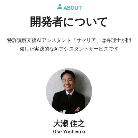
ABOUT
開発者について
特許読解支援AIアシスタント「サマリア」は弁理士が開
発した実践的なAIアシスタントサービスです
大瀬 佳之
Ose Yoshiyuki