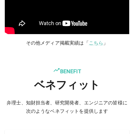
その他メディア掲載実績は「
こちら
」
BENEFIT
ベネフィット
弁理士、知財担当者、研究開発者、エンジニアの皆様に
次のようなベネフィットを提供します