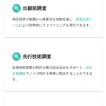
出願前調査
特許請求の範囲から検索式を自動生成し、
調査支援ツ
ール
により効率的にスクリーニングを実行できます。
先行技術調査
従来技術調査の特許公報の読み込みをサポート。
対比
支援機能
でノイズ特許を簡単に除去することができま
す。