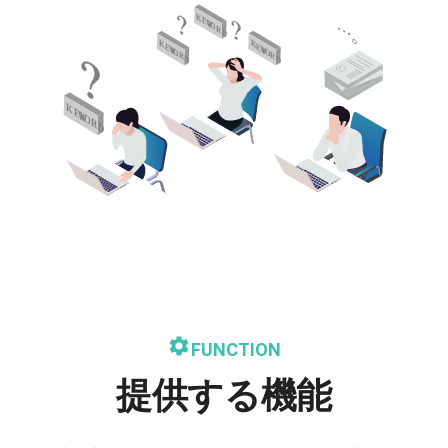
FUNCTION
提供する機能