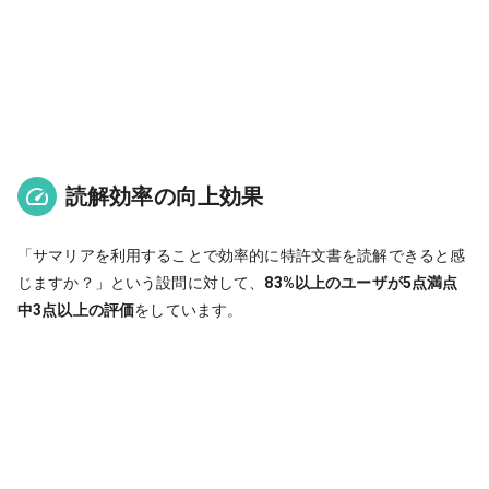
読解効率の向上効果
「サマリアを利用することで効率的に特許文書を読解できると感
じますか？」という設問に対して、
83%以上のユーザが5点満点
中3点以上の評価
をしています。