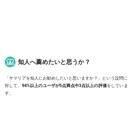
知人へ薦めたいと思うか？
「サマリアを知人にお勧めしたいと思いますか？」という設問に
対して、
94%以上のユーザが5点満点中3点以上の評価
をしていま
す。