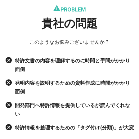
PROBLEM
貴社の問題
このようなお悩みございませんか？
特許文書の内容を理解するのに時間と手間がかかり
面倒
発明内容を説明するための資料作成に時間がかかり
面倒
開発部門へ特許情報を提供しているが読んでくれな
い
特許情報を整理するための「タグ付け(分類)」が大変