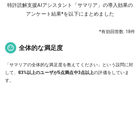
特許読解支援AIアシスタント「サマリア」の導入効果の
アンケート結果*を以下にまとめました
*有効回答数: 18件
全体的な満足度
「サマリアの全体的な満足度を教えてください」という設問に対
して、
83%以上のユーザが5点満点中3点以上
の評価をしていま
す。