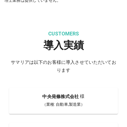
理士業務は提供していません。
CUSTOMERS
導入実績
サマリアは以下のお客様に導入させていただいてお
ります
様
中央発條株式会社
（業種:
自動車,製造業
）