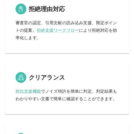
拒絶理由対応
審査官の認定、引用文献の読み込み支援、限定ポイン
トの提案。
拒絶支援ワークフロー
により拒絶対応を効
率化します。
クリアランス
対比支援機能
でノイズ特許を簡単に判定。判定結果も
わかりやすい文書で簡単に確認することができます。