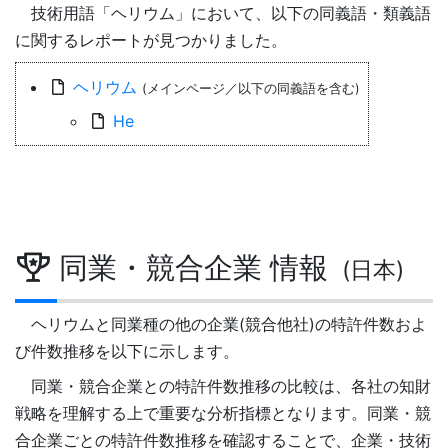
技術用語「ヘリウム」において、以下の同義語・類義語
に関するレポートが見つかりました。
ヘリウム
(メインページ／以下の同義語を含む)
He
同業・競合企業 情報
(日本)
ヘリウムと同業種の他の企業(競合他社)の特許件数およ
び件数推移を以下に示します。
同業・競合企業との特許件数推移の比較は、各社の知財
戦略を理解する上で重要な分析指標となります。同業・競
合企業ごとの特許件数推移を確認することで、企業・技術