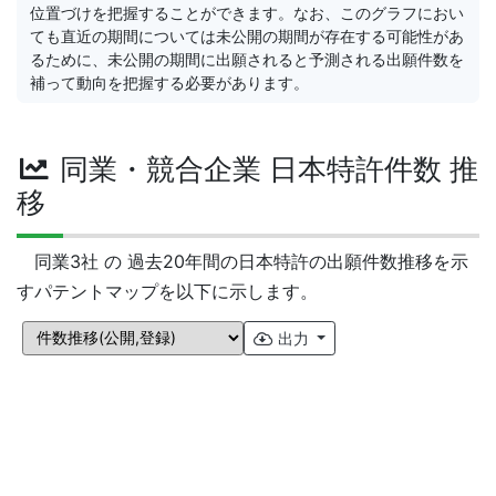
位置づけを把握することができます。なお、このグラフにおい
ても直近の期間については未公開の期間が存在する可能性があ
るために、未公開の期間に出願されると予測される出願件数を
補って動向を把握する必要があります。
同業・競合企業 日本特許件数 推
移
同業3社 の 過去20年間の日本特許の出願件数推移を示
すパテントマップを以下に示します。
出力