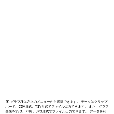
グラフ種は左上のメニューから選択できます。 データはクリップ
ボード、CSV形式、TSV形式でファイル出力できます。 また、グラフ
画像をSVG、PNG、JPG形式でファイル出力できます。 データを利