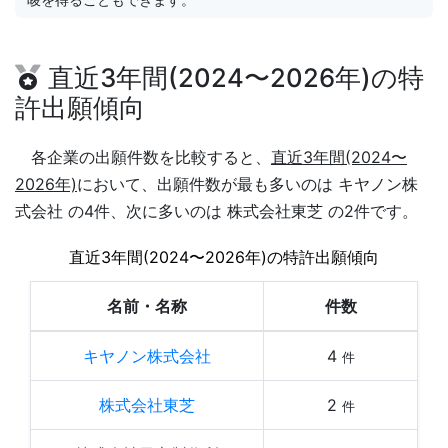
直近3年間(2024〜2026年)の特
許出願傾向
各企業の出願件数を比較すると、
直近3年間(2024〜
2026年)
において、出願件数が最も多いのは キヤノン株
式会社 の4件、次に多いのは 株式会社東芝 の2件です。
直近3年間(2024〜2026年)の特許出願傾向
名前・名称
件数
キヤノン株式会社
4
件
株式会社東芝
2
件