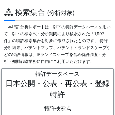
検索集合
(分析対象)
本特許分析レポートは、以下の特許データベースを用い
て、以下の検索式・分析期間により検索された「1,997
件」の特許検索集合を対象に作成されたものです。 特許
分析結果、パテントマップ、パテント・ランドスケープな
どの特許情報は、IPランドスケープを含め特許調査・分
析・知財戦略業務に自由にご利用いただけます。
特許データベース
日本公開・公表・再公表・登録
特許
特許検索式