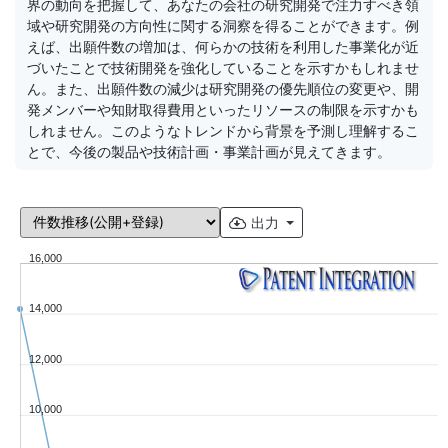
界の動向を把握して、あなたの会社の研究開発で注力すべき領
域や研究開発の方向性に関する洞察を得ることができます。例
えば、出願件数の増加は、何らかの技術を利用した事業化が近
づいたことで技術開発を強化していることを示すかもしれませ
ん。また、出願件数の減少は研究開発の優先順位の変更や、開
発メンバーや知財取得費用といったリソースの制限を示すかも
しれません。このようなトレンドから背景を予測し理解するこ
とで、今後の製品や技術計画・事業計画が見えてきます。
出力
16,000
14,000
12,000
10,000