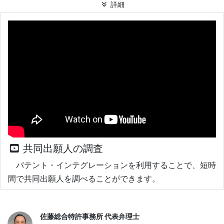
詳細
共同出願人の調査
パテント・インテグレーションを利用することで、短時
間で共同出願人を調べることができます。
佐藤総合特許事務所 代表弁理士