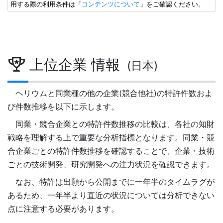
用する際の利用条件は「
コンテンツについて
」をご確認ください。
上位企業 情報
(日本)
ヘリウムと同業種の他の企業(競合他社)の特許件数およ
び件数推移を以下に示します。
同業・競合企業との特許件数推移の比較は、各社の知財
戦略を理解する上で重要な分析指標となります。同業・競
合企業ごとの特許件数推移を確認することで、企業・技術
ごとの技術開発、研究開発への注力状況を確認できます。
なお、特許は出願から公開までに一年半のタイムラグが
あるため、一年半より直近の状況については分析できない
点に注意する必要があります。