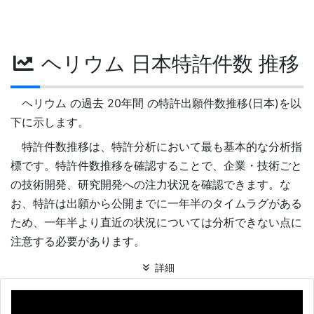
ヘリウム 日本特許件数 推移
ヘリウム の過去 20年間 の特許出願件数推移(日本)を以
下に示します。
特許件数推移は、特許分析において最も基本的な分析指
標です。特許件数推移を確認することで、企業・技術ごと
の技術開発、研究開発への注力状況を確認できます。な
お、特許は出願から公開までに一年半のタイムラグがある
ため、一年半より直近の状況については分析できない点に
注意する必要があります。
詳細