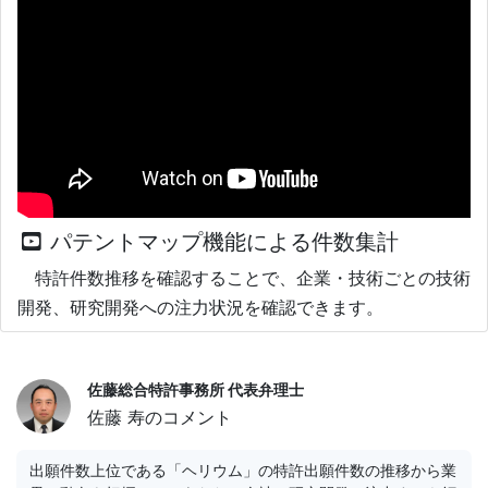
パテントマップ機能による件数集計
特許件数推移を確認することで、企業・技術ごとの技術
開発、研究開発への注力状況を確認できます。
佐藤総合特許事務所 代表弁理士
佐藤 寿のコメント
出願件数上位である「ヘリウム」の特許出願件数の推移から業