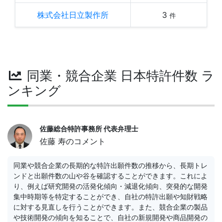
株式会社日立製作所
3
件
同業・競合企業 日本特許件数 ラ
ンキング
佐藤総合特許事務所 代表弁理士
佐藤 寿のコメント
同業や競合企業の長期的な特許出願件数の推移から、長期トレ
ンドと出願件数の山や谷を確認することができます。これによ
り、例えば研究開発の活発化傾向・減退化傾向、突発的な開発
集中時期等を特定することができ、自社の特許出願や知財戦略
に対する見直しを行うことができます。また、競合企業の製品
や技術開発の傾向を知ることで、自社の新規開発や商品開発の