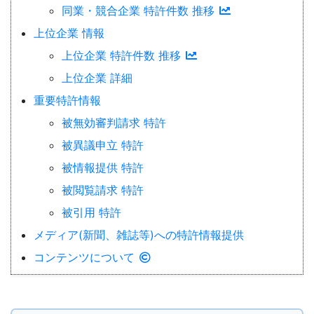
同業・競合企業 特許件数 推移
上位企業 情報
上位企業 特許件数 推移
上位企業 詳細
重要特許情報
被無効審判請求 特許
被異議申立 特許
被情報提供 特許
被閲覧請求 特許
被引用 特許
メディア(新聞、雑誌等)への特許情報提供
コンテンツについて