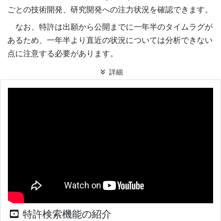
ごとの技術開発、研究開発への注力状況を確認できます。
なお、特許は出願から公開までに一年半のタイムラグが
あるため、一年半より直近の状況については分析できない
点に注意する必要があります。
詳細
特許検索機能の紹介