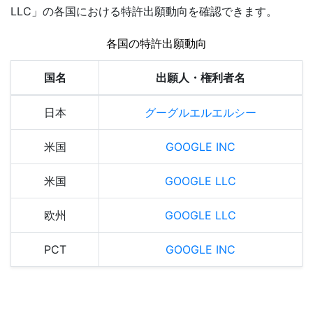
LLC」の各国における特許出願動向を確認できます。
各国の特許出願動向
国名
出願人・権利者名
日本
グーグルエルエルシー
米国
GOOGLE INC
米国
GOOGLE LLC
欧州
GOOGLE LLC
PCT
GOOGLE INC