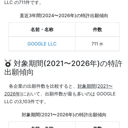
LLC の711件です。
直近3年間(2024〜2026年)の特許出願傾向
名前・名称
件数
GOOGLE LLC
711
件
対象期間(2021〜2026年)の特許
出願傾向
各企業の出願件数を比較すると、
対象期間(2021〜
2026年)
において、出願件数が最も多いのは GOOGLE
LLC の3,103件です。
対象期間(2021〜2026年)の特許出願傾向