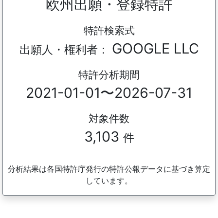
欧州出願・登録特許
特許検索式
GOOGLE LLC
出願人・権利者：
特許分析期間
2021-01-01〜2026-07-31
対象件数
3,103
件
分析結果は各国特許庁発行の特許公報データに基づき算定
しています。