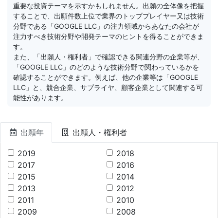
重要な投資テーマを示すかもしれません。出願の全体像を把握
することで、出願件数上位で業界のトッププレイヤー又は技術
分野である「GOOGLE LLC」の注力領域からあなたの会社が
注力すべき技術分野や開発テーマのヒントを得ることができま
す。
また、「出願人・権利者」で確認できる関連分野の企業等が、
「GOOGLE LLC」のどのような技術分野で関わっているかを
確認することができます。例えば、他の企業等は「GOOGLE
LLC」と、競合企業、サプライヤ、顧客企業として関連する可
能性があります。
出願年
出願人・権利者
2019
2018
2017
2016
2015
2014
2013
2012
2011
2010
2009
2008