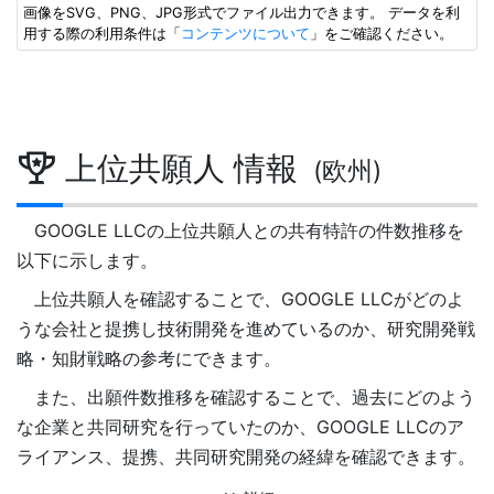
画像をSVG、PNG、JPG形式でファイル出力できます。 データを利
用する際の利用条件は「
コンテンツについて
」をご確認ください。
上位共願人 情報
(欧州)
GOOGLE LLCの上位共願人との共有特許の件数推移を
以下に示します。
上位共願人を確認することで、GOOGLE LLCがどのよ
うな会社と提携し技術開発を進めているのか、研究開発戦
略・知財戦略の参考にできます。
また、出願件数推移を確認することで、過去にどのよう
な企業と共同研究を行っていたのか、GOOGLE LLCのア
ライアンス、提携、共同研究開発の経緯を確認できます。