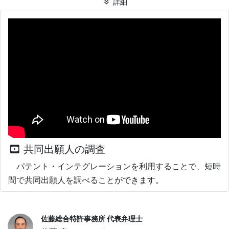
詳細
共同出願人の調査
パテント・インテグレーションを利用することで、短時
間で共同出願人を調べることができます。
佐藤総合特許事務所 代表弁理士