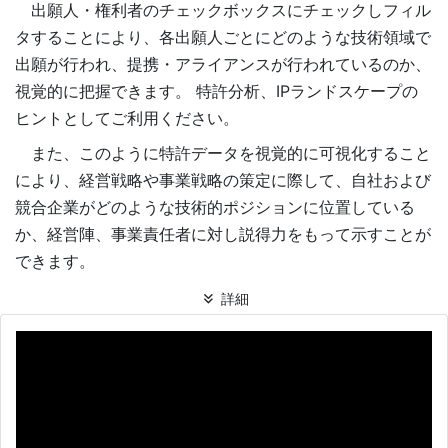
出願人・権利者のチェックボックスにチェックしフィル
タすることにより、各出願人ごとにどのような技術領域で
出願が行われ、提携・アライアンスが行われているのか、
視覚的に把握できます。 特許分析、IPランドスケープの
ヒントとしてご利用ください。
また、このように特許データを視覚的に可視化すること
により、経営戦略や事業戦略の策定に際して、自社および
競合企業がどのような技術的ポジションに位置している
か、経営陣、事業責任者に対し説得力をもって示すことが
できます。
詳細