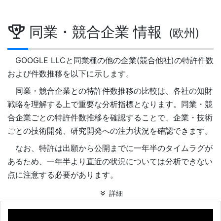
同業・競合企業 情報
(欧州)
GOOGLE LLCと同業種の他の企業(競合他社)の特許件数
および件数推移を以下に示します。
同業・競合企業との特許件数推移の比較は、各社の知財
戦略を理解する上で重要な分析指標となります。同業・競
合企業ごとの特許件数推移を確認することで、企業・技術
ごとの技術開発、研究開発への注力状況を確認できます。
なお、特許は出願から公開までに一年半のタイムラグが
あるため、一年半より直近の状況については分析できない
点に注意する必要があります。
詳細