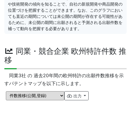
や技術開発の傾向を知ることで、自社の新規開発や商品開発の
位置づけを把握することができます。なお、このグラフにおい
ても直近の期間については未公開の期間が存在する可能性があ
るために、未公開の期間に出願されると予測される出願件数を
補って動向を把握する必要があります。
同業・競合企業 欧州特許件数 推
移
同業3社 の 過去20年間の欧州特許の出願件数推移を示
すパテントマップを以下に示します。
出力