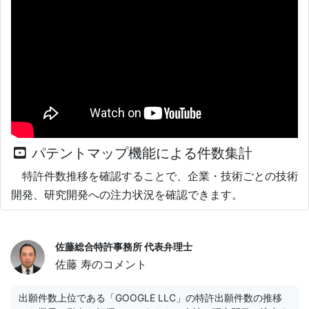
パテントマップ機能による件数集計
特許件数推移を確認することで、企業・技術ごとの技術
開発、研究開発への注力状況を確認できます。
佐藤総合特許事務所 代表弁理士
佐藤 寿のコメント
出願件数上位である「GOOGLE LLC」の特許出願件数の推移