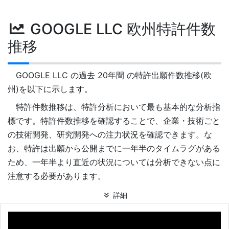
GOOGLE LLC 欧州特許件数
推移
GOOGLE LLC の過去 20年間 の特許出願件数推移(欧
州)を以下に示します。
特許件数推移は、特許分析において最も基本的な分析指
標です。特許件数推移を確認することで、企業・技術ごと
の技術開発、研究開発への注力状況を確認できます。な
お、特許は出願から公開までに一年半のタイムラグがある
ため、一年半より直近の状況については分析できない点に
注意する必要があります。
詳細